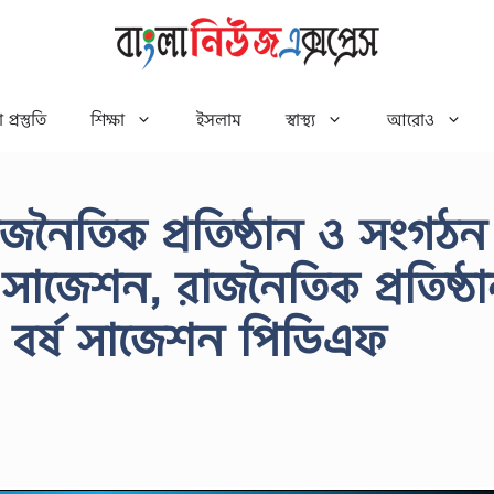
 প্রস্তুতি
শিক্ষা
ইসলাম
স্বাস্থ্য
আরোও
ৈতিক প্রতিষ্ঠান ও সংগঠন
র সাজেশন, রাজনৈতিক প্রতিষ্ঠ
 বর্ষ সাজেশন পিডিএফ