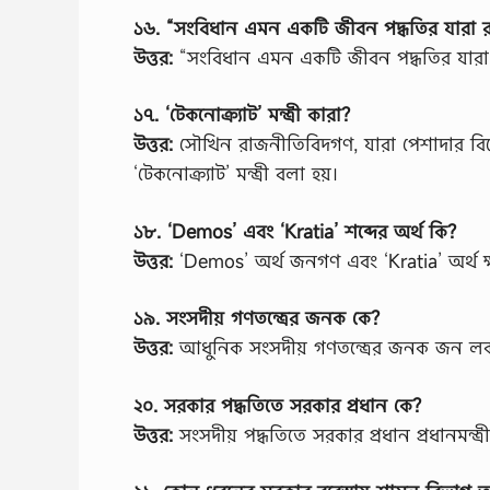
১৬. “সংবিধান এমন একটি জীবন পদ্ধতির যারা রাষ্ট্
উত্তর:
“সংবিধান এমন একটি জীবন পদ্ধতির যারা রাষ্
১৭. ‘টেকনোক্র্যাট’ মন্ত্রী কারা?
উত্তর:
সৌখিন রাজনীতিবিদগণ, যারা পেশাদার বিশেষজ
‘টেকনোক্র্যাট’ মন্ত্রী বলা হয়।
১৮. ‘Demos’ এবং ‘Kratia’ শব্দের অর্থ কি?
উত্তর:
‘Demos’ অর্থ জনগণ এবং ‘Kratia’ অর্থ ক
১৯. সংসদীয় গণতন্ত্রের জনক কে?
উত্তর:
আধুনিক সংসদীয় গণতন্ত্রের জনক জন ল
২০. সরকার পদ্ধতিতে সরকার প্রধান কে?
উত্তর:
সংসদীয় পদ্ধতিতে সরকার প্রধান প্রধানমন্ত্রী