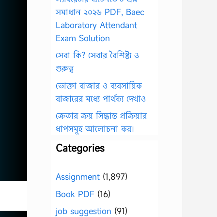
সমাধান ২০২৬ PDF, Baec
Laboratory Attendant
Exam Solution
সেবা কি? সেবার বৈশিষ্ট্য ও
গুরুত্ব
ভোক্তা বাজার ও ব্যবসায়িক
বাজারের মধ্যে পার্থক্য দেখাও
ক্রেতার ক্রয় সিদ্ধান্ত প্রক্রিয়ার
ধাপসমূহ আলোচনা কর।
Categories
Assignment
(1,897)
Book PDF
(16)
job suggestion
(91)