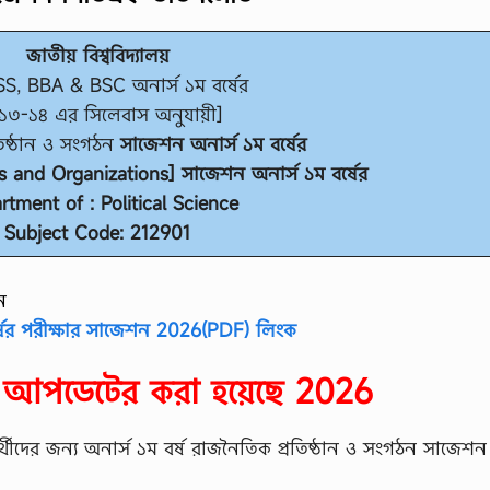
জাতীয় বিশ্ববিদ্যালয়
S, BBA & BSC অনার্স ১ম বর্ষের
১৩-১৪ এর সিলেবাস অনুযায়ী]
তিষ্ঠান ও সংগঠন
সাজেশন অনার্স ১ম বর্ষের
ons and Organizations] সাজেশন অনার্স ১ম বর্ষের
tment of : Political Science
Subject Code: 212901
ন
্ষের পরীক্ষার সাজেশন 2026(PDF) লিংক
ন আপডেটের করা হয়েছে 2026
িক্ষার্থীদের জন্য অনার্স ১ম বর্ষ রাজনৈতিক প্রতিষ্ঠান ও সংগঠন সাজেশন