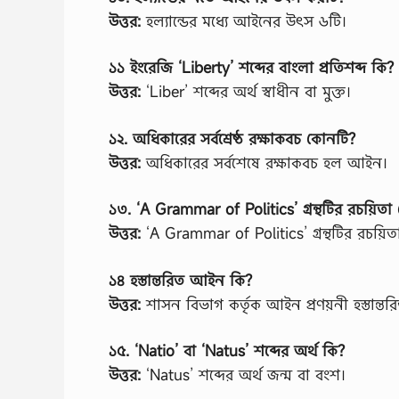
উত্তর:
হল্যান্ডের মধ্যে আইনের উৎস ৬টি।
১১ ইংরেজি ‘Liberty’ শব্দের বাংলা প্রতিশব্দ কি?
উত্তর:
‘Liber’ শব্দের অর্থ স্বাধীন বা মুক্ত।
১২. অধিকারের সর্বশ্রেষ্ঠ রক্ষাকবচ কোনটি?
উত্তর:
অধিকারের সর্বশেষে রক্ষাকবচ হল আইন।
১৩. ‘A Grammar of Politics’ গ্রন্থটির রচয়িতা
উত্তর:
‘A Grammar of Politics’ গ্রন্থটির রচয়িত
১৪ হস্তান্তরিত আইন কি?
উত্তর:
শাসন বিভাগ কর্তৃক আইন প্রণয়নী হস্তান্
১৫. ‘Natio’ বা ‘Natus’ শব্দের অর্থ কি?
উত্তর:
‘Natus’ শব্দের অর্থ জন্ম বা বংশ।