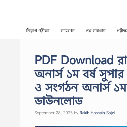
Skip
to
content
নিয়োগ পরীক্ষা
সাজেশন
প্রশ্ন সমাধান
পরীক্ষা
PDF Download রাজন
অনার্স ১ম বর্ষ সুপা
ও সংগঠন অনার্স ১ম
ডাউনলোড
September 28, 2023
by
Rakib Hossain Sojol