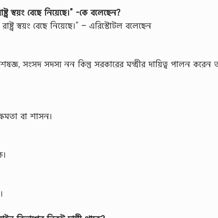
র স্বয়ং বেছে নিয়েছে।” -কে বলেছেন?
ট্র স্বয়ং বেছে নিয়েছে।” – এরিস্টোটল বলেছেন
্ঞ, সংসদ সদস্য নন কিন্তু সরকারের মন্ত্রীর দায়িত্ব পালন করেন 
্ষমতা বা শাসন।
ক।
।