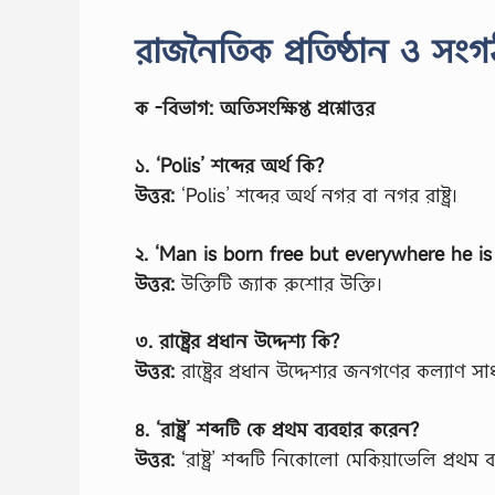
রাজনৈতিক প্রতিষ্ঠান ও স
ক -বিভাগ: অতিসংক্ষিপ্ত প্রশ্নোত্তর
১. ‘Polis’ শব্দের অর্থ কি?
উত্তর:
‘Polis’ শব্দের অর্থ নগর বা নগর রাষ্ট্র।
২. ‘Man is born free but everywhere he is 
উত্তর:
উক্তিটি জ্যাক রুশোর উক্তি।
৩. রাষ্ট্রের প্রধান উদ্দেশ্য কি?
উত্তর:
রাষ্ট্রের প্রধান উদ্দেশ্যর জনগণের কল্যাণ স
৪. ‘রাষ্ট্র’ শব্দটি কে প্রথম ব্যবহার করেন?
উত্তর:
‘রাষ্ট্র’ শব্দটি নিকোলো মেকিয়াভেলি প্রথম 