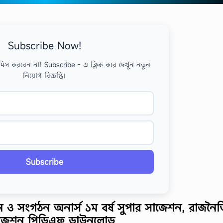
Subscribe Now!
মিস করবেন না! Subscribe - এ ক্লিক করে দেখুন নতুন
নিয়োগ বিজ্ঞপ্তি।
Subscribe
ন ও সংগঠন অনার্স ১ম বর্ষ সুপার সাজেশন, রাজনৈ
ষ সাজেশন পিডিএফ ডাউনলোড