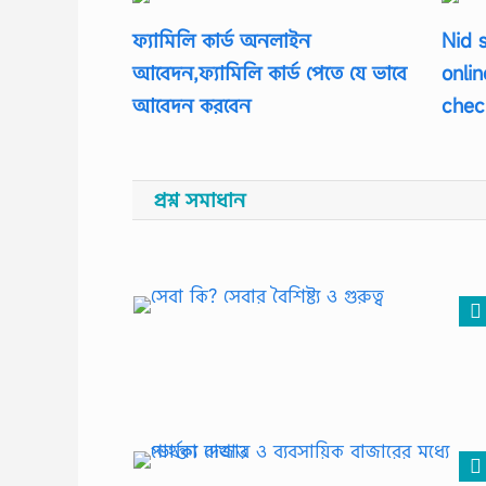
ফ্যামিলি কার্ড অনলাইন
Nid 
আবেদন,ফ্যামিলি কার্ড পেতে যে ভাবে
onli
আবেদন করবেন
chec
প্রশ্ন সমাধান