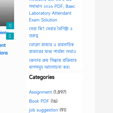
সমাধান ২০২৬ PDF, Baec
Laboratory Attendant
Exam Solution
সেবা কি? সেবার বৈশিষ্ট্য ও
গুরুত্ব
ভোক্তা বাজার ও ব্যবসায়িক
ent
বাজারের মধ্যে পার্থক্য দেখাও
ions
ক্রেতার ক্রয় সিদ্ধান্ত প্রক্রিয়ার
ধাপসমূহ আলোচনা কর।
Categories
Assignment
(1,897)
Book PDF
(16)
job suggestion
(91)