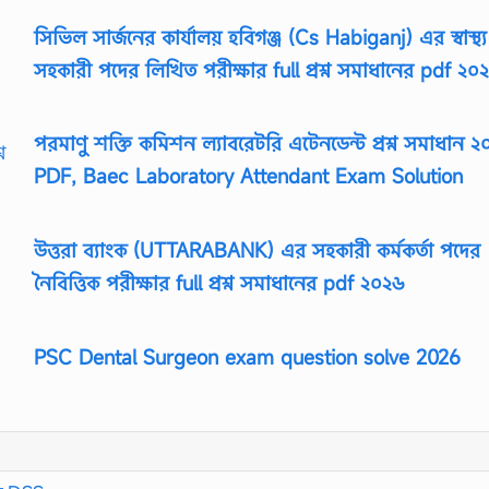
সিভিল সার্জনের কার্যালয় হবিগঞ্জ (Cs Habiganj) এর স্বাস্থ্য
সহকারী পদের লিখিত পরীক্ষার full প্রশ্ন সমাধানের pdf ২০
পরমাণু শক্তি কমিশন ল্যাবরেটরি এটেনডেন্ট প্রশ্ন সমাধান 
PDF, Baec Laboratory Attendant Exam Solution
উত্তরা ব্যাংক (UTTARABANK) এর সহকারী কর্মকর্তা পদের
নৈবিত্তিক পরীক্ষার full প্রশ্ন সমাধানের pdf ২০২৬
PSC Dental Surgeon exam question solve 2026