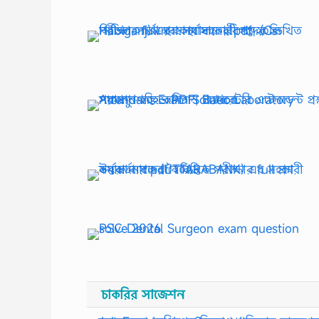
চাকরির সাজেশন