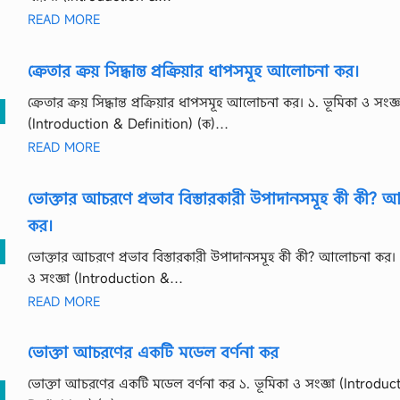
READ MORE
ক্রেতার ক্রয় সিদ্ধান্ত প্রক্রিয়ার ধাপসমূহ আলোচনা কর।
ক্রেতার ক্রয় সিদ্ধান্ত প্রক্রিয়ার ধাপসমূহ আলোচনা কর। ১. ভূমিকা ও সংজ্ঞ
(Introduction & Definition) (ক)…
READ MORE
ভোক্তার আচরণে প্রভাব বিস্তারকারী উপাদানসমূহ কী কী?
কর।
ভোক্তার আচরণে প্রভাব বিস্তারকারী উপাদানসমূহ কী কী? আলোচনা কর। 
ও সংজ্ঞা (Introduction &…
READ MORE
ভোক্তা আচরণের একটি মডেল বর্ণনা কর
ভোক্তা আচরণের একটি মডেল বর্ণনা কর ১. ভূমিকা ও সংজ্ঞা (Introduc