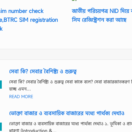
sim number check
জাতীয় পরিচয়পত্র NID দিয়ে
ne,BTRC SIM registration
সিম রেজিস্ট্রেশন করা আছে
k
সেবা কি? সেবার বৈশিষ্ট্য ও গুরুত্ব
সেবা কি? সেবার বৈশিষ্ট্য ও গুরুত্ব সেবা কাকে বলে? সেবা বাজারজাতকরণ 
হচ্ছে এমন…
READ MORE
ভোক্তা বাজার ও ব্যবসায়িক বাজারের মধ্যে পার্থক্য দেখাও
ভোক্তা বাজার ও ব্যবসায়িক বাজারের মধ্যে পার্থক্য দেখাও ১. ভূমিকা ও প্র
ধারণা (Introduction &…