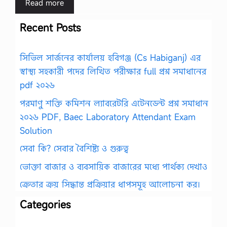
Read more
Recent Posts
সিভিল সার্জনের কার্যালয় হবিগঞ্জ (Cs Habiganj) এর
স্বাস্থ্য সহকারী পদের লিখিত পরীক্ষার full প্রশ্ন সমাধানের
pdf ২০২৬
পরমাণু শক্তি কমিশন ল্যাবরেটরি এটেনডেন্ট প্রশ্ন সমাধান
২০২৬ PDF, Baec Laboratory Attendant Exam
Solution
সেবা কি? সেবার বৈশিষ্ট্য ও গুরুত্ব
ভোক্তা বাজার ও ব্যবসায়িক বাজারের মধ্যে পার্থক্য দেখাও
ক্রেতার ক্রয় সিদ্ধান্ত প্রক্রিয়ার ধাপসমূহ আলোচনা কর।
Categories