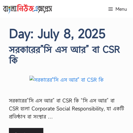
Skip
Menu
to
content
Day:
July 8, 2025
সরকারের”সি এস আর” বা CSR
কি
সরকারের”সি এস আর” বা CSR কি “সি এস আর” বা
CSR হলো Corporate Social Responsibility, যা একটি
প্রতিষ্ঠান বা সংস্থার …