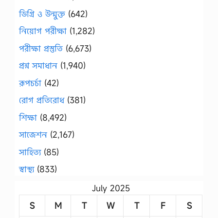
ডিগ্রি ও উন্মুক্ত
(642)
নিয়োগ পরীক্ষা
(1,282)
পরীক্ষা প্রস্তুতি
(6,673)
প্রশ্ন সমাধান
(1,940)
রূপচর্চা
(42)
রোগ প্রতিরোধ
(381)
শিক্ষা
(8,492)
সাজেশন
(2,167)
সাহিত্য
(85)
স্বাস্থ্য
(833)
July 2025
S
M
T
W
T
F
S