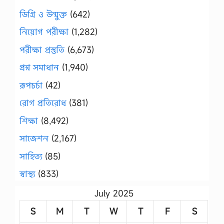
ডিগ্রি ও উন্মুক্ত
(642)
নিয়োগ পরীক্ষা
(1,282)
পরীক্ষা প্রস্তুতি
(6,673)
প্রশ্ন সমাধান
(1,940)
রূপচর্চা
(42)
রোগ প্রতিরোধ
(381)
শিক্ষা
(8,492)
সাজেশন
(2,167)
সাহিত্য
(85)
স্বাস্থ্য
(833)
July 2025
S
M
T
W
T
F
S