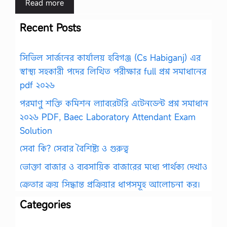
Read more
Recent Posts
সিভিল সার্জনের কার্যালয় হবিগঞ্জ (Cs Habiganj) এর
স্বাস্থ্য সহকারী পদের লিখিত পরীক্ষার full প্রশ্ন সমাধানের
pdf ২০২৬
পরমাণু শক্তি কমিশন ল্যাবরেটরি এটেনডেন্ট প্রশ্ন সমাধান
২০২৬ PDF, Baec Laboratory Attendant Exam
Solution
সেবা কি? সেবার বৈশিষ্ট্য ও গুরুত্ব
ভোক্তা বাজার ও ব্যবসায়িক বাজারের মধ্যে পার্থক্য দেখাও
ক্রেতার ক্রয় সিদ্ধান্ত প্রক্রিয়ার ধাপসমূহ আলোচনা কর।
Categories