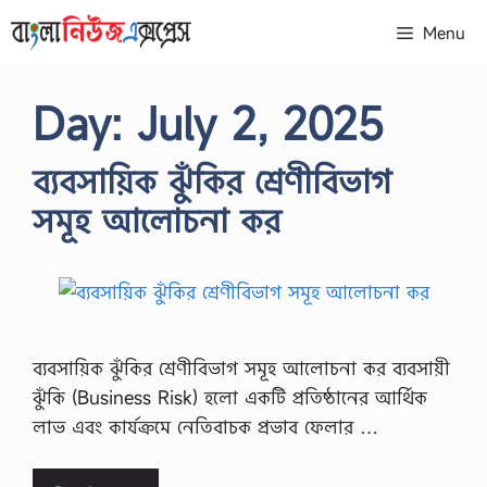
Skip
Menu
to
content
Day:
July 2, 2025
ব্যবসায়িক ঝুঁকির শ্রেণীবিভাগ
সমূহ আলোচনা কর
ব্যবসায়িক ঝুঁকির শ্রেণীবিভাগ সমূহ আলোচনা কর ব্যবসায়ী
ঝুঁকি (Business Risk) হলো একটি প্রতিষ্ঠানের আর্থিক
লাভ এবং কার্যক্রমে নেতিবাচক প্রভাব ফেলার …