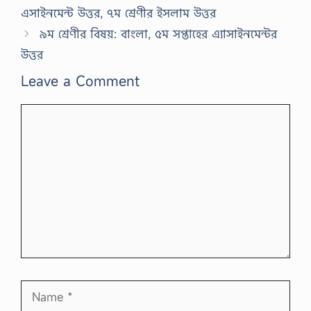
এসাইনমেন্ট উত্তর, ৭ম শ্রেণীর ইসলাম উত্তর
৯ম শ্রেণীর বিষয়: বাংলা, ৫ম সপ্তাহের এ্যাসাইনমেন্টর
উত্তর
Leave a Comment
Comment
Name