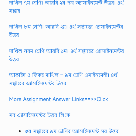
দাখিল ৭ম শ্রেণি। আরবি ২য় পত্র অ্যাসাইনমেন্ট উত্তর। ৪র্থ
সপ্তাহ
দাখিল ৮ম শ্রেণি। আরবি ২য়। ৪র্থ সপ্তাহের এ্যাসাইনমেন্টর
উত্তর
দাখিল নবম শ্রেণি আরবি ১ম। ৪র্থ সপ্তাহের এ্যাসাইনমেন্টর
উত্তর
আকাইদ ও ফিকহ দাখিল – ৯ম শ্রেণি এসাইনমেন্ট। ৪র্থ
সপ্তাহের এ্যাসাইনমেন্টর উত্তর
More Assignment Answer Links==>>Click
সব এ্যাসাইনমেন্টর উত্তর লিংক
৩য় সপ্তাহের ৯ম শ্রেণির অ্যাসাইনমেন্ট সব উত্তর