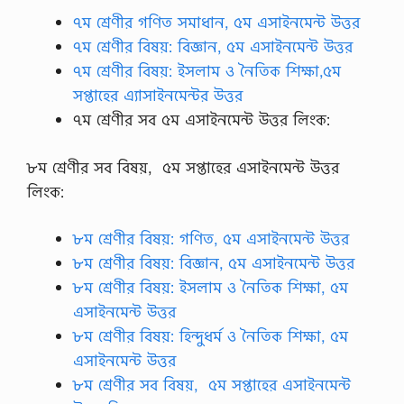
৭ম শ্রেণীর গণিত সমাধান, ৫ম এসাইনমেন্ট উত্তর
৭ম শ্রেণীর বিষয়: বিজ্ঞান, ৫ম এসাইনমেন্ট উত্তর
৭ম শ্রেণীর বিষয়: ইসলাম ও নৈতিক শিক্ষা,৫ম
সপ্তাহের এ্যাসাইনমেন্টর উত্তর
৭ম শ্রেণীর সব ৫ম এসাইনমেন্ট উত্তর লিংক:
৮ম শ্রেণীর সব বিষয়, ৫ম সপ্তাহের এসাইনমেন্ট উত্তর
লিংক:
৮ম শ্রেণীর বিষয়: গণিত, ৫ম এসাইনমেন্ট উত্তর
৮ম শ্রেণীর বিষয়: বিজ্ঞান, ৫ম এসাইনমেন্ট উত্তর
৮ম শ্রেণীর বিষয়: ইসলাম ও নৈতিক শিক্ষা, ৫ম
এসাইনমেন্ট উত্তর
৮ম শ্রেণীর বিষয়: হিন্দুধর্ম ও নৈতিক শিক্ষা, ৫ম
এসাইনমেন্ট উত্তর
৮ম শ্রেণীর সব বিষয়, ৫ম সপ্তাহের এসাইনমেন্ট