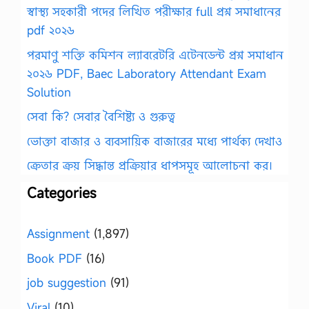
স্বাস্থ্য সহকারী পদের লিখিত পরীক্ষার full প্রশ্ন সমাধানের
pdf ২০২৬
পরমাণু শক্তি কমিশন ল্যাবরেটরি এটেনডেন্ট প্রশ্ন সমাধান
২০২৬ PDF, Baec Laboratory Attendant Exam
Solution
সেবা কি? সেবার বৈশিষ্ট্য ও গুরুত্ব
ভোক্তা বাজার ও ব্যবসায়িক বাজারের মধ্যে পার্থক্য দেখাও
ক্রেতার ক্রয় সিদ্ধান্ত প্রক্রিয়ার ধাপসমূহ আলোচনা কর।
Categories
Assignment
(1,897)
Book PDF
(16)
job suggestion
(91)
Viral
(10)