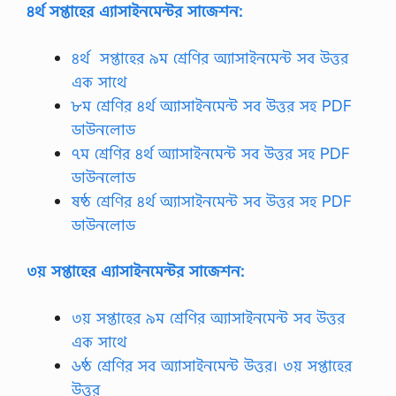
৪র্থ সপ্তাহের এ্যাসাইনমেন্টর সাজেশন:
৪র্থ
সপ্তাহের ৯ম শ্রেণির অ্যাসাইনমেন্ট সব উত্তর
এক সাথে
৮ম শ্রেণির ৪র্থ অ্যাসাইনমেন্ট সব উত্তর সহ PDF
ডাউনলোড
৭ম শ্রেণির ৪র্থ অ্যাসাইনমেন্ট সব উত্তর সহ PDF
ডাউনলোড
ষষ্ঠ শ্রেণির ৪র্থ অ্যাসাইনমেন্ট সব উত্তর সহ PDF
ডাউনলোড
৩য় সপ্তাহের এ্যাসাইনমেন্টর সাজেশন:
৩য় সপ্তাহের ৯ম শ্রেণির অ্যাসাইনমেন্ট সব উত্তর
এক সাথে
৬ষ্ঠ শ্রেণির সব অ্যাসাইনমেন্ট উত্তর। ৩য় সপ্তাহের
উত্তর