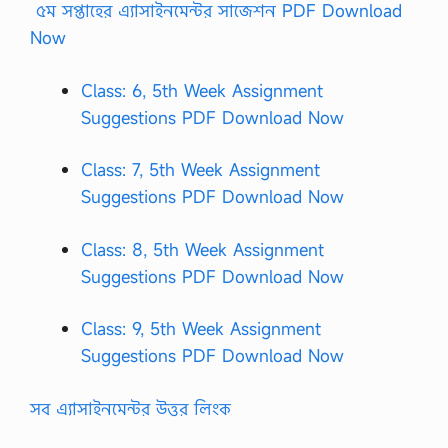
৫ম সপ্তাহের এ্যাসাইনমেন্টর সাজেশন PDF Download
Now
Class: 6, 5th Week Assignment
Suggestions PDF Download Now
Class: 7, 5th Week Assignment
Suggestions PDF Download Now
Class: 8, 5th Week Assignment
Suggestions PDF Download Now
Class: 9, 5th Week Assignment
Suggestions PDF Download Now
সব এ্যাসাইনমেন্টর উত্তর লিংক