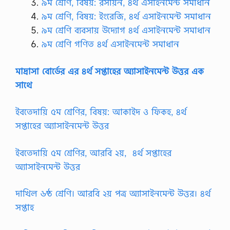
৯ম শ্রেণি, বিষয়: রসায়ন, ৪র্থ এসাইনমেন্ট সমাধান
k
৯ম শ্রেণি, বিষয়: ইংরেজি, ৪র্থ এসাইনমেন্ট সমাধান
s
I
৯ম শ্রেণি ব্যবসায় উদ্যোগ ৪র্থ এসাইনমেন্ট সমাধান
m
৯ম শ্রেণি গণিত ৪র্থ এসাইনমেন্ট সমাধান
a
g
e
মাদ্রাসা বোর্ডের এর ৪র্থ সপ্তাহের অ্যাসাইনমেন্ট উত্তর এক
s
L
সাথে
i
n
k
ইবতেদায়ি ৫ম শ্রেণির, বিষয়: আকাইদ ও ফিকহ, ৪র্থ
s
সপ্তাহের অ্যাসাইনমেন্ট উত্তর
…
ইবতেদায়ি ৫ম শ্রেণির, আরবি ২য়, ৪র্থ সপ্তাহের
অ্যাসাইনমেন্ট উত্তর
দাখিল ৬ষ্ঠ শ্রেণি। আরবি ২য় পত্র অ্যাসাইনমেন্ট উত্তর। ৪র্থ
সপ্তাহ