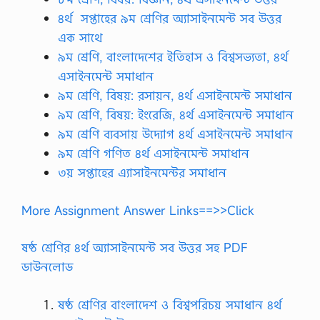
৪র্থ
সপ্তাহের ৯ম শ্রেণির অ্যাসাইনমেন্ট সব উত্তর
এক সাথে
৯ম শ্রেণি, বাংলাদেশের ইতিহাস ও বিশ্বসভ্যতা, ৪র্থ
এসাইনমেন্ট সমাধান
৯ম শ্রেণি, বিষয়: রসায়ন, ৪র্থ এসাইনমেন্ট সমাধান
৯ম শ্রেণি, বিষয়: ইংরেজি, ৪র্থ এসাইনমেন্ট সমাধান
৯ম শ্রেণি ব্যবসায় উদ্যোগ ৪র্থ এসাইনমেন্ট সমাধান
৯ম শ্রেণি গণিত ৪র্থ এসাইনমেন্ট সমাধান
৩য় সপ্তাহের এ্যাসাইনমেন্টর সমাধান
More Assignment Answer Links==>>Click
ষষ্ঠ শ্রেণির ৪র্থ অ্যাসাইনমেন্ট সব উত্তর সহ PDF
ডাউনলোড
ষষ্ঠ শ্রেণির বাংলাদেশ ও বিশ্বপরিচয় সমাধান ৪র্থ