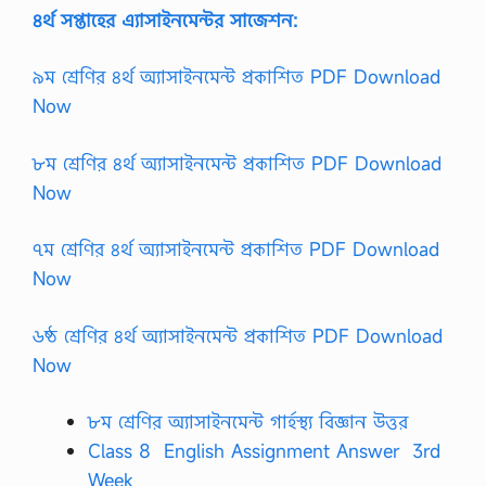
৪র্থ সপ্তাহের এ্যাসাইনমেন্টর সাজেশন:
৯ম শ্রেণির ৪র্থ অ্যাসাইনমেন্ট প্রকাশিত PDF Download
Now
৮ম শ্রেণির ৪র্থ অ্যাসাইনমেন্ট প্রকাশিত PDF Download
Now
৭ম শ্রেণির ৪র্থ অ্যাসাইনমেন্ট প্রকাশিত PDF Download
Now
৬ষ্ঠ শ্রেণির ৪র্থ অ্যাসাইনমেন্ট প্রকাশিত PDF Download
Now
৮ম শ্রেণির অ্যাসাইনমেন্ট গার্হস্থ্য বিজ্ঞান উত্তর
Class 8 English Assignment Answer 3rd
Week