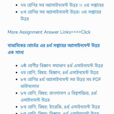
৭ম শ্রেণির সব অ্যাসাইনমেন্ট উত্তর ।। ৩য় সপ্তাহের
৮ম শ্রেণির সব অ্যাসাইনমেন্ট উত্তর। ৩য় সপ্তাহের
উত্তর
More Assignment Answer Links==>>Click
মাধ্যমিকের বোর্ডের এর ৪র্থ সপ্তাহের অ্যাসাইনমেন্ট উত্তর
এক সাথে
৬ষ্ঠ শ্রেণীর বিজ্ঞান সমাধান ৪র্থ এসাইনমেন্ট উত্তর
৭ম শ্রেণি, বিষয়: বিজ্ঞান, ৪র্থ এসাইনমেন্ট উত্তর
৮ম শ্রেণির ৪র্থ অ্যাসাইনমেন্ট সব উত্তর সহ PDF
ডাউনলোড
৮ম শ্রেণি, বিষয়: বাংলাদেশ ও বিশ্বপরিচয়, ৪র্থ
এসাইনমেন্ট উত্তর
৮ম শ্রেণি, বিষয়: ইংরেজি, ৪র্থ এসাইনমেন্ট উত্তর
৮ম শ্রেণি, বিষয়: বিজ্ঞান, ৪র্থ এসাইনমেন্ট উত্তর