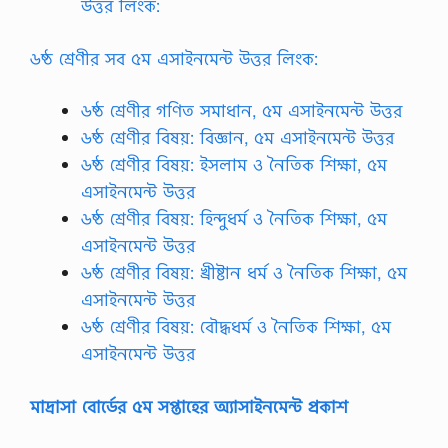
উত্তর লিংক:
৬ষ্ঠ শ্রেণীর সব ৫ম এসাইনমেন্ট উত্তর লিংক:
৬ষ্ঠ শ্রেণীর গণিত সমাধান, ৫ম এসাইনমেন্ট উত্তর
৬ষ্ঠ শ্রেণীর বিষয়: বিজ্ঞান, ৫ম এসাইনমেন্ট উত্তর
৬ষ্ঠ শ্রেণীর বিষয়: ইসলাম ও নৈতিক শিক্ষা, ৫ম
এসাইনমেন্ট উত্তর
৬ষ্ঠ শ্রেণীর বিষয়: হিন্দুধর্ম ও নৈতিক শিক্ষা, ৫ম
এসাইনমেন্ট উত্তর
৬ষ্ঠ শ্রেণীর বিষয়: খ্রীষ্টান ধর্ম ও নৈতিক শিক্ষা, ৫ম
এসাইনমেন্ট উত্তর
৬ষ্ঠ শ্রেণীর বিষয়: বৌদ্ধধর্ম ও নৈতিক শিক্ষা, ৫ম
এসাইনমেন্ট উত্তর
মাদ্রাসা বোর্ডের ৫ম সপ্তাহের অ্যাসাইনমেন্ট প্রকাশ