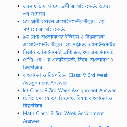
ব্যবসায় উদ্যোগ ৯ম শ্রেণী এ্যাসাইনমেন্টর উত্তর।।
৩য় সপ্তাহের
৯ম শ্রেণী রসায়ন এ্যাসাইনমেন্টর উত্তর।। ৩য়
সপ্তাহের এ্যাসাইনমেন্টর
৯ম শ্রেণী বাংলাদেশের ইতিহাস ও বিশ্বসভ্যতা
এ্যাসাইনমেন্টর উত্তর।। ২য় সপ্তাহের এ্যাসাইনমেন্টর
বিজ্ঞান এ্যাসাইনমেন্ট,শ্রেণি: ৯ম, ৩য় এস্যাইনমেন্ট
শ্রেণিঃ ৯ম, ৩য় এস্যাইনমেন্ট, বিষয়: বাংলাদেশ ও
বিশ্বপরিচয়
বাংলাদেশ ও বিশ্বপরিচয় Class: 9 3rd Week
Assignment Answer
Ict Class: 9 3rd Week Assignment Answer
শ্রেণিঃ ৯ম, ২য় এস্যাইনমেন্ট, বিষয়: বাংলাদেশ ও
বিশ্বপরিচয়
Math Class: 8 3rd Week Assignment
Answer