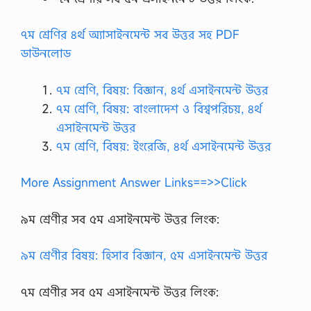
৭ম শ্রেণির ৪র্থ অ্যাসাইনমেন্ট সব উত্তর সহ PDF
ডাউনলোড
৭ম শ্রেণি, বিষয়: বিজ্ঞান, ৪র্থ এসাইনমেন্ট উত্তর
৭ম শ্রেণি, বিষয়: বাংলাদেশ ও বিশ্বপরিচয়, ৪র্থ
এসাইনমেন্ট উত্তর
৭ম শ্রেণি, বিষয়: ইংরেজি, ৪র্থ এসাইনমেন্ট উত্তর
More Assignment Answer Links==>>Click
৯ম শ্রেণীর সব ৫ম এসাইনমেন্ট উত্তর লিংক:
৯ম শ্রেণীর বিষয়: হিসাব বিজ্ঞান, ৫ম এসাইনমেন্ট উত্তর
৭ম শ্রেণীর সব ৫ম এসাইনমেন্ট উত্তর লিংক: