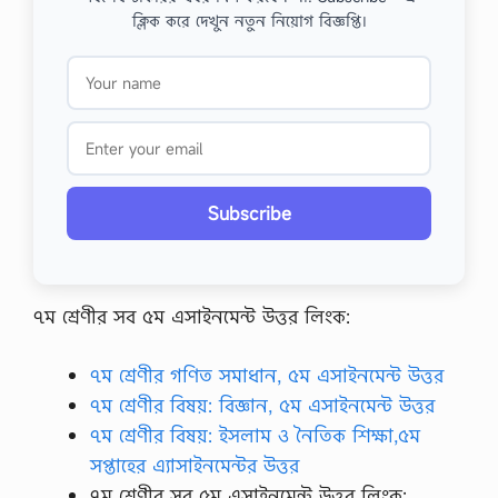
ক্লিক করে দেখুন নতুন নিয়োগ বিজ্ঞপ্তি।
Subscribe
৭ম শ্রেণীর সব ৫ম এসাইনমেন্ট উত্তর লিংক:
৭ম শ্রেণীর গণিত সমাধান, ৫ম এসাইনমেন্ট উত্তর
৭ম শ্রেণীর বিষয়: বিজ্ঞান, ৫ম এসাইনমেন্ট উত্তর
৭ম শ্রেণীর বিষয়: ইসলাম ও নৈতিক শিক্ষা,৫ম
সপ্তাহের এ্যাসাইনমেন্টর উত্তর
৭ম শ্রেণীর সব ৫ম এসাইনমেন্ট উত্তর লিংক: