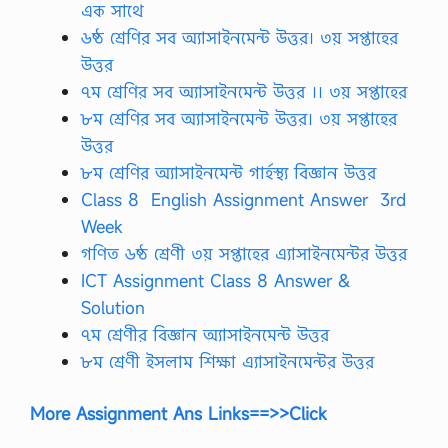
এক সাথে
৬ষ্ঠ শ্রেণির সব অ্যাসাইনমেন্ট উত্তর। ৩য় সপ্তাহের
উত্তর
৭ম শ্রেণির সব অ্যাসাইনমেন্ট উত্তর ।। ৩য় সপ্তাহের
৮ম শ্রেণির সব অ্যাসাইনমেন্ট উত্তর। ৩য় সপ্তাহের
উত্তর
৮ম শ্রেণির অ্যাসাইনমেন্ট গার্হস্থ্য বিজ্ঞান উত্তর
Class 8 English Assignment Answer 3rd
Week
গণিত ৬ষ্ঠ শ্রেণী ৩য় সপ্তাহের এ্যাসাইনমেন্টর উত্তর
ICT Assignment Class 8 Answer &
Solution
৭ম শ্রেণীর বিজ্ঞান অ্যাসাইনমেন্ট উত্তর
৮ম শ্রেণী ইসলাম শিক্ষা এ্যাসাইনমেন্টর উত্তর
More Assignment Ans Links==>>Click