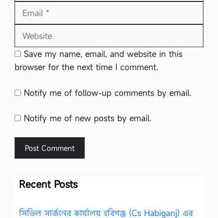
Email
Website
Save my name, email, and website in this
browser for the next time I comment.
Notify me of follow-up comments by email.
Notify me of new posts by email.
Recent Posts
সিভিল সার্জনের কার্যালয় হবিগঞ্জ (Cs Habiganj) এর