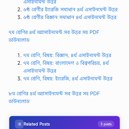
এসাইনমেন্ট উত্তর
৬ষ্ঠ শ্রেণীর ইংরেজি সমাধান ৪র্থ এসাইনমেন্ট উত্তর
৬ষ্ঠ শ্রেণীর বিজ্ঞান সমাধান ৪র্থ এসাইনমেন্ট উত্তর
৭ম শ্রেণির ৪র্থ অ্যাসাইনমেন্ট সব উত্তর সহ PDF
ডাউনলোড
৭ম শ্রেণি, বিষয়: বিজ্ঞান, ৪র্থ এসাইনমেন্ট উত্তর
৭ম শ্রেণি, বিষয়: বাংলাদেশ ও বিশ্বপরিচয়, ৪র্থ
এসাইনমেন্ট উত্তর
৭ম শ্রেণি, বিষয়: ইংরেজি, ৪র্থ এসাইনমেন্ট উত্তর
৮ম শ্রেণির ৪র্থ অ্যাসাইনমেন্ট সব উত্তর সহ PDF
ডাউনলোড
Related Posts
3 posts