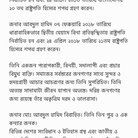
২০ তম রাষ্ট্রপতি হিসেবে শপথ গ্রহণ করেন।
জনাব আবদুল হামিদ ০৭ ফেব্রুয়ারি ২০১৮ তারিখে
ধারাবাহিকভাবে দ্বিতীয় মেয়াদে বিনা প্রতিদ্বন্দ্বিতায় রাষ্ট্রপতি
নির্বাচিত হন এবং ২৪ এপ্রিল ২০১৮ তারিখে ২১তম রাষ্ট্রপতি
হিসেবে শপথ গ্রহণ করেন।
তিনি একজন পরোপকারী, বিনয়ী, সদালাপী এবং প্রচার
বিমুখ ব্যক্তি। সমাজের সর্বস্তরের জনগণের সাথে সুন্দর ও
হৃদয়গ্রাহী আচার আচরণের জন্য তিনি সুপরিচিত। তিনি
অত্যন্ত সাদামাটা জীবন যাপনে অভ্যস্ত। দরিদ্র জনগণের
জন্য রয়েছে তাঁর অকৃত্রিম দরদ ও ভালবাসা।
জনাব মোঃ আবদুল হামিদ বিবাহিত। তিনি তিন পুত্র ও এক
কন্যার জনক।
বিভিন্ন দেশের সংবিধান ও ইতিহাস গ্রন্থ এবং জাতীয় ও