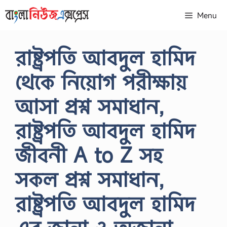
Skip
Menu
to
content
রাষ্ট্রপতি আবদুল হামিদ
থেকে নিয়োগ পরীক্ষায়
আসা প্রশ্ন সমাধান,
রাষ্ট্রপতি আবদুল হামিদ
জীবনী A to Z সহ
সকল প্রশ্ন সমাধান,
রাষ্ট্রপতি আবদুল হামিদ