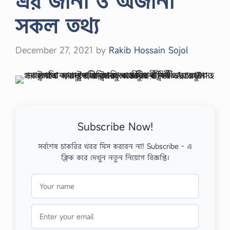
এর জানা ও অজানা
সকল তথ্য
December 27, 2021
by
Rakib Hossain Sojol
Subscribe Now!
সর্বশেষ চাকরির খবর মিস করবেন না! Subscribe - এ
ক্লিক করে দেখুন নতুন নিয়োগ বিজ্ঞপ্তি।