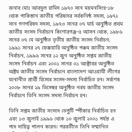
জনাব মোঃ আবদুল হামিদ ১৯৭০ সনে ময়মনসিংহ-১৮
থেকে পাকিস্তান জাতীয় পরিষদের সর্বকনিষ্ঠ সদস্য, ১৯৭২
সনে গণপরিষদ সদস্য, ১৯৭৩ সনের ০৭ মার্চ অনুষ্ঠিত প্রথম
জাতীয় সংসদ নির্বাচনে কিশোরগঞ্জ-৫ আসন থেকে, ১৯৮৬
সনের ০৭ মে অনুষ্ঠিত তৃতীয় জাতীয় সংসদ নির্বাচন,
১৯৯১ সনের ২৭ ফেব্রুয়ারি অনুষ্ঠিত পঞ্চম জাতীয় সংসদ
নির্বাচন, ১৯৯৬ সনের ১২ জুন অনুষ্ঠিত সপ্তম জাতীয়
সংসদ নির্বাচন এবং ২০০১ সনের ০১ অক্টোবর অনুষ্ঠিত
অষ্টম জাতীয় সংসদ নির্বাচনে বাংলাদেশ আওয়ামী লীগের
মনোনীত প্রার্থী হিসেবে সংসদ-সদস্য নির্বাচিত হন। সর্বশেষ
২০০৮ সনের ২৯ ডিসেম্বর অনুষ্ঠিত নবম জাতীয় সংসদ
নির্বাচনে তিনি সংসদ সদস্য নির্বাচন হন।
তিনি সপ্তম জাতীয় সংসদে ডেপুটি স্পীকার নির্বাচিত হন
এবং ১৩ জুলাই ১৯৯৬ থেকে ১০ জুলাই ২০০১ পর্যন্ত এ
পদে দায়িত্ব পালন করেন। পরবর্তীতে তিনি সম্মানিত