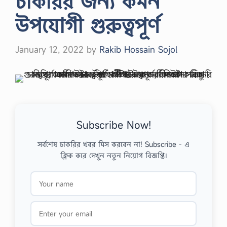
চাকরির জন্য কমন
উপযোগী গুরুত্বপূর্ণ
January 12, 2022
by
Rakib Hossain Sojol
Subscribe Now!
সর্বশেষ চাকরির খবর মিস করবেন না! Subscribe - এ
ক্লিক করে দেখুন নতুন নিয়োগ বিজ্ঞপ্তি।