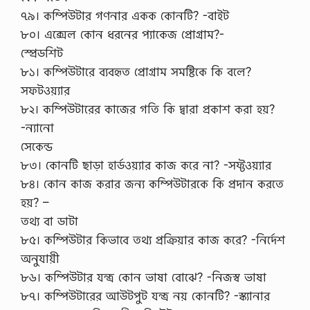
৭৯। কম্পিউটার গণনার একক কোনটি? -বাইট
৮০। এক্সেল কোন ধরনের প্যাকেজ প্রোগ্রাম?-
স্প্রেডশিট
৮১। কম্পিউটারে ব্যবহৃত প্রোগ্রাম সমষ্টিকে কি বলে?
সফটওয়্যার
৮২। কম্পিউটারের কাজের গতি কি দ্বারা প্রকাশ করা হয়?
-ন্যানো
সেকেন্ড
৮৩। কোনটি ছাড়া হার্ডওয়্যার কাজ করে না? -সফ্টওয়্যার
৮৪। কোন কাজ করার জন্য কম্পিউটারকে কি প্রদান করতে
হয়? –
তথ্য বা ডাটা
৮৫। কম্পিউটার কিভাবে তথ্য প্রক্রিয়ার কাজ করে? -নির্দেশ
অনুযায়ী
৮৬। কম্পিউটার যন্ত্র কোন ভাষা বোঝে? -নিজস্ব ভাষা
৮৭। কম্পিউটারের আউটপুট যন্ত্র নয় কোনটি? -স্ক্যানার