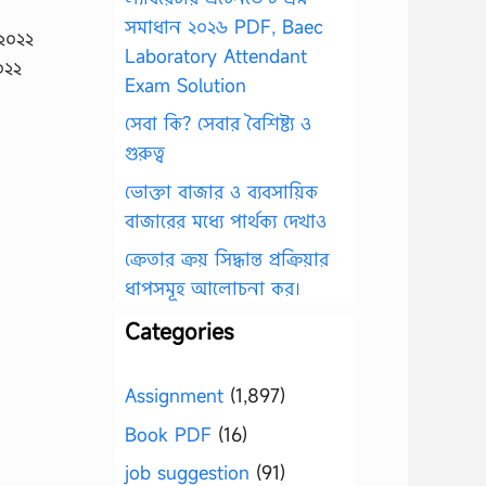
সমাধান ২০২৬ PDF, Baec
২০২২
Laboratory Attendant
০২২
Exam Solution
সেবা কি? সেবার বৈশিষ্ট্য ও
গুরুত্ব
ভোক্তা বাজার ও ব্যবসায়িক
বাজারের মধ্যে পার্থক্য দেখাও
ক্রেতার ক্রয় সিদ্ধান্ত প্রক্রিয়ার
ধাপসমূহ আলোচনা কর।
Categories
Assignment
(1,897)
Book PDF
(16)
job suggestion
(91)