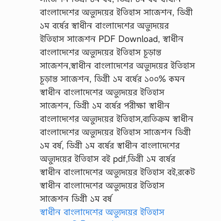
স্বাধীন বাংলাদেশের অভ্যুদয়ের ইতিহাস