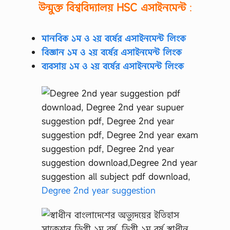
উন্মুক্ত বিশ্ববিদ্যালয়
HSC
এসাইনমেন্ট
:
মানবিক ১ম ও ২য় বর্ষের এসাইনমেন্ট লিংক
বিজ্ঞান ১ম ও ২য় বর্ষের এসাইনমেন্ট লিংক
ব্যবসায় ১ম ও ২য় বর্ষের এসাইনমেন্ট লিংক
Degree 2nd year suggestion