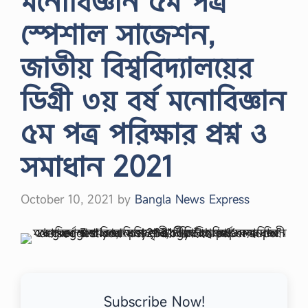
মনোবিজ্ঞান ৫ম পত্র
স্পেশাল সাজেশন,
জাতীয় বিশ্ববিদ্যালয়ের
ডিগ্রী ৩য় বর্ষ মনোবিজ্ঞান
৫ম পত্র পরিক্ষার প্রশ্ন ও
সমাধান 2021
October 10, 2021
by
Bangla News Express
Subscribe Now!