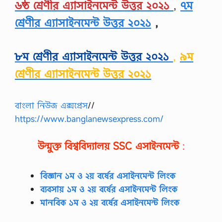
৬ষ্ঠ শ্রেণীর এ্যাসাইনমেন্ট উত্তর ২০২১
,
৭ম
শ্রেণীর এ্যাসাইনমেন্ট উত্তর ২০২১
,
৮ম শ্রেণীর এ্যাসাইনমেন্ট উত্তর ২০২১
,
৯ম
শ্রেণীর এ্যাসাইনমেন্ট উত্তর ২০২১
বাংলা নিউজ এক্সপ্রেস
//
https://www.banglanewsexpress.com/
উন্মুক্ত বিশ্ববিদ্যালয়
SSC
এসাইনমেন্ট
:
বিজ্ঞান ১ম ও ২য় বর্ষের এসাইনমেন্ট লিংক
ব্যবসায় ১ম ও ২য় বর্ষের এসাইনমেন্ট লিংক
মানবিক ১ম ও ২য় বর্ষের এসাইনমেন্ট লিংক