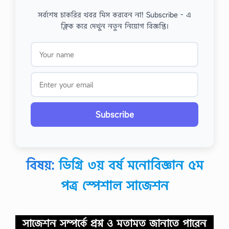
সর্বশেষ চাকরির খবর মিস করবেন না! Subscribe - এ
ক্লিক করে দেখুন নতুন নিয়োগ বিজ্ঞপ্তি।
Subscribe
বিষয়:
ডিগ্রি ৩য় বর্ষ মনোবিজ্ঞান ৫ম
পত্র স্পেশাল সাজেশন
সাজেশন সম্পর্কে প্রশ্ন ও মতামত জানাতে পারেন