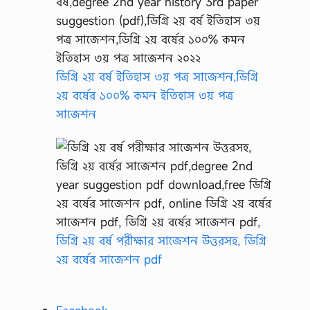
ডিগ্রি ২য় বর্ষ ইতিহাস ৩য় পত্র সাজেশন,ডিগ্রি
২য় বর্ষের ১০০% কমন ইতিহাস ৩য় পত্র
সাজেশন
ডিগ্রি ২য় বর্ষ পরীক্ষার সাজেশন উত্তরসহ, ডিগ্রি
২য় বর্ষের সাজেশন pdf