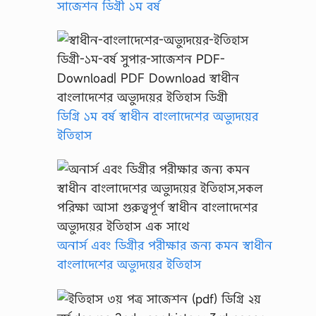
সাজেশন ডিগ্রী ১ম বর্ষ
ডিগ্রি ১ম বর্ষ স্বাধীন বাংলাদেশের অভ্যুদয়ের
ইতিহাস
অনার্স এবং ডিগ্রীর পরীক্ষার জন্য কমন স্বাধীন
বাংলাদেশের অভ্যুদয়ের ইতিহাস