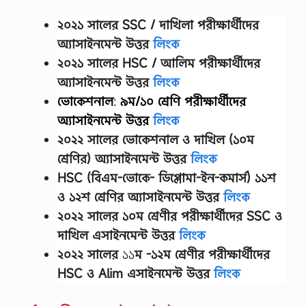
২০২১ সালের SSC / দাখিলা
পরীক্ষার্থীদের
অ্যাসাইনমেন্ট উত্তর
লিংক
২০২১ সালের HSC / আলিম পরীক্ষার্থীদের
অ্যাসাইনমেন্ট উত্তর
লিংক
ভোকেশনাল
:
৯ম/১০ শ্রেণি
পরীক্ষার্থীদের
অ্যাসাইনমেন্ট উত্তর
লিংক
২০২২ সালের ভোকেশনাল ও দাখিল (১০ম
শ্রেণির) অ্যাসাইনমেন্ট উত্তর
লিংক
HSC (বিএম-ভোকে- ডিপ্লোমা-ইন-কমার্স) ১১শ
ও ১২শ শ্রেণির অ্যাসাইনমেন্ট উত্তর
লিংক
২০২২ সালের
১০ম শ্রেণীর
পরীক্ষার্থীদের
SSC ও
দাখিল এসাইনমেন্ট উত্তর
লিংক
২০২২ সালের
১১
ম -১২ম শ্রেণীর
পরীক্ষার্থীদের
HSC ও Alim এসাইনমেন্ট উত্তর
লিংক