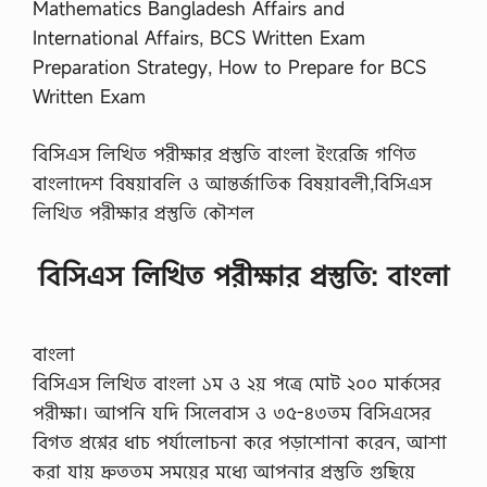
Mathematics Bangladesh Affairs and
International Affairs, BCS Written Exam
Preparation Strategy, How to Prepare for BCS
Written Exam
বিসিএস লিখিত পরীক্ষার প্রস্তুতি বাংলা ইংরেজি গণিত
বাংলাদেশ বিষয়াবলি ও আন্তর্জাতিক বিষয়াবলী,বিসিএস
লিখিত পরীক্ষার প্রস্তুতি কৌশল
বিসিএস লিখিত পরীক্ষার প্রস্তুতি: বাংলা
বাংলা
বিসিএস লিখিত বাংলা ১ম ও ২য় পত্রে মোট ২০০ মার্কসের
পরীক্ষা। আপনি যদি সিলেবাস ও ৩৫-৪৩তম বিসিএসের
বিগত প্রশ্নের ধাচ পর্যালোচনা করে পড়াশোনা করেন, আশা
করা যায় দ্রুততম সময়ের মধ্যে আপনার প্রস্তুতি গুছিয়ে