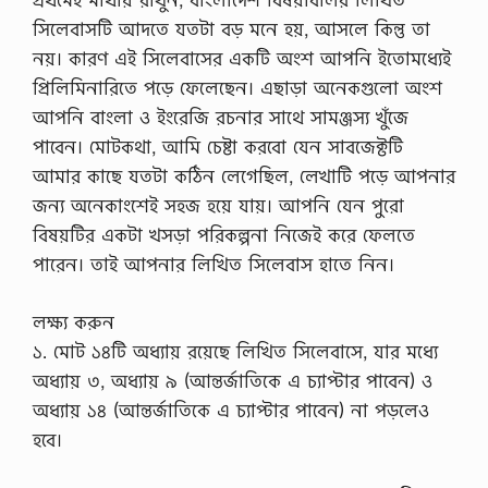
সিলেবাসটি আদতে যতটা বড় মনে হয়, আসলে কিন্তু তা
নয়। কারণ এই সিলেবাসের একটি অংশ আপনি ইতোমধ্যেই
প্রিলিমিনারিতে পড়ে ফেলেছেন। এছাড়া অনেকগুলো অংশ
আপনি বাংলা ও ইংরেজি রচনার সাথে সামঞ্জস্য খুঁজে
পাবেন। মোটকথা, আমি চেষ্টা করবো যেন সাবজেক্টটি
আমার কাছে যতটা কঠিন লেগেছিল, লেখাটি পড়ে আপনার
জন্য অনেকাংশেই সহজ হয়ে যায়। আপনি যেন পুরো
বিষয়টির একটা খসড়া পরিকল্পনা নিজেই করে ফেলতে
পারেন। তাই আপনার লিখিত সিলেবাস হাতে নিন।
লক্ষ্য করুন
১. মোট ১৪টি অধ্যায় রয়েছে লিখিত সিলেবাসে, যার মধ্যে
অধ্যায় ৩, অধ্যায় ৯ (আন্তর্জাতিকে এ চ্যাপ্টার পাবেন) ও
অধ্যায় ১৪ (আন্তর্জাতিকে এ চ্যাপ্টার পাবেন) না পড়লেও
হবে।