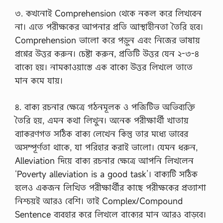
৩. কখনোই Comprehension থেকে নকল করে লিখবেন
না। এতে পরীক্ষকের আপনার প্রতি আস্থাহীনতা তৈরি হবে।
Comprehension ভালো করে পড়ুন এবং নিজের ভাষায়
প্রশ্নের উত্তর করুন। চেষ্টা করুন, প্রতিটি উত্তর যেন ২-৩-৪
বাক্যে হয়। নামকাওয়াস্তে এক বাক্যে উত্তর লিখলে তাতে
মান কমে যায়।
৪. বাক্য রচনার ক্ষেত্রে গঠনমূলক ও পজিটিভ অভিব্যক্তি
তৈরি হয়, এমন কথা লিখুন। অনেক পরীক্ষার্থী খাতায়
ব্যাকরণগত সঠিক বাক্য লেখেন কিন্তু তার মধ্যে ভাবের
অসম্পূর্ণতা থাকে, যা পরিহার করাই ভালো। যেমন ধরুন,
Alleviation দিয়ে বাক্য রচনার ক্ষেত্রে আপনি লিখলেন
‘Poverty alleviation is a good task’। বাক্যটি সঠিক
হলেও একজন লিখিত পরীক্ষার্থীর কাছে পরীক্ষকের প্রত্যাশা
নিশ্চয়ই আরও বেশি। তাই Complex/Compound
Sentence ব্যবহার করে লিখলে বাক্যের মান আরও বাড়বে।