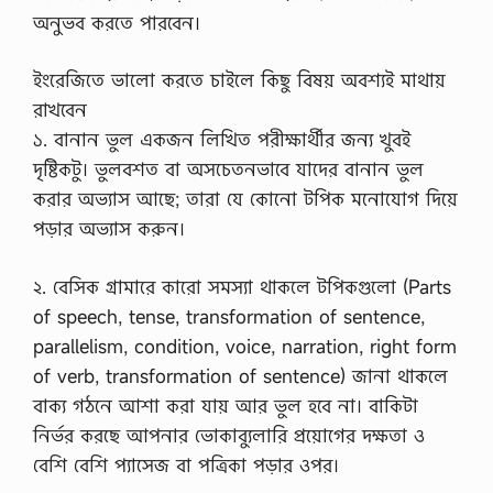
অনুভব করতে পারবেন।
ইংরেজিতে ভালো করতে চাইলে কিছু বিষয় অবশ্যই মাথায়
রাখবেন
১. বানান ভুল একজন লিখিত পরীক্ষার্থীর জন্য খুবই
দৃষ্টিকটু। ভুলবশত বা অসচেতনভাবে যাদের বানান ভুল
করার অভ্যাস আছে; তারা যে কোনো টপিক মনোযোগ দিয়ে
পড়ার অভ্যাস করুন।
২. বেসিক গ্রামারে কারো সমস্যা থাকলে টপিকগুলো (Parts
of speech, tense, transformation of sentence,
parallelism, condition, voice, narration, right form
of verb, transformation of sentence) জানা থাকলে
বাক্য গঠনে আশা করা যায় আর ভুল হবে না। বাকিটা
নির্ভর করছে আপনার ভোকাব্যুলারি প্রয়োগের দক্ষতা ও
বেশি বেশি প্যাসেজ বা পত্রিকা পড়ার ওপর।