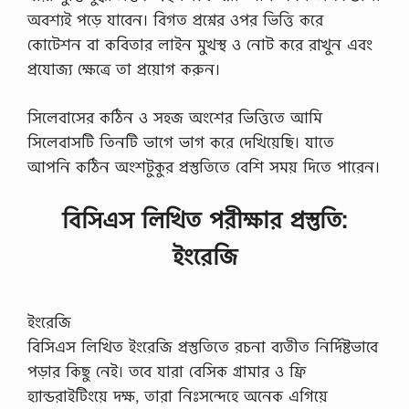
অবশ্যই পড়ে যাবেন। বিগত প্রশ্নের ওপর ভিত্তি করে
কোটেশন বা কবিতার লাইন মুখস্থ ও নোট করে রাখুন এবং
প্রযোজ্য ক্ষেত্রে তা প্রয়োগ করুন।
সিলেবাসের কঠিন ও সহজ অংশের ভিত্তিতে আমি
সিলেবাসটি তিনটি ভাগে ভাগ করে দেখিয়েছি। যাতে
আপনি কঠিন অংশটুকুর প্রস্তুতিতে বেশি সময় দিতে পারেন।
বিসিএস লিখিত পরীক্ষার প্রস্তুতি:
ইংরেজি
ইংরেজি
বিসিএস লিখিত ইংরেজি প্রস্তুতিতে রচনা ব্যতীত নির্দিষ্টভাবে
পড়ার কিছু নেই। তবে যারা বেসিক গ্রামার ও ফ্রি
হ্যান্ডরাইটিংয়ে দক্ষ, তারা নিঃসন্দেহে অনেক এগিয়ে