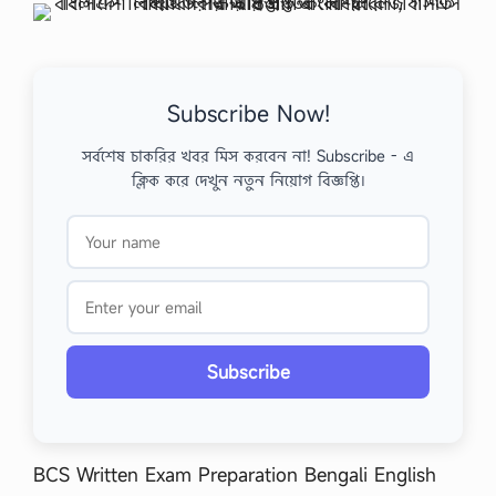
Subscribe Now!
সর্বশেষ চাকরির খবর মিস করবেন না! Subscribe - এ
ক্লিক করে দেখুন নতুন নিয়োগ বিজ্ঞপ্তি।
Subscribe
BCS Written Exam Preparation Bengali English