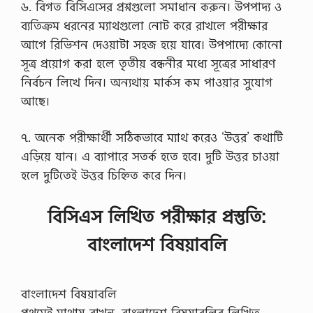
৬. বিগত বিসিএসের প্রশ্নগুলো সমাধান করুন। উপপাদ্য ও
ব্যতিক্রম ধরনের ম্যাথগুলো নোট করে রাখলে পরীক্ষার
আগে রিভিশন দেওয়াটা সহজ হয়ে যাবে। উপপাদ্যে কোনো
সূত্র প্রয়োগ করা হলে তৃতীয় বন্ধনীর মধ্যে সূত্রের সাধারণ
নির্বচন লিখে দিন। অন্যথায় মার্কস কম পাওয়ার সুযোগ
আছে।
৭. অনেক পরীক্ষার্থী সঠিকভাবে ম্যাথ করেও ‘উত্তর’ কথাটি
এড়িয়ে যান। এ ব্যাপারে সতর্ক হতে হবে। দুটি উত্তর চাওয়া
হলে দুটিতেই উত্তর চিহ্নিত করে দিন।
বিসিএস লিখিত পরীক্ষার প্রস্তুতি:
বাংলাদেশ বিষয়াবলি
বাংলাদেশ বিষয়াবলি
প্রথমেই মাথায় রাখুন, বাংলাদেশ বিষয়াবলির লিখিত