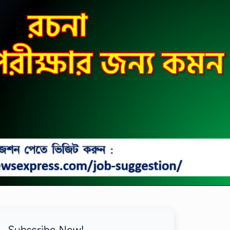
Subscribe Now!