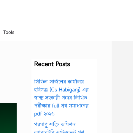
Tools
Recent Posts
সিভিল সার্জনের কার্যালয়
হবিগঞ্জ (Cs Habiganj) এর
স্বাস্থ্য সহকারী পদের লিখিত
পরীক্ষার full প্রশ্ন সমাধানের
pdf ২০২৬
পরমাণু শক্তি কমিশন
ল্যাবরেটরি এটেনডেন্ট প্রশ্ন