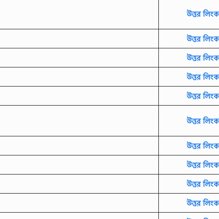
উত্তর লিংক
উত্তর লিংক
উত্তর লিংক
উত্তর লিংক
উত্তর লিংক
উত্তর লিংক
উত্তর লিংক
উত্তর লিংক
উত্তর লিংক
উত্তর লিংক