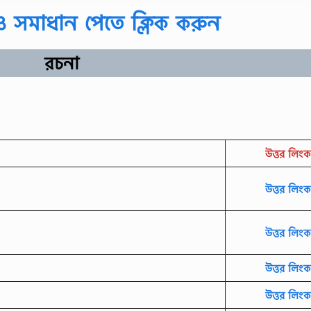
 ও সমাধান পেতে ক্লিক করুন
রচনা
উত্তর লিংক
উত্তর লিংক
উত্তর লিংক
উত্তর লিংক
উত্তর লিংক