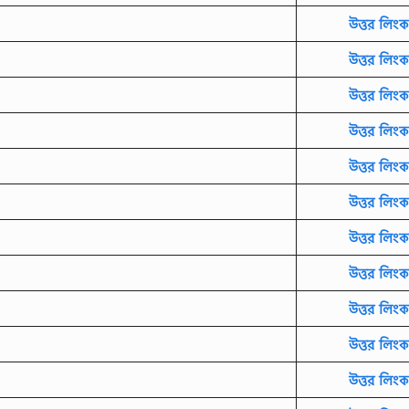
উত্তর লিংক
উত্তর লিংক
উত্তর লিংক
উত্তর লিংক
উত্তর লিংক
উত্তর লিংক
উত্তর লিংক
উত্তর লিংক
উত্তর লিংক
উত্তর লিংক
উত্তর লিংক