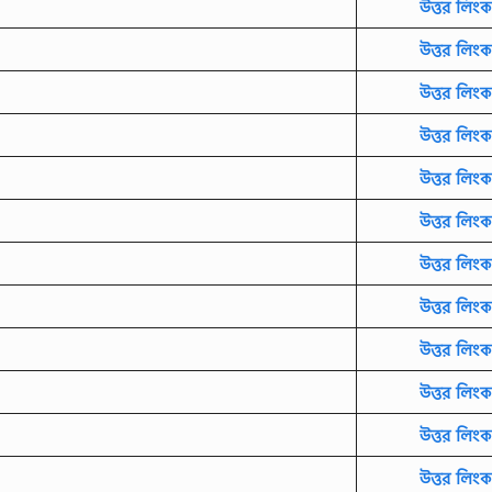
উত্তর লিংক
উত্তর লিংক
উত্তর লিংক
উত্তর লিংক
উত্তর লিংক
উত্তর লিংক
উত্তর লিংক
উত্তর লিংক
উত্তর লিংক
উত্তর লিংক
উত্তর লিংক
উত্তর লিংক