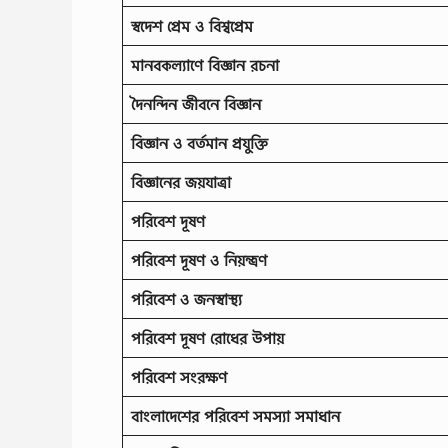
স্বদেশ প্রেম ও বিশ্বপ্রেম
মানবকল্যাণে বিজ্ঞান রচনা
দৈনন্দিন জীবনে বিজ্ঞান
বিজ্ঞান ও বর্তমান প্রযুক্তি
বিজ্ঞানের জয়যাত্রা
পরিবেশ দূষণ
পরিবেশ দূষণ ও নিয়ন্ত্রণ
পরিবেশ ও জনস্বাস্থ্য
পরিবেশ দূষণ রোধের উপায়
পরিবেশ সংরক্ষণ
বাংলাদেশের পরিবেশ সমস্যা সমাধান