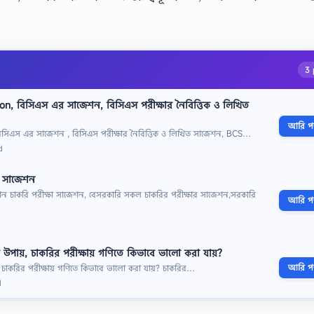
3 
n, বিসিএস এর সাজেশন, বিসিএস পরীক্ষার নৈবিত্তিক ও লিখিত
আরি পড়
সিএস এর সাজেশন , বিসিএস পরীক্ষার নৈবিত্তিক ও লিখিত সাজেশন, BCS…
d
র সাজেশন
শন চাকরি পরীক্ষা সাজেশন, বেসরকারি সকল চাকরির পরীক্ষার সাজেশন,সরকারি
আরি পড়
d
 উপায়, চাকরির পরীক্ষায় গণিতে কিভাবে ভালো করা যায়?
আরি পড়
 চাকরির পরীক্ষায় গণিতে কিভাবে ভালো করা যায়? চাকরির…
d