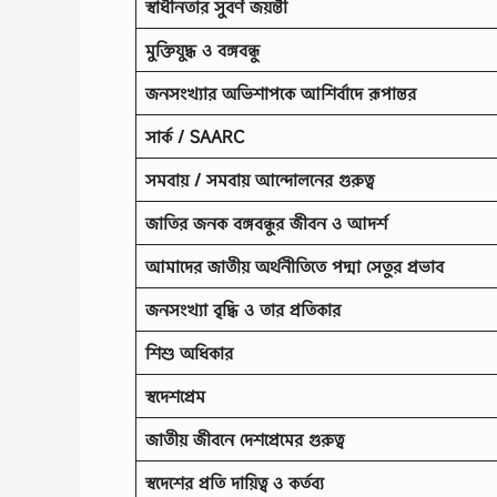
স্বাধীনতার সুবর্ণ জয়ন্তী
মুক্তিযুদ্ধ ও বঙ্গবন্ধু
জনসংখ্যার অভিশাপকে আশির্বাদে রূপান্তর
সার্ক / SAARC
সমবায় / সমবায় আন্দোলনের গুরুত্ব
জাতির জনক বঙ্গবন্ধুর জীবন ও আদর্শ
আমাদের জাতীয় অর্থনীতিতে পদ্মা সেতুর প্রভাব
জনসংখ্যা বৃদ্ধি ও তার প্রতিকার
শিশু অধিকার
স্বদেশপ্রেম
জাতীয় জীবনে দেশপ্রেমের গুরুত্ব
স্বদেশের প্রতি দায়িত্ব ও কর্তব্য