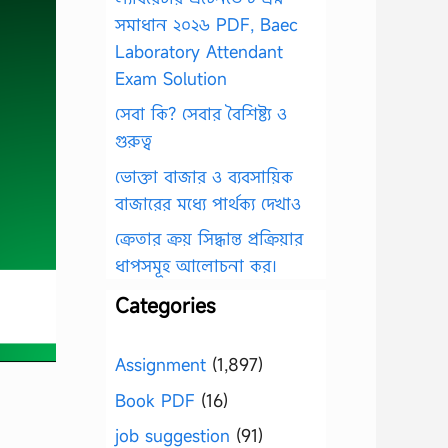
সমাধান ২০২৬ PDF, Baec
Laboratory Attendant
Exam Solution
সেবা কি? সেবার বৈশিষ্ট্য ও
গুরুত্ব
ভোক্তা বাজার ও ব্যবসায়িক
বাজারের মধ্যে পার্থক্য দেখাও
ক্রেতার ক্রয় সিদ্ধান্ত প্রক্রিয়ার
ধাপসমূহ আলোচনা কর।
Categories
Assignment
(1,897)
Book PDF
(16)
job suggestion
(91)