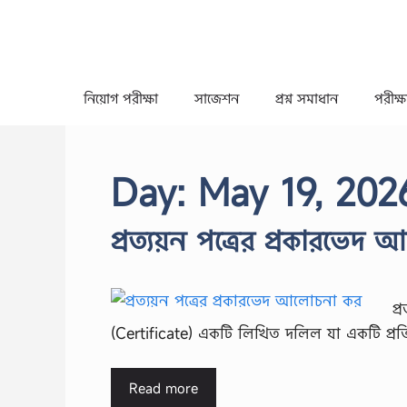
Skip
to
content
নিয়োগ পরীক্ষা
সাজেশন
প্রশ্ন সমাধান
পরীক্ষা
Day:
May 19, 202
প্রত্যয়ন পত্রের প্রকারভে
প্
(Certificate) একটি লিখিত দলিল যা একটি প্রতিষ্
Read more