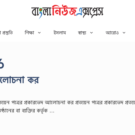
 প্রস্তুতি
শিক্ষা
ইসলাম
স্বাস্থ্য
আরোও
6
দ আলোচনা কর
রত্যয়ন পত্রের প্রকারভেদ আলোচনা কর প্রত্যয়ন পত্রের প্রকারভেদ প্রত্যয
ঠানের বা ব্যক্তির কর্তৃক …