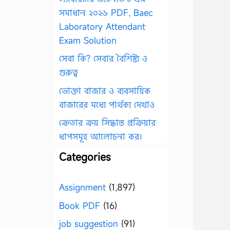
সমাধান ২০২৬ PDF, Baec
Laboratory Attendant
Exam Solution
সেবা কি? সেবার বৈশিষ্ট্য ও
গুরুত্ব
ভোক্তা বাজার ও ব্যবসায়িক
বাজারের মধ্যে পার্থক্য দেখাও
ক্রেতার ক্রয় সিদ্ধান্ত প্রক্রিয়ার
ধাপসমূহ আলোচনা কর।
Categories
Assignment
(1,897)
Book PDF
(16)
job suggestion
(91)