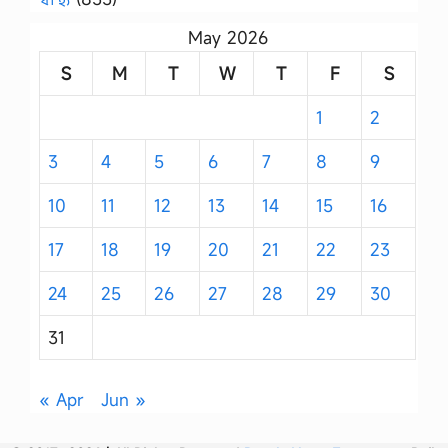
May 2026
S
M
T
W
T
F
S
1
2
3
4
5
6
7
8
9
10
11
12
13
14
15
16
17
18
19
20
21
22
23
24
25
26
27
28
29
30
31
« Apr
Jun »