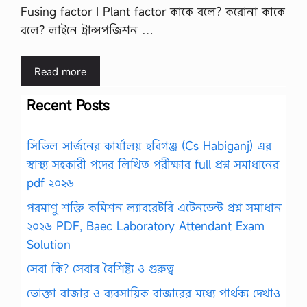
Fusing factor I Plant factor কাকে বলে? করোনা কাকে
বলে? লাইনে ট্রান্সপজিশন …
Read more
Recent Posts
সিভিল সার্জনের কার্যালয় হবিগঞ্জ (Cs Habiganj) এর
স্বাস্থ্য সহকারী পদের লিখিত পরীক্ষার full প্রশ্ন সমাধানের
pdf ২০২৬
পরমাণু শক্তি কমিশন ল্যাবরেটরি এটেনডেন্ট প্রশ্ন সমাধান
২০২৬ PDF, Baec Laboratory Attendant Exam
Solution
সেবা কি? সেবার বৈশিষ্ট্য ও গুরুত্ব
ভোক্তা বাজার ও ব্যবসায়িক বাজারের মধ্যে পার্থক্য দেখাও