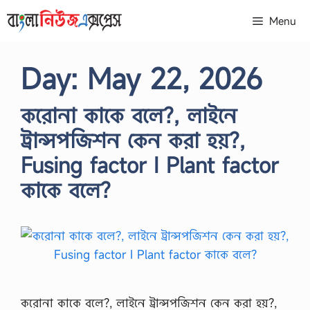
Skip
Menu
to
content
Day:
May 22, 2026
করোনা কাকে বলে?, লাইনে
ট্রান্সপজিশন কেন করা হয়?,
Fusing factor I Plant factor
কাকে বলে?
করোনা কাকে বলে?, লাইনে ট্রান্সপজিশন কেন করা হয়?,