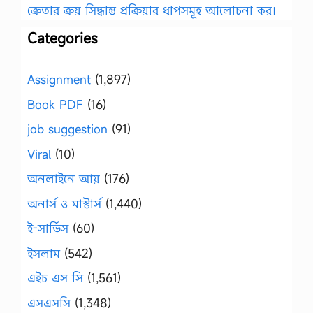
ক্রেতার ক্রয় সিদ্ধান্ত প্রক্রিয়ার ধাপসমূহ আলোচনা কর।
Categories
Assignment
(1,897)
Book PDF
(16)
job suggestion
(91)
Viral
(10)
অনলাইনে আয়
(176)
অনার্স ও মাস্টার্স
(1,440)
ই-সার্ভিস
(60)
ইসলাম
(542)
এইচ এস সি
(1,561)
এসএসসি
(1,348)