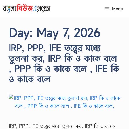
Skip
Menu
to
content
Day:
May 7, 2026
IRP, PPP, IFE তত্ত্বের মধ্যে
তুলনা কর, IRP কি ও কাকে বলে
, PPP কি ও কাকে বলে , IFE কি
ও কাকে বলে
IRP, PPP, IFE তত্ত্বের মধ্যে তুলনা কর, IRP কি ও কাকে