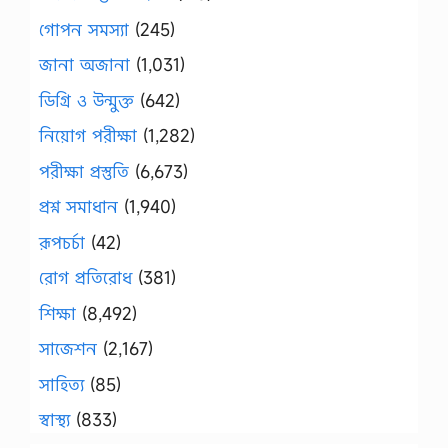
গোপন সমস্যা
(245)
জানা অজানা
(1,031)
ডিগ্রি ও উন্মুক্ত
(642)
নিয়োগ পরীক্ষা
(1,282)
পরীক্ষা প্রস্তুতি
(6,673)
প্রশ্ন সমাধান
(1,940)
রূপচর্চা
(42)
রোগ প্রতিরোধ
(381)
শিক্ষা
(8,492)
সাজেশন
(2,167)
সাহিত্য
(85)
স্বাস্থ্য
(833)