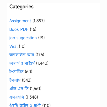
Categories
Assignment
(1,897)
Book PDF
(16)
job suggestion
(91)
Viral
(10)
অনলাইনে আয়
(176)
অনার্স ও মাস্টার্স
(1,440)
ই-সার্ভিস
(60)
ইসলাম
(542)
এইচ এস সি
(1,561)
এসএসসি
(1,348)
ঔষধি উদ্ভিদ ও প্রাণী
(110)