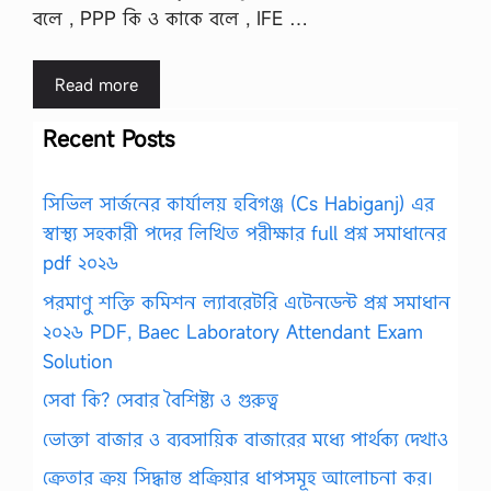
বলে , PPP কি ও কাকে বলে , IFE …
Read more
Recent Posts
সিভিল সার্জনের কার্যালয় হবিগঞ্জ (Cs Habiganj) এর
স্বাস্থ্য সহকারী পদের লিখিত পরীক্ষার full প্রশ্ন সমাধানের
pdf ২০২৬
পরমাণু শক্তি কমিশন ল্যাবরেটরি এটেনডেন্ট প্রশ্ন সমাধান
২০২৬ PDF, Baec Laboratory Attendant Exam
Solution
সেবা কি? সেবার বৈশিষ্ট্য ও গুরুত্ব
ভোক্তা বাজার ও ব্যবসায়িক বাজারের মধ্যে পার্থক্য দেখাও
ক্রেতার ক্রয় সিদ্ধান্ত প্রক্রিয়ার ধাপসমূহ আলোচনা কর।