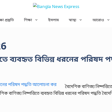
ষা প্রস্তুতি
শিক্ষা
ইসলাম
স্বাস্থ্য
আরোও
26
িতে ব্যবহৃত বিভিন্ন ধরনের পরিষদ পদ
বৈদেশিক বাণিজ্য নিষ্পত্তিতে
ক বাণিজ্য নিষ্পত্তিতে ব্যবহৃত বিভিন্ন ধরনের পরিষদ পদ্ধতি বৈদ