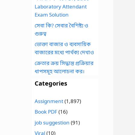
Laboratory Attendant
Exam Solution
সেবা কি? সেবার বৈশিষ্ট্য ও
গুরুত্ব
ভোক্তা বাজার ও ব্যবসায়িক
বাজারের মধ্যে পার্থক্য দেখাও
ক্রেতার ক্রয় সিদ্ধান্ত প্রক্রিয়ার
ধাপসমূহ আলোচনা কর।
Categories
Assignment
(1,897)
Book PDF
(16)
job suggestion
(91)
Viral
(10)