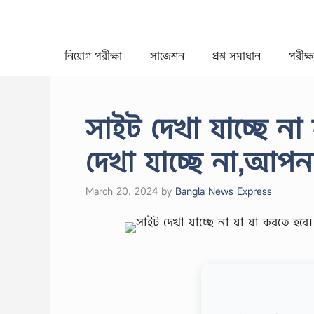
Skip
to
content
নিয়োগ পরীক্ষা
সাজেশন
প্রশ্ন সমাধান
পরীক্ষা
সাইট দেখা যাচ্ছে না
দেখা যাচ্ছে না,আপন
March 20, 2024
by
Bangla News Express