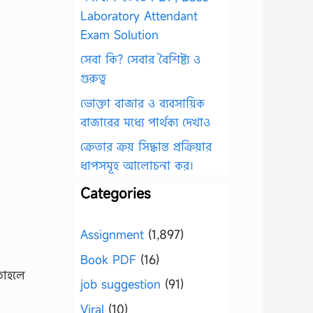
Laboratory Attendant
Exam Solution
সেবা কি? সেবার বৈশিষ্ট্য ও
গুরুত্ব
ভোক্তা বাজার ও ব্যবসায়িক
বাজারের মধ্যে পার্থক্য দেখাও
ক্রেতার ক্রয় সিদ্ধান্ত প্রক্রিয়ার
ধাপসমূহ আলোচনা কর।
Categories
Assignment
(1,897)
Book PDF
(16)
 তাহলে
job suggestion
(91)
Viral
(10)