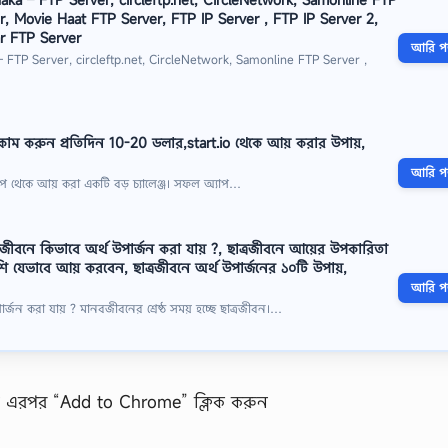
r, Movie Haat FTP Server, FTP IP Server , FTP IP Server 2,
r FTP Server
আরি পড়
TP Server, circleftp.net, CircleNetwork, Samonline FTP Server ,
ইনকাম করুন প্রতিদিন 10-20 ডলার,start.io থেকে আয় করার উপায়,
আরি পড়
প থেকে আয় করা একটি বড় চ্যালেঞ্জ। সফল অ্যাপ…
জীবনে কিভাবে অর্থ উপার্জন করা যায় ?, ছাত্রজীবনে আয়ের উপকারিতা
ি যেভাবে আয় করবেন, ছাত্রজীবনে অর্থ উপার্জনের ১০টি উপায়,
আরি পড়
্জন করা যায় ? মানবজীবনের শ্রেষ্ঠ সময় হচ্ছে ছাত্রজীবন।…
 এরপর “Add to Chrome” ক্লিক করুন