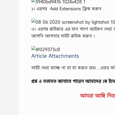
২। এরপর Add Extensions ক্লিক করুন
৩। এরপর ব্রাউজার এর দান পাশে আইকন দেখা য
আপনি আপনার সাইট ব্রাউজ করুন ।
Article Attachments
সাইট দেখা যাচ্ছে না যা যা করতে হবে। , ওয়েব 
প্রশ্ন ও মতামত জানাতে পারেন আমাদের কে ই
আমরা আছি নিচের