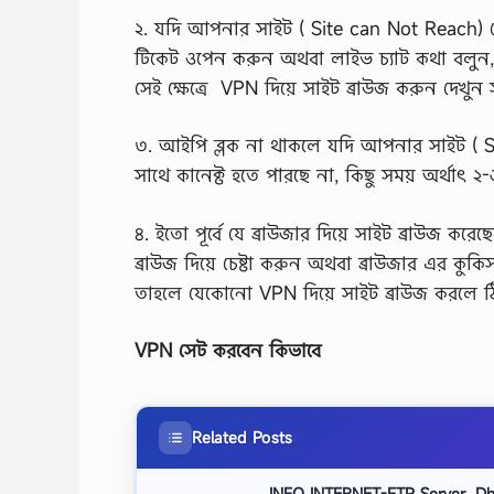
২. যদি আপনার সাইট ( Site can Not Reach) 
টিকেট ওপেন করুন অথবা লাইভ চ্যাট কথা বলুন, 
সেই ক্ষেত্রে VPN দিয়ে সাইট ব্রাউজ করুন দেখু
৩. আইপি ব্লক না থাকলে যদি আপনার সাইট ( Sit
সাথে কানেক্ট হতে পারছে না, কিছু সময় অর্থাৎ ২
৪. ইতো পূর্বে যে ব্রাউজার দিয়ে সাইট ব্রাউজ কর
ব্রাউজ দিয়ে চেষ্টা করুন অথবা ব্রাউজার এর কু
তাহলে যেকোনো VPN দিয়ে সাইট ব্রাউজ করলে ঠি
VPN সেট করবেন কিভাবে
Related Posts
INFO INTERNET-FTP Server, Dhak