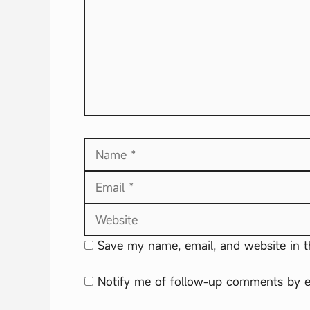
Name
Save my name, email, and website in t
Notify me of follow-up comments by e