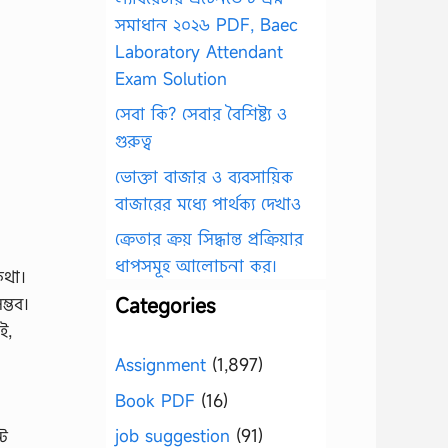
সমাধান ২০২৬ PDF, Baec
Laboratory Attendant
Exam Solution
সেবা কি? সেবার বৈশিষ্ট্য ও
গুরুত্ব
ভোক্তা বাজার ও ব্যবসায়িক
বাজারের মধ্যে পার্থক্য দেখাও
ক্রেতার ক্রয় সিদ্ধান্ত প্রক্রিয়ার
ধাপসমূহ আলোচনা কর।
কথা।
্ভব।
Categories
ই,
Assignment
(1,897)
Book PDF
(16)
job suggestion
(91)
্ট