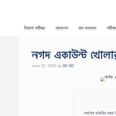
Skip
to
content
নিয়োগ পরীক্ষা
সাজেশন
প্রশ্ন সমাধান
পরীক্ষা
নগদ একাউন্ট খোলা
June 20, 2020
by
BD BD
সর্বশেষ চাকরির খবর 