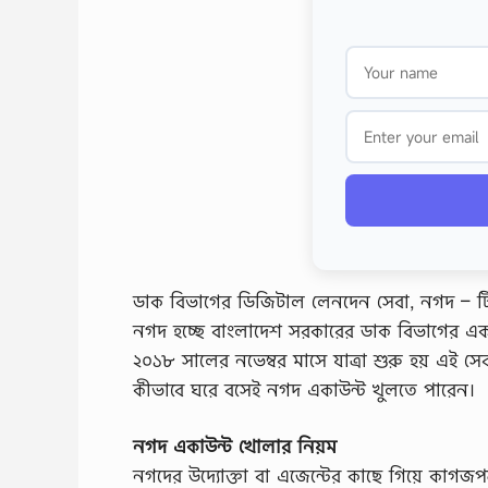
ডাক বিভাগের ডিজিটাল লেনদেন সেবা, নগদ – টি
নগদ হচ্ছে বাংলাদেশ সরকারের ডাক বিভাগের একট
২০১৮ সালের নভেম্বর মাসে যাত্রা শুরু হয় এই 
কীভাবে ঘরে বসেই নগদ একাউন্ট খুলতে পারেন।
নগদ একাউন্ট খোলার নিয়ম
নগদের উদ্যোক্তা বা এজেন্টের কাছে গিয়ে কাগজ