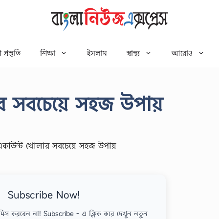
 প্রস্তুতি
শিক্ষা
ইসলাম
স্বাস্থ্য
আরোও
র সবচেয়ে সহজ উপায়
Subscribe Now!
মিস করবেন না! Subscribe - এ ক্লিক করে দেখুন নতুন