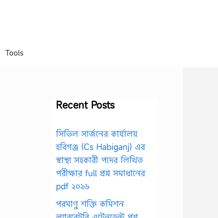
Tools
Recent Posts
সিভিল সার্জনের কার্যালয়
হবিগঞ্জ (Cs Habiganj) এর
স্বাস্থ্য সহকারী পদের লিখিত
পরীক্ষার full প্রশ্ন সমাধানের
pdf ২০২৬
পরমাণু শক্তি কমিশন
ল্যাবরেটরি এটেনডেন্ট প্রশ্ন