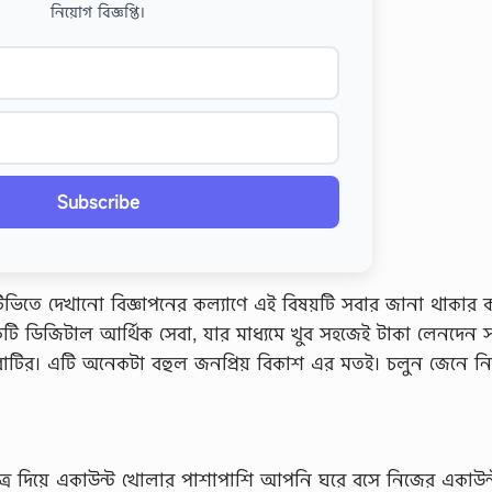
নিয়োগ বিজ্ঞপ্তি।
Subscribe
ভিতে দেখানো বিজ্ঞাপনের কল্যাণে এই বিষয়টি সবার জানা থাকার 
ি ডিজিটাল আর্থিক সেবা, যার মাধ্যমে খুব সহজেই টাকা লেনদেন সম
সেবাটির। এটি অনেকটা বহুল জনপ্রিয় বিকাশ এর মতই। চলুন জেনে নি
পত্র দিয়ে একাউন্ট খোলার পাশাপাশি আপনি ঘরে বসে নিজের একাউন