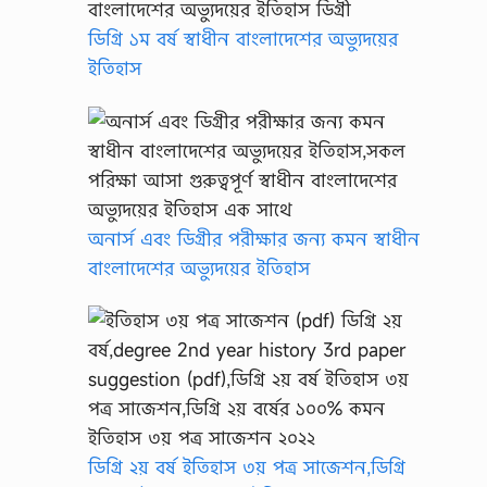
ডিগ্রি ১ম বর্ষ স্বাধীন বাংলাদেশের অভ্যুদয়ের
ইতিহাস
অনার্স এবং ডিগ্রীর পরীক্ষার জন্য কমন স্বাধীন
বাংলাদেশের অভ্যুদয়ের ইতিহাস
ডিগ্রি ২য় বর্ষ ইতিহাস ৩য় পত্র সাজেশন,ডিগ্রি