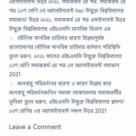
এ্যাসাইনমেন্ট উত্তর ২০২১
,
সমাজকর্ম ২য় পত্র
,
সমাজকর্ম ২য়
পত্র ১২শ শ্রেণি ১ম অ্যাসাইনমেন্ট hsc উন্মুক্ত বিশ্ববিদ্যালয়
সমাধান/ উত্তর ২০২১
,
সমাজকর্ম ২য় পত্র এসাইনমেন্ট উত্তর
উন্মুক্ত বিশ্ববিদ্যালয় এইচএসসি মানবিক বিভাগ এর
মৌলিক মানবিক চাহিদার ধারণা উল্লেখপূর্বক
বাংলাদেশের মৌলিক মানবিক চাহিদার বর্তমান পরিস্থিতি
তুলে ধরুন, ২০২১ সালের এইচএসসি উন্মুক্ত বিশ্ববিদ্যালয়
১২শ শ্রেণি সমাজকর্ম ২য় পত্র ১ম অ্যাসাইনমেন্ট সমাধান
2021
জলবায়ু পরিবর্তনের ধারণা ও কারণ উল্লেখ করে
জলবায়ু পরিবর্তনজনিত সমস্যা মােকাবেলায় সমাজকর্মীর
ভূমিকা তুলে ধরুন, এইচএসসি উন্মুক্ত বিশ্ববিদ্যালয় দ্বাদশ/
১২শ শ্রেণির ৩য় অ্যাসাইনমেন্ট সকল উত্তর 2021
Leave a Comment