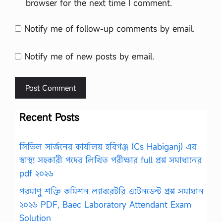
browser for the next time I comment.
Notify me of follow-up comments by email.
Notify me of new posts by email.
Recent Posts
সিভিল সার্জনের কার্যালয় হবিগঞ্জ (Cs Habiganj) এর
স্বাস্থ্য সহকারী পদের লিখিত পরীক্ষার full প্রশ্ন সমাধানের
pdf ২০২৬
পরমাণু শক্তি কমিশন ল্যাবরেটরি এটেনডেন্ট প্রশ্ন সমাধান
২০২৬ PDF, Baec Laboratory Attendant Exam
Solution