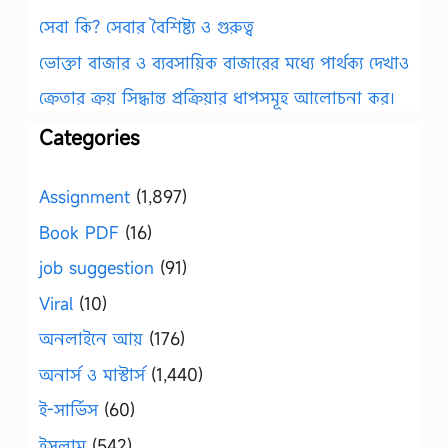
সেবা কি? সেবার বৈশিষ্ট্য ও গুরুত্ব
ভোক্তা বাজার ও ব্যবসায়িক বাজারের মধ্যে পার্থক্য দেখাও
ক্রেতার ক্রয় সিদ্ধান্ত প্রক্রিয়ার ধাপসমূহ আলোচনা কর।
Categories
Assignment
(1,897)
Book PDF
(16)
job suggestion
(91)
Viral
(10)
অনলাইনে আয়
(176)
অনার্স ও মাস্টার্স
(1,440)
ই-সার্ভিস
(60)
ইসলাম
(542)