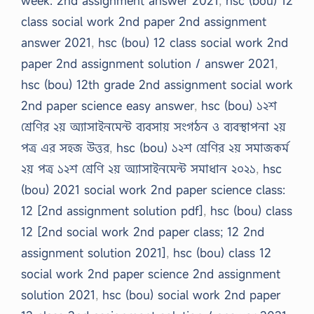
week: 2nd assignment answer 2021
,
hsc (bou) 12
class social work 2nd paper 2nd assignment
answer 2021
,
hsc (bou) 12 class social work 2nd
paper 2nd assignment solution / answer 2021
,
hsc (bou) 12th grade 2nd assignment social work
2nd paper science easy answer
,
hsc (bou) ১২শ
শ্রেণির ২য় অ্যাসাইনমেন্ট ব্যবসায় সংগঠন ও ব্যবস্থাপনা ২য়
পত্র এর সহজ উত্তর
,
hsc (bou) ১২শ শ্রেণির ২য় সমাজকর্ম
২য় পত্র ১২শ শ্রেণি ২য় অ্যাসাইনমেন্ট সমাধান ২০২১
,
hsc
(bou) 2021 social work 2nd paper science class:
12 [2nd assignment solution pdf]
,
hsc (bou) class
12 [2nd social work 2nd paper class; 12 2nd
assignment solution 2021]
,
hsc (bou) class 12
social work 2nd paper science 2nd assignment
solution 2021
,
hsc (bou) social work 2nd paper