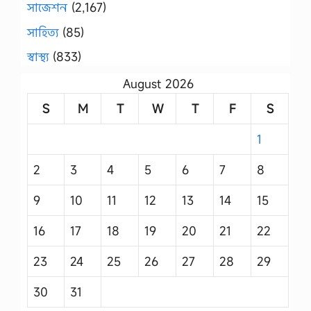
সাজেশন
(2,167)
সাহিত্য
(85)
স্বাস্থ্য
(833)
August 2026
S
M
T
W
T
F
S
1
2
3
4
5
6
7
8
9
10
11
12
13
14
15
16
17
18
19
20
21
22
23
24
25
26
27
28
29
30
31