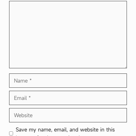
Comment
Name
Email
Website
Save my name, email, and website in this