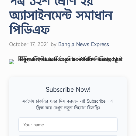
পত্র ১২শ শ্রেণি ২য়
অ্যাসাইনমেন্ট সমাধান
পিডিএফ
October 17, 2021
by
Bangla News Express
Subscribe Now!
সর্বশেষ চাকরির খবর মিস করবেন না! Subscribe - এ
ক্লিক করে দেখুন নতুন নিয়োগ বিজ্ঞপ্তি।