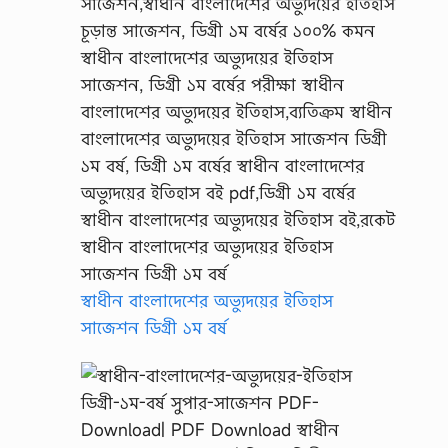
খ্যা
…
স্বাধীন বাংলাদেশের অভ্যুদয়ের ইতিহাস
সাজেশন ডিগ্রী ১ম বর্ষ