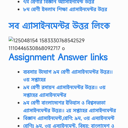
৭ম শ্রেণীর বিজ্ঞান অ্যাসাইনমেন্ট উত্তর
৮ম শ্রেণী ইসলাম শিক্ষা এ্যাসাইনমেন্টর উত্তর
সব এ্যাসাইনমেন্টর উত্তর লিংক
Assignment Answe
r links
ব্যবসায় উদ্যোগ ৯ম শ্রেণী এ্যাসাইনমেন্টর উত্তর।।
৩য় সপ্তাহের
৯ম শ্রেণী রসায়ন এ্যাসাইনমেন্টর উত্তর।। ৩য়
সপ্তাহের এ্যাসাইনমেন্টর
৯ম শ্রেণী বাংলাদেশের ইতিহাস ও বিশ্বসভ্যতা
এ্যাসাইনমেন্টর উত্তর।। ২য় সপ্তাহের এ্যাসাইনমেন্টর
বিজ্ঞান এ্যাসাইনমেন্ট,শ্রেণি: ৯ম, ৩য় এস্যাইনমেন্ট
শ্রেণিঃ ৯ম, ৩য় এস্যাইনমেন্ট, বিষয়: বাংলাদেশ ও