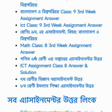
বিশ্বপরিচয়
বাংলাদেশ ও বিশ্বপরিচয় Class: 9 3rd Week
Assignment Answer
Ict Class: 9 3rd Week Assignment Answer
শ্রেণিঃ ৯ম, ২য় এস্যাইনমেন্ট, বিষয়: বাংলাদেশ ও
বিশ্বপরিচয়
Math Class: 8 3rd Week Assignment
Answer
গণিত ৬ষ্ঠ শ্রেণী ৩য় সপ্তাহের এ্যাসাইনমেন্টর উত্তর
ICT Assignment Class 8 Answer &
Solution
৭ম শ্রেণীর বিজ্ঞান অ্যাসাইনমেন্ট উত্তর
৮ম শ্রেণী ইসলাম শিক্ষা এ্যাসাইনমেন্টর উত্তর
সব এ্যাসাইনমেন্টর উত্তর লিংক