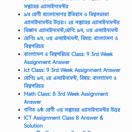
সপ্তাহের এ্যাসাইনমেন্টর
৯ম শ্রেণী বাংলাদেশের ইতিহাস ও বিশ্বসভ্যতা
এ্যাসাইনমেন্টর উত্তর।। ২য় সপ্তাহের এ্যাসাইনমেন্টর
বিজ্ঞান এ্যাসাইনমেন্ট,শ্রেণি: ৯ম, ৩য় এস্যাইনমেন্ট
শ্রেণিঃ ৯ম, ৩য় এস্যাইনমেন্ট, বিষয়: বাংলাদেশ ও
বিশ্বপরিচয়
বাংলাদেশ ও বিশ্বপরিচয় Class: 9 3rd Week
Assignment Answer
Ict Class: 9 3rd Week Assignment Answer
শ্রেণিঃ ৯ম, ২য় এস্যাইনমেন্ট, বিষয়: বাংলাদেশ ও
বিশ্বপরিচয়
Math Class: 8 3rd Week Assignment
Answer
গণিত ৬ষ্ঠ শ্রেণী ৩য় সপ্তাহের এ্যাসাইনমেন্টর উত্তর
ICT Assignment Class 8 Answer &
Solution