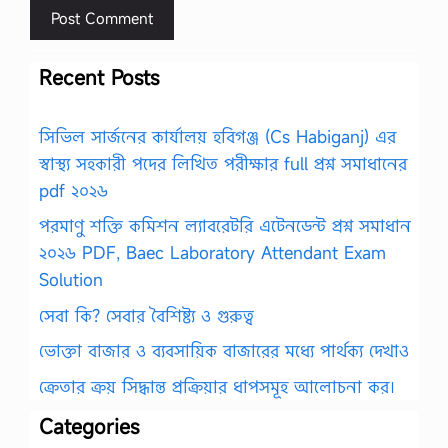
Recent Posts
সিভিল সার্জনের কার্যালয় হবিগঞ্জ (Cs Habiganj) এর
স্বাস্থ্য সহকারী পদের লিখিত পরীক্ষার full প্রশ্ন সমাধানের
pdf ২০২৬
পরমাণু শক্তি কমিশন ল্যাবরেটরি এটেনডেন্ট প্রশ্ন সমাধান
২০২৬ PDF, Baec Laboratory Attendant Exam
Solution
সেবা কি? সেবার বৈশিষ্ট্য ও গুরুত্ব
ভোক্তা বাজার ও ব্যবসায়িক বাজারের মধ্যে পার্থক্য দেখাও
ক্রেতার ক্রয় সিদ্ধান্ত প্রক্রিয়ার ধাপসমূহ আলোচনা কর।
Categories