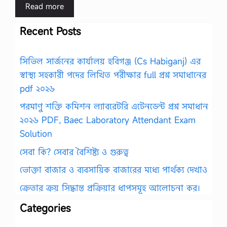
Read more
Recent Posts
সিভিল সার্জনের কার্যালয় হবিগঞ্জ (Cs Habiganj) এর
স্বাস্থ্য সহকারী পদের লিখিত পরীক্ষার full প্রশ্ন সমাধানের
pdf ২০২৬
পরমাণু শক্তি কমিশন ল্যাবরেটরি এটেনডেন্ট প্রশ্ন সমাধান
২০২৬ PDF, Baec Laboratory Attendant Exam
Solution
সেবা কি? সেবার বৈশিষ্ট্য ও গুরুত্ব
ভোক্তা বাজার ও ব্যবসায়িক বাজারের মধ্যে পার্থক্য দেখাও
ক্রেতার ক্রয় সিদ্ধান্ত প্রক্রিয়ার ধাপসমূহ আলোচনা কর।
Categories