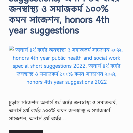
জনস্বাস্থ্য ও সমাজকর্ম ১০০%
কমন সাজেশন, honors 4th
year suggestions
চূড়ান্ত সাজেশন অনার্স ৪র্থ বর্ষের জনস্বাস্থ্য ও সমাজকর্ম,
অনার্স ৪র্থ বর্ষের ১০০% কমন জনস্বাস্থ্য ও সমাজকর্ম
সাজেশন, অনার্স ৪র্থ বর্ষের …