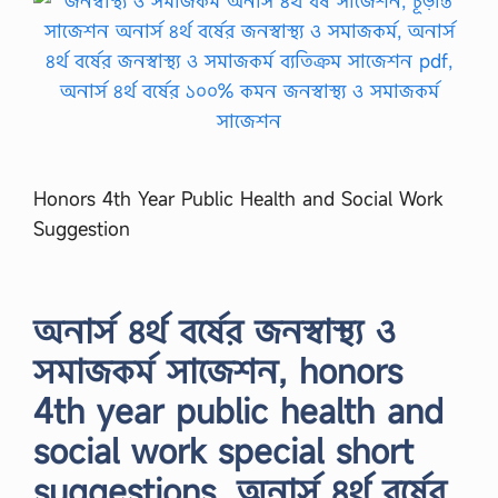
Honors 4th Year Public Health and Social Work
Suggestion
অনার্স ৪র্থ বর্ষের জনস্বাস্থ্য ও
সমাজকর্ম সাজেশন, honors
4th year public health and
social work special short
suggestions, অনার্স ৪র্থ বর্ষের