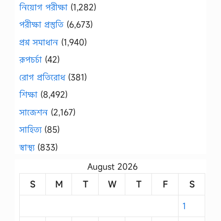
নিয়োগ পরীক্ষা
(1,282)
পরীক্ষা প্রস্তুতি
(6,673)
প্রশ্ন সমাধান
(1,940)
রূপচর্চা
(42)
রোগ প্রতিরোধ
(381)
শিক্ষা
(8,492)
সাজেশন
(2,167)
সাহিত্য
(85)
স্বাস্থ্য
(833)
August 2026
S
M
T
W
T
F
S
1