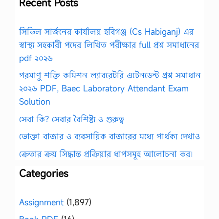
Recent Posts
সিভিল সার্জনের কার্যালয় হবিগঞ্জ (Cs Habiganj) এর
স্বাস্থ্য সহকারী পদের লিখিত পরীক্ষার full প্রশ্ন সমাধানের
pdf ২০২৬
পরমাণু শক্তি কমিশন ল্যাবরেটরি এটেনডেন্ট প্রশ্ন সমাধান
২০২৬ PDF, Baec Laboratory Attendant Exam
Solution
সেবা কি? সেবার বৈশিষ্ট্য ও গুরুত্ব
ভোক্তা বাজার ও ব্যবসায়িক বাজারের মধ্যে পার্থক্য দেখাও
ক্রেতার ক্রয় সিদ্ধান্ত প্রক্রিয়ার ধাপসমূহ আলোচনা কর।
Categories
Assignment
(1,897)