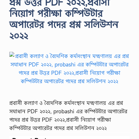
প্রশ্ন উত্তর PDF ২০২২,প্রবাসী
নিয়োগ পরীক্ষা কম্পিউটার
অপারেটর পদের প্রশ্ন সলিউশন
২০২২
প্রবাসী কল্যাণ ও বৈদেশিক কর্মসংস্থান মন্ত্রণালয় এর প্রশ্ন
সমাধান PDF ২০২২, probashi এর কম্পিউটার অপারেটর
পদের প্রশ্ন উত্তর PDF ২০২২,প্রবাসী নিয়োগ পরীক্ষা
কম্পিউটার অপারেটর পদের প্রশ্ন সলিউশন ২০২২