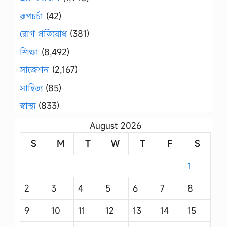
রূপচর্চা
(42)
রোগ প্রতিরোধ
(381)
শিক্ষা
(8,492)
সাজেশন
(2,167)
সাহিত্য
(85)
স্বাস্থ্য
(833)
August 2026
S
M
T
W
T
F
S
1
2
3
4
5
6
7
8
9
10
11
12
13
14
15