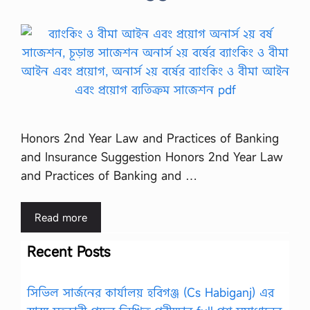
Honors 2nd Year Law and Practices of Banking
and Insurance Suggestion Honors 2nd Year Law
and Practices of Banking and …
Read more
Recent Posts
সিভিল সার্জনের কার্যালয় হবিগঞ্জ (Cs Habiganj) এর