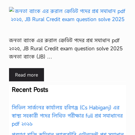
জনতা ব্যাংক এর রুরাল ক্রেডিট পদের প্রশ্ন সমাধান pdf
২০২৫, JB Rural Credit exam question solve 2025
জনতা ব্যাংক (JB) …
Read more
Recent Posts
সিভিল সার্জনের কার্যালয় হবিগঞ্জ (Cs Habiganj) এর
স্বাস্থ্য সহকারী পদের লিখিত পরীক্ষার full প্রশ্ন সমাধানের
pdf ২০২৬
পরমাণু শক্তি কমিশন ল্যাবরেটরি এটেনডেন্ট প্রশ্ন সমাধান