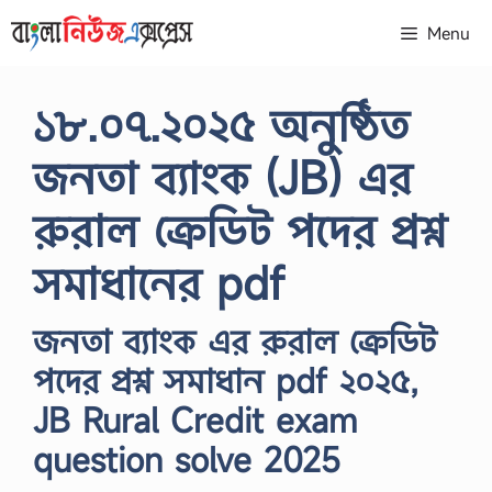
Skip
Menu
to
content
১৮.০৭.২০২৫ অনুষ্ঠিত
জনতা ব্যাংক (JB) এর
রুরাল ক্রেডিট পদের প্রশ্ন
সমাধানের pdf
জনতা ব্যাংক এর রুরাল ক্রেডিট
পদের প্রশ্ন সমাধান pdf ২০২৫,
JB Rural Credit exam
question solve 2025