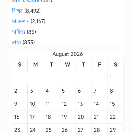
রোগ প্রতিরোধ
(381)
শিক্ষা
(8,492)
সাজেশন
(2,167)
সাহিত্য
(85)
স্বাস্থ্য
(833)
August 2026
S
M
T
W
T
F
S
1
2
3
4
5
6
7
8
9
10
11
12
13
14
15
16
17
18
19
20
21
22
23
24
25
26
27
28
29