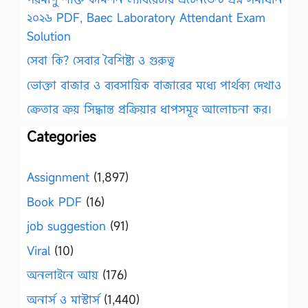
২০২৬ PDF, Baec Laboratory Attendant Exam
Solution
সেবা কি? সেবার বৈশিষ্ট্য ও গুরুত্ব
ভোক্তা বাজার ও ব্যবসায়িক বাজারের মধ্যে পার্থক্য দেখাও
ক্রেতার ক্রয় সিদ্ধান্ত প্রক্রিয়ার ধাপসমূহ আলোচনা কর।
Categories
Assignment
(1,897)
Book PDF
(16)
job suggestion
(91)
Viral
(10)
অনলাইনে আয়
(176)
অনার্স ও মাস্টার্স
(1,440)