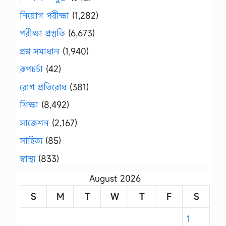
নিয়োগ পরীক্ষা
(1,282)
পরীক্ষা প্রস্তুতি
(6,673)
প্রশ্ন সমাধান
(1,940)
রূপচর্চা
(42)
রোগ প্রতিরোধ
(381)
শিক্ষা
(8,492)
সাজেশন
(2,167)
সাহিত্য
(85)
স্বাস্থ্য
(833)
August 2026
S
M
T
W
T
F
S
1