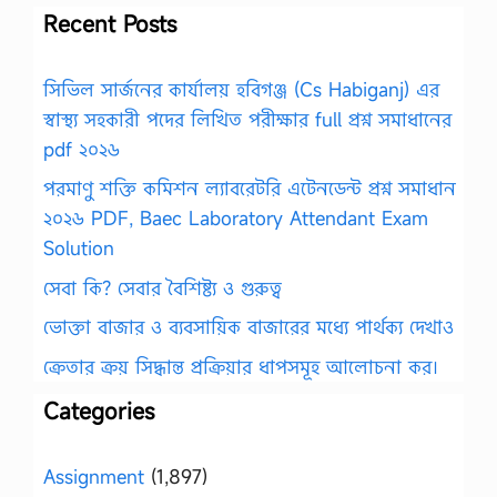
Recent Posts
সিভিল সার্জনের কার্যালয় হবিগঞ্জ (Cs Habiganj) এর
স্বাস্থ্য সহকারী পদের লিখিত পরীক্ষার full প্রশ্ন সমাধানের
pdf ২০২৬
পরমাণু শক্তি কমিশন ল্যাবরেটরি এটেনডেন্ট প্রশ্ন সমাধান
২০২৬ PDF, Baec Laboratory Attendant Exam
Solution
সেবা কি? সেবার বৈশিষ্ট্য ও গুরুত্ব
ভোক্তা বাজার ও ব্যবসায়িক বাজারের মধ্যে পার্থক্য দেখাও
ক্রেতার ক্রয় সিদ্ধান্ত প্রক্রিয়ার ধাপসমূহ আলোচনা কর।
Categories
Assignment
(1,897)