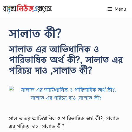
Skip
Menu
to
content
সালাত কী?
সালাত এর আভিধানিক ও
পারিভাষিক অর্থ কী?, সালাত এর
পরিচয় দাও ,সালাত কী?
সালাত এর আভিধানিক ও পারিভাষিক অর্থ কী?, সালাত
এর পরিচয় দাও ,সালাত কী?