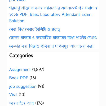
পরমাণু শক্তি কমিশন ল্যাবরেটরি এটেনডেন্ট প্রশ্ন সমাধান
২০২৬ PDF, Baec Laboratory Attendant Exam
Solution
সেবা কি? সেবার বৈশিষ্ট্য ও গুরুত্ব
ভোক্তা বাজার ও ব্যবসায়িক বাজারের মধ্যে পার্থক্য দেখাও
ক্রেতার ক্রয় সিদ্ধান্ত প্রক্রিয়ার ধাপসমূহ আলোচনা কর।
Categories
Assignment
(1,897)
Book PDF
(16)
job suggestion
(91)
Viral
(10)
অনলাইনে আয়
(176)