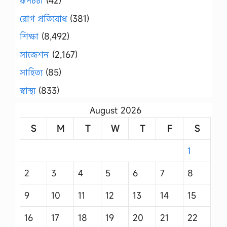
রূপচর্চা
(42)
রোগ প্রতিরোধ
(381)
শিক্ষা
(8,492)
সাজেশন
(2,167)
সাহিত্য
(85)
স্বাস্থ্য
(833)
August 2026
S
M
T
W
T
F
S
1
2
3
4
5
6
7
8
9
10
11
12
13
14
15
16
17
18
19
20
21
22