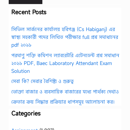
Recent Posts
সিভিল সার্জনের কার্যালয় হবিগঞ্জ (Cs Habiganj) এর
স্বাস্থ্য সহকারী পদের লিখিত পরীক্ষার full প্রশ্ন সমাধানের
pdf ২০২৬
পরমাণু শক্তি কমিশন ল্যাবরেটরি এটেনডেন্ট প্রশ্ন সমাধান
২০২৬ PDF, Baec Laboratory Attendant Exam
Solution
সেবা কি? সেবার বৈশিষ্ট্য ও গুরুত্ব
ভোক্তা বাজার ও ব্যবসায়িক বাজারের মধ্যে পার্থক্য দেখাও
ক্রেতার ক্রয় সিদ্ধান্ত প্রক্রিয়ার ধাপসমূহ আলোচনা কর।
Categories