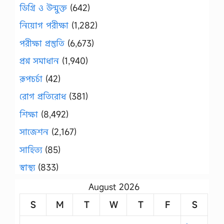
ডিগ্রি ও উন্মুক্ত
(642)
নিয়োগ পরীক্ষা
(1,282)
পরীক্ষা প্রস্তুতি
(6,673)
প্রশ্ন সমাধান
(1,940)
রূপচর্চা
(42)
রোগ প্রতিরোধ
(381)
শিক্ষা
(8,492)
সাজেশন
(2,167)
সাহিত্য
(85)
স্বাস্থ্য
(833)
August 2026
S
M
T
W
T
F
S