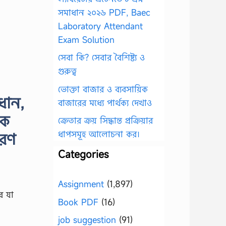
সমাধান ২০২৬ PDF, Baec
Laboratory Attendant
Exam Solution
সেবা কি? সেবার বৈশিষ্ট্য ও
গুরুত্ব
ভোক্তা বাজার ও ব্যবসায়িক
ধান,
বাজারের মধ্যে পার্থক্য দেখাও
এক
ক্রেতার ক্রয় সিদ্ধান্ত প্রক্রিয়ার
ধাপসমূহ আলোচনা কর।
ারণ
Categories
Assignment
(1,897)
র যা
Book PDF
(16)
job suggestion
(91)