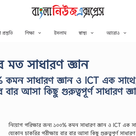
 প্রস্তুতি
শিক্ষা
ইসলাম
স্বাস্থ্য
আরোও
র মত সাধারণ জ্ঞান
% কমন সাধারণ জ্ঞান ও ICT এক সাথে
বার আসা কিছু গুরুত্বপূর্ণ সাধারণ জ্ঞ
নিয়োগ পরিক্ষার জন্য ১০০% কমন সাধারণ জ্ঞান ও ICT এক সা
যেকোন চাকরির পরীক্ষায় বার বার আসা কিছু গুরুত্বপূর্ণ সাধার