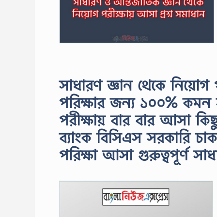
সাধারণ জ্ঞান থেকে নিয়োগ প
পরিক্ষার জন্য ১০০% কমন 
পরীক্ষায় বার বার আসা কিছু গ
ব্যাংক বিসিএস সরকারি চাকর
পরিক্ষা আসা গুরুত্বপূর্ণ স