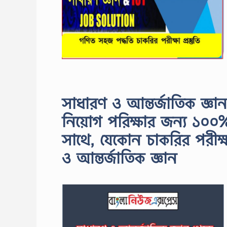
সাধারণ ও আন্তর্জাতিক জ্ঞান
নিয়োগ পরিক্ষার জন্য ১০০
সাথে, যেকোন চাকরির পরীক্ষ
ও আন্তর্জাতিক জ্ঞান