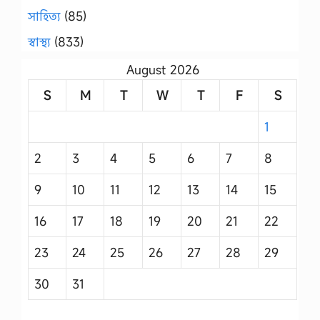
সাহিত্য
(85)
স্বাস্থ্য
(833)
August 2026
S
M
T
W
T
F
S
1
2
3
4
5
6
7
8
9
10
11
12
13
14
15
16
17
18
19
20
21
22
23
24
25
26
27
28
29
30
31