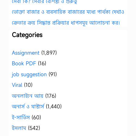
সেবা কি? সেবার বৈশিষ্ট্য ও গুরুত্ব
ভোক্তা বাজার ও ব্যবসায়িক বাজারের মধ্যে পার্থক্য দেখাও
ক্রেতার ক্রয় সিদ্ধান্ত প্রক্রিয়ার ধাপসমূহ আলোচনা কর।
Categories
Assignment
(1,897)
Book PDF
(16)
job suggestion
(91)
Viral
(10)
অনলাইনে আয়
(176)
অনার্স ও মাস্টার্স
(1,440)
ই-সার্ভিস
(60)
ইসলাম
(542)