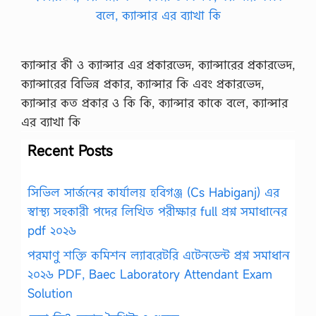
ক্যান্সার কী ও ক্যান্সার এর প্রকারভেদ, ক্যান্সারের প্রকারভেদ,
ক্যান্সারের বিভিন্ন প্রকার, ক্যান্সার কি এবং প্রকারভেদ,
ক্যান্সার কত প্রকার ও কি কি, ক্যান্সার কাকে বলে, ক্যান্সার
এর ব্যাখা কি
Recent Posts
সিভিল সার্জনের কার্যালয় হবিগঞ্জ (Cs Habiganj) এর
স্বাস্থ্য সহকারী পদের লিখিত পরীক্ষার full প্রশ্ন সমাধানের
pdf ২০২৬
পরমাণু শক্তি কমিশন ল্যাবরেটরি এটেনডেন্ট প্রশ্ন সমাধান
২০২৬ PDF, Baec Laboratory Attendant Exam
Solution