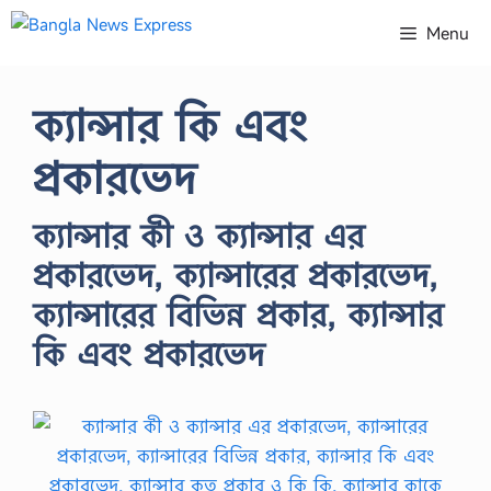
Skip
Menu
to
content
ক্যান্সার কি এবং
প্রকারভেদ
ক্যান্সার কী ও ক্যান্সার এর
প্রকারভেদ, ক্যান্সারের প্রকারভেদ,
ক্যান্সারের বিভিন্ন প্রকার, ক্যান্সার
কি এবং প্রকারভেদ