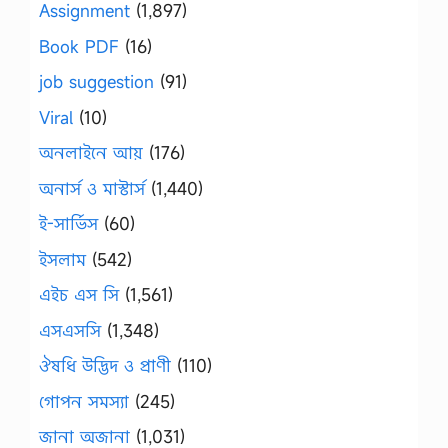
Assignment
(1,897)
Book PDF
(16)
job suggestion
(91)
Viral
(10)
অনলাইনে আয়
(176)
অনার্স ও মাস্টার্স
(1,440)
ই-সার্ভিস
(60)
ইসলাম
(542)
এইচ এস সি
(1,561)
এসএসসি
(1,348)
ঔষধি উদ্ভিদ ও প্রাণী
(110)
গোপন সমস্যা
(245)
জানা অজানা
(1,031)