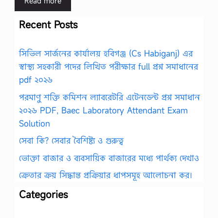
Read more
Recent Posts
সিভিল সার্জনের কার্যালয় হবিগঞ্জ (Cs Habiganj) এর
স্বাস্থ্য সহকারী পদের লিখিত পরীক্ষার full প্রশ্ন সমাধানের
pdf ২০২৬
পরমাণু শক্তি কমিশন ল্যাবরেটরি এটেনডেন্ট প্রশ্ন সমাধান
২০২৬ PDF, Baec Laboratory Attendant Exam
Solution
সেবা কি? সেবার বৈশিষ্ট্য ও গুরুত্ব
ভোক্তা বাজার ও ব্যবসায়িক বাজারের মধ্যে পার্থক্য দেখাও
ক্রেতার ক্রয় সিদ্ধান্ত প্রক্রিয়ার ধাপসমূহ আলোচনা কর।
Categories