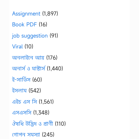
Assignment
(1,897)
Book PDF
(16)
job suggestion
(91)
Viral
(10)
অনলাইনে আয়
(176)
অনার্স ও মাস্টার্স
(1,440)
ই-সার্ভিস
(60)
ইসলাম
(542)
এইচ এস সি
(1,561)
এসএসসি
(1,348)
ঔষধি উদ্ভিদ ও প্রাণী
(110)
গোপন সমস্যা
(245)