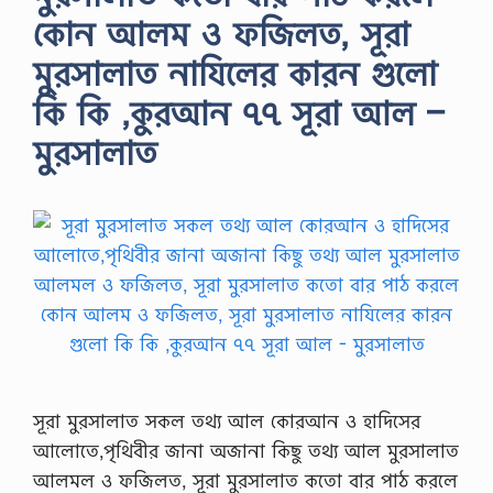
কোন আলম ও ফজিলত, সূরা
মুরসালাত নাযিলের কারন গুলো
কি কি ,কুরআন ৭৭ সূরা আল –
মুরসালাত
সূরা মুরসালাত সকল তথ্য আল কোরআন ও হাদিসের
আলোতে,পৃথিবীর জানা অজানা কিছু তথ্য আল মুরসালাত
আলমল ও ফজিলত, সূরা মুরসালাত কতো বার পাঠ করলে