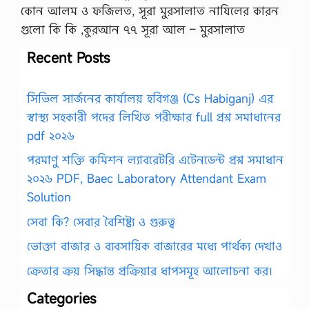
কোন আলম ও ফজিলত, সূরা মুরসালাত নাযিলের কারন
গুলো কি কি ,কুরআন ৭৭ সূরা আল – মুরসালাত
Recent Posts
সিভিল সার্জনের কার্যালয় হবিগঞ্জ (Cs Habiganj) এর
স্বাস্থ্য সহকারী পদের লিখিত পরীক্ষার full প্রশ্ন সমাধানের
pdf ২০২৬
পরমাণু শক্তি কমিশন ল্যাবরেটরি এটেনডেন্ট প্রশ্ন সমাধান
২০২৬ PDF, Baec Laboratory Attendant Exam
Solution
সেবা কি? সেবার বৈশিষ্ট্য ও গুরুত্ব
ভোক্তা বাজার ও ব্যবসায়িক বাজারের মধ্যে পার্থক্য দেখাও
ক্রেতার ক্রয় সিদ্ধান্ত প্রক্রিয়ার ধাপসমূহ আলোচনা কর।
Categories