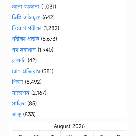
জানা অজানা
(1,031)
ডিগ্রি ও উন্মুক্ত
(642)
নিয়োগ পরীক্ষা
(1,282)
পরীক্ষা প্রস্তুতি
(6,673)
প্রশ্ন সমাধান
(1,940)
রূপচর্চা
(42)
রোগ প্রতিরোধ
(381)
শিক্ষা
(8,492)
সাজেশন
(2,167)
সাহিত্য
(85)
স্বাস্থ্য
(833)
August 2026