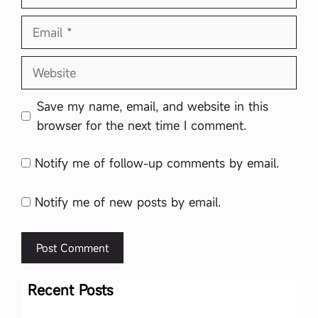
Email
Website
Save my name, email, and website in this
browser for the next time I comment.
Notify me of follow-up comments by email.
Notify me of new posts by email.
Recent Posts