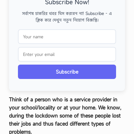
Subscribe Now!
সর্বশেষ চাকরির খবর মিস করবেন না! Subscribe - এ
ক্লিক করে দেখুন নতুন নিয়োগ বিজ্ঞপ্তি।
Subscribe
Think of a person who is a service provider in
your school/locality or at your home. We know,
during the lockdown some of these people lost
their jobs and thus faced different types of
problems.