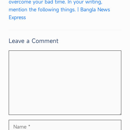
overcome your bad time. In your writing,
mention the following things. | Bangla News
Express
Leave a Comment
Comment
Name