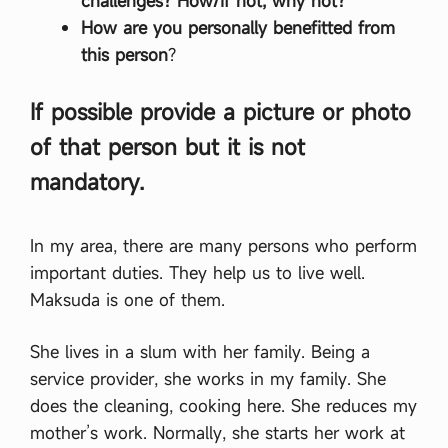
challenges? How/if not, why not?
How are you personally benefitted from
this person
?
If possible provide a picture or photo
of that person but it is not
mandatory.
In my area, there are many persons who perform
important duties. They help us to live well.
Maksuda is one of them.
She lives in a slum with her family. Being a
service provider, she works in my family. She
does the cleaning, cooking here. She reduces my
mother’s work. Normally, she starts her work at