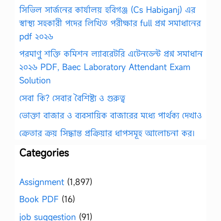
সিভিল সার্জনের কার্যালয় হবিগঞ্জ (Cs Habiganj) এর
স্বাস্থ্য সহকারী পদের লিখিত পরীক্ষার full প্রশ্ন সমাধানের
pdf ২০২৬
পরমাণু শক্তি কমিশন ল্যাবরেটরি এটেনডেন্ট প্রশ্ন সমাধান
২০২৬ PDF, Baec Laboratory Attendant Exam
Solution
সেবা কি? সেবার বৈশিষ্ট্য ও গুরুত্ব
ভোক্তা বাজার ও ব্যবসায়িক বাজারের মধ্যে পার্থক্য দেখাও
ক্রেতার ক্রয় সিদ্ধান্ত প্রক্রিয়ার ধাপসমূহ আলোচনা কর।
Categories
Assignment
(1,897)
Book PDF
(16)
job suggestion
(91)