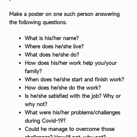
Make a poster on one such person answering
the following questions.
What is his/her name?
Where does he/she live?
What does he/she do?
How does his/her work help you/your
family?
When does he/she start and finish work?
How does he/she do the work?
Is he/she satisfied with the job? Why or
why not?
What were his/her problems/challenges
during Covid-19?
Could he manage to overcome those