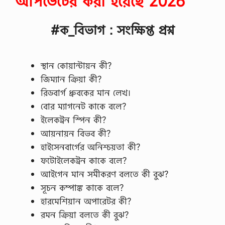
আপডেটের করা হয়েছে 2026
#ক_বিভাগ : সংক্ষিপ্ত প্রশ্ন
স্থান কোয়ান্টায়ন কী?
জিম্যান ক্রিয়া কী?
রিডবার্গ ধ্রুবকের মান লেখ।
বোর ম্যাগনেট কাকে বলে?
ইলেকট্রন স্পিন কী?
আয়নায়ন বিভব কী?
হাইসেনবার্গের অনিশ্চয়তা কী?
ফটোইলেকট্রন কাকে বলে?
আইগেন মান সমীকরণ বলতে কী বুঝ?
সূচন কম্পাঙ্ক কাকে বলে?
হারমেশিয়ান অপারেটর কী?
রমন ক্রিয়া বলতে কী বুঝ?