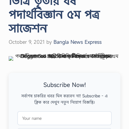
ডিগ্রি তৃতীয় বর্ষ
পদার্থবিজ্ঞান ৫ম পত্র
সাজেশন
October 9, 2021
by
Bangla News Express
Subscribe Now!
সর্বশেষ চাকরির খবর মিস করবেন না! Subscribe - এ
ক্লিক করে দেখুন নতুন নিয়োগ বিজ্ঞপ্তি।