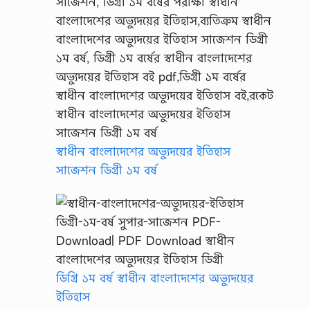
স্বাধীন বাংলাদেশের অভ্যুদয়ের ইতিহাস
সাজেশন ডিগ্রী ১ম বর্ষ
ডিগ্রি ১ম বর্ষ স্বাধীন বাংলাদেশের অভ্যুদয়ের
ইতিহাস