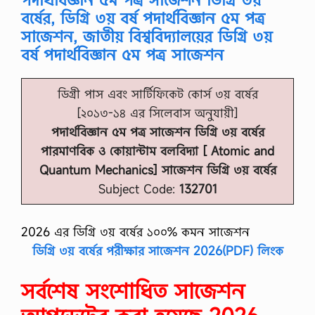
বর্ষের, ডিগ্রি ৩য় বর্ষ পদার্থবিজ্ঞান ৫ম পত্র
সাজেশন, জাতীয় বিশ্ববিদ্যালয়ের ডিগ্রি ৩য়
বর্ষ পদার্থবিজ্ঞান ৫ম পত্র সাজেশন
ডিগ্রী পাস এবং সার্টিফিকেট কোর্স ৩য় বর্ষের
[২০১৩-১৪ এর সিলেবাস অনুযায়ী]
পদার্থবিজ্ঞান ৫ম পত্র সাজেশন ডিগ্রি ৩য় বর্ষের
পারমাণবিক ও কোয়ান্টাম বলবিদ্যা [
Atomic and
Quantum Mechanics] সাজেশন ডিগ্রি ৩য় বর্ষের
Subject Code:
132701
2026 এর ডিগ্রি ৩য় বর্ষের ১০০% কমন সাজেশন
ডিগ্রি ৩য় বর্ষের পরীক্ষার সাজেশন 2026(PDF) লিংক
সর্বশেষ সংশোধিত সাজেশন