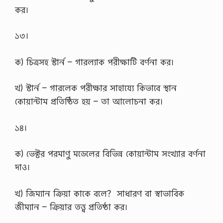
কর।
১৩।
ক) চিত্রসহ স্টার্ন – গারল্যাক পরীক্ষাটি বর্ণনা কর।
খ) স্টার্ন – গারলেক পরীক্ষার সাহায্যে কিভাবে স্থান
কোয়ান্টাম প্রতিষ্ঠিত হয় – তা আলোচনা কর।
১৪।
ক) ভেক্টর পরমাণু মডেলের বিভিন্ন কোয়ান্টাম সংখ্যার বর্ণনা
দাও।
খ) জিম্যান ক্রিয়া কাকে বলে? সাধারণ বা স্বাভাবিক
জীম্যান – ক্রিয়ার তত্ত্ব প্রতিষ্ঠা কর।