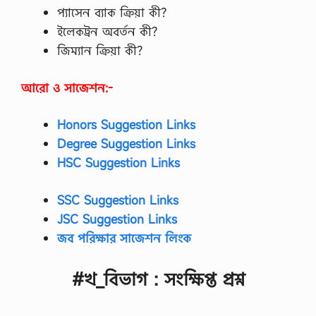
প্যাসেন ব্যাক ক্রিয়া কী?
ইলেকট্রন অবর্তন কী?
জিম্যান ক্রিয়া কী?
আরো ও সাজেশন:-
Honors Suggestion Links
Degree Suggestion Links
HSC Suggestion Links
SSC Suggestion Links
JSC Suggestion Links
জব পরিক্ষার সাজেশন লিংক
#খ_বিভাগ : সংক্ষিপ্ত প্রশ্ন