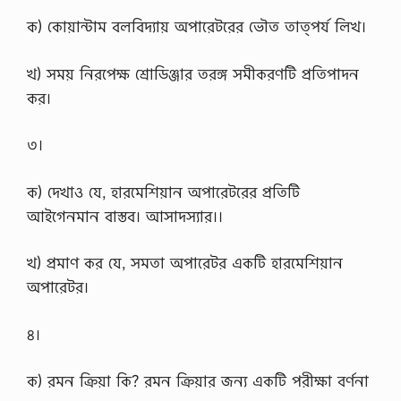
ক) কোয়ান্টাম বলবিদ্যায় অপারেটরের ভৌত তাত্পর্য লিখ।
খ) সময় নিরপেক্ষ শ্রোডিঞ্জার তরঙ্গ সমীকরণটি প্রতিপাদন
কর।
৩।
ক) দেখাও যে, হারমেশিয়ান অপারেটরের প্রতিটি
আইগেনমান বাস্তব। আসাদস্যার।।
খ) প্রমাণ কর যে, সমতা অপারেটর একটি হারমেশিয়ান
অপারেটর।
৪।
ক) রমন ক্রিয়া কি? রমন ক্রিয়ার জন্য একটি পরীক্ষা বর্ণনা