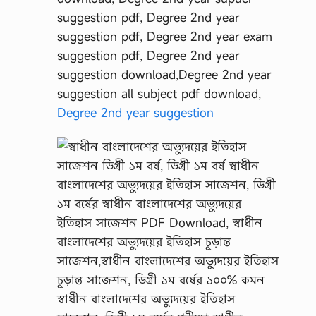
Degree 2nd year suggestion