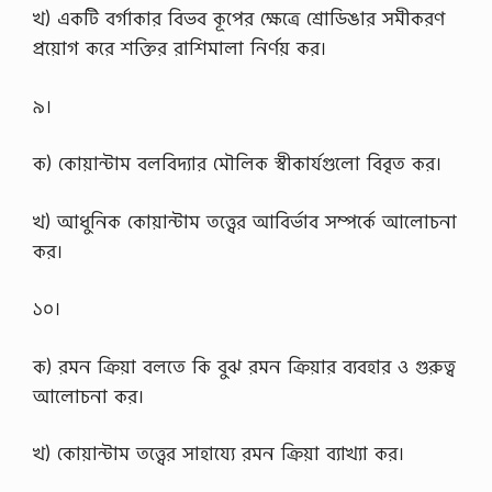
খ) একটি বর্গাকার বিভব কূপের ক্ষেত্রে শ্রোডিঙার সমীকরণ
প্রয়োগ করে শক্তির রাশিমালা নির্ণয় কর।
৯।
ক) কোয়ান্টাম বলবিদ্যার মৌলিক স্বীকার্যগুলো বিবৃত কর।
খ) আধুনিক কোয়ান্টাম তত্ত্বের আবির্ভাব সম্পর্কে আলোচনা
কর।
১০।
ক) রমন ক্রিয়া বলতে কি বুঝ রমন ক্রিয়ার ব্যবহার ও গুরুত্ব
আলোচনা কর।
খ) কোয়ান্টাম তত্ত্বের সাহায্যে রমন ক্রিয়া ব্যাখ্যা কর।