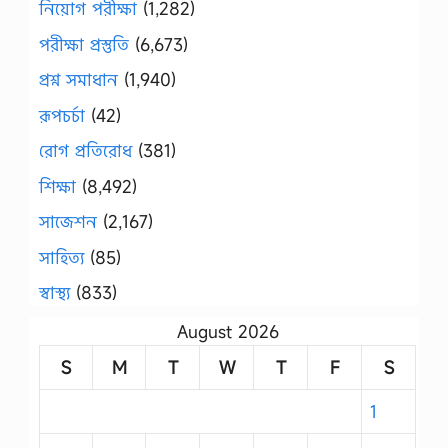
নিয়োগ পরীক্ষা
(1,282)
পরীক্ষা প্রস্তুতি
(6,673)
প্রশ্ন সমাধান
(1,940)
রূপচর্চা
(42)
রোগ প্রতিরোধ
(381)
শিক্ষা
(8,492)
সাজেশন
(2,167)
সাহিত্য
(85)
স্বাস্থ্য
(833)
August 2026
S
M
T
W
T
F
S
1