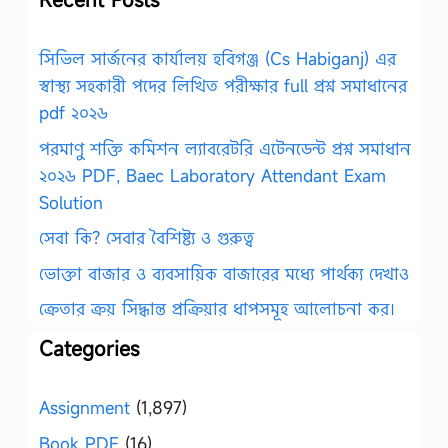
সিভিল সার্জনের কার্যালয় হবিগঞ্জ (Cs Habiganj) এর
স্বাস্থ্য সহকারী পদের লিখিত পরীক্ষার full প্রশ্ন সমাধানের
pdf ২০২৬
পরমাণু শক্তি কমিশন ল্যাবরেটরি এটেনডেন্ট প্রশ্ন সমাধান
২০২৬ PDF, Baec Laboratory Attendant Exam
Solution
সেবা কি? সেবার বৈশিষ্ট্য ও গুরুত্ব
ভোক্তা বাজার ও ব্যবসায়িক বাজারের মধ্যে পার্থক্য দেখাও
ক্রেতার ক্রয় সিদ্ধান্ত প্রক্রিয়ার ধাপসমূহ আলোচনা কর।
Categories
Assignment
(1,897)
Book PDF
(16)