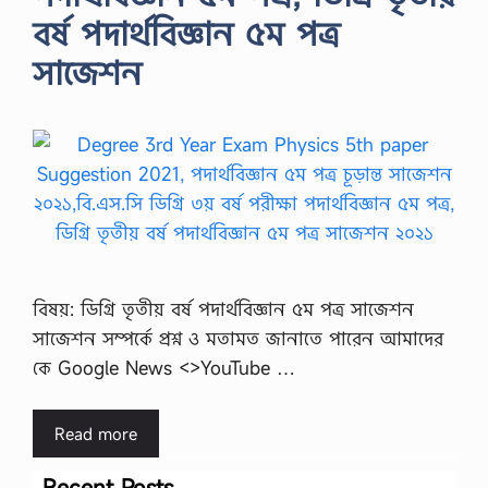
বর্ষ পদার্থবিজ্ঞান ৫ম পত্র
সাজেশন
বিষয়: ডিগ্রি তৃতীয় বর্ষ পদার্থবিজ্ঞান ৫ম পত্র সাজেশন
সাজেশন সম্পর্কে প্রশ্ন ও মতামত জানাতে পারেন আমাদের
কে Google News <>YouTube …
Read more
Recent Posts