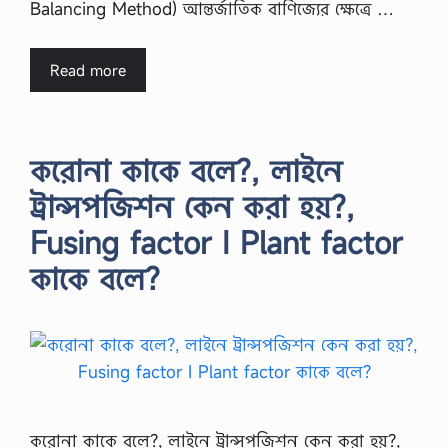
Balancing Method) আন্তর্জাতিক বাণিজ্যের ক্ষেত্রে …
Read more
করোনা কাকে বলে?, লাইনে
ট্রান্সপজিশন কেন করা হয়?,
Fusing factor I Plant factor
কাকে বলে?
করোনা কাকে বলে?, লাইনে ট্রান্সপজিশন কেন করা হয়?,