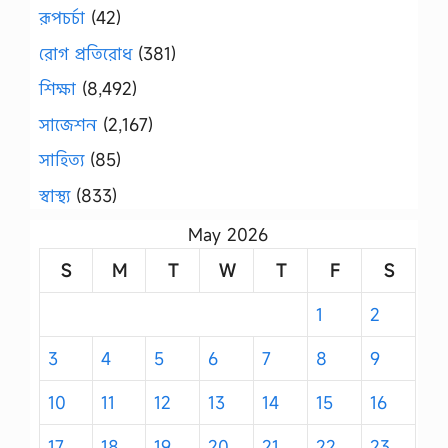
রূপচর্চা
(42)
রোগ প্রতিরোধ
(381)
শিক্ষা
(8,492)
সাজেশন
(2,167)
সাহিত্য
(85)
স্বাস্থ্য
(833)
May 2026
S
M
T
W
T
F
S
1
2
3
4
5
6
7
8
9
10
11
12
13
14
15
16
17
18
19
20
21
22
23