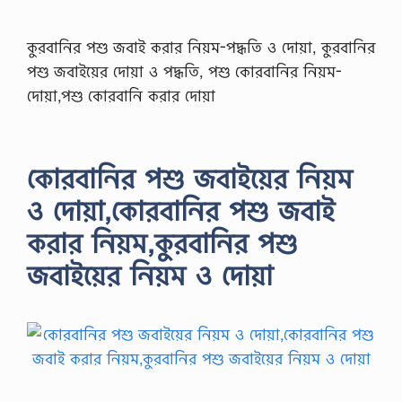
কুরবানির পশু জবাই করার নিয়ম-পদ্ধতি ও দোয়া, কুরবানির
পশু জবাইয়ের দোয়া ও পদ্ধতি, পশু কোরবানির নিয়ম-
দোয়া,পশু কোরবানি করার দোয়া
কোরবানির পশু জবাইয়ের নিয়ম
ও দোয়া,কোরবানির পশু জবাই
করার নিয়ম,কুরবানির পশু
জবাইয়ের নিয়ম ও দোয়া