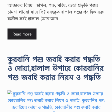
আজকের বিষয়: ছাগল, গরু, মহিষ, ভেড়া প্রভৃতি পশুর
চামড়া খাওয়া যাবে কি? যবহকৃত হালাল পশুর প্রবাহিত রক্ত
ব্যতীত সবই হালাল (আন‘আম …
Read more
কুরবানি পশু জবাই করার পদ্ধতি
ও দোয়া,হালাল উপায়ে কোরবানির
পশু জবাই করার নিয়ম ও পদ্ধতি