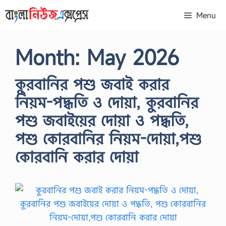
Skip
Menu
to
content
Month:
May 2026
কুরবানির পশু জবাই করার
নিয়ম-পদ্ধতি ও দোয়া, কুরবানির
পশু জবাইয়ের দোয়া ও পদ্ধতি,
পশু কোরবানির নিয়ম-দোয়া,পশু
কোরবানি করার দোয়া