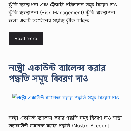
ঝুঁকি ব্যবস্থাপনা এবং ট্রেজারি পরিচালন সমূহ বিবরণ দাও
ঝুঁকি ব্যবস্থাপনা (Risk Management) ঝুঁকি ব্যবস্থাপনা
হলো একটি সংগঠনের সম্ভাব্য ঝুঁকি চিহ্নিত …
Read more
নস্ট্রো একাউন্ট ব্যালেন্স করার
পদ্ধতি সমূহ বিবরণ দাও
নস্ট্রো একাউন্ট ব্যালেন্স করার পদ্ধতি সমূহ বিবরণ দাও নস্টো
অ্যাকাউন্ট ব্যালেন্স করার পদ্ধতি (Nostro Account