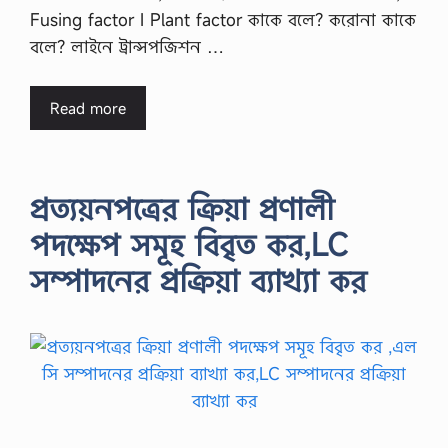
Fusing factor I Plant factor কাকে বলে? করোনা কাকে
বলে? লাইনে ট্রান্সপজিশন …
Read more
প্রত্যয়নপত্রের ক্রিয়া প্রণালী
পদক্ষেপ সমূহ বিবৃত কর,LC
সম্পাদনের প্রক্রিয়া ব্যাখ্যা কর