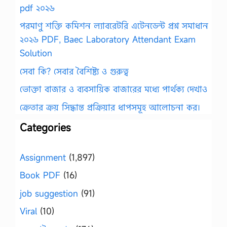
pdf ২০২৬
পরমাণু শক্তি কমিশন ল্যাবরেটরি এটেনডেন্ট প্রশ্ন সমাধান
২০২৬ PDF, Baec Laboratory Attendant Exam
Solution
সেবা কি? সেবার বৈশিষ্ট্য ও গুরুত্ব
ভোক্তা বাজার ও ব্যবসায়িক বাজারের মধ্যে পার্থক্য দেখাও
ক্রেতার ক্রয় সিদ্ধান্ত প্রক্রিয়ার ধাপসমূহ আলোচনা কর।
Categories
Assignment
(1,897)
Book PDF
(16)
job suggestion
(91)
Viral
(10)