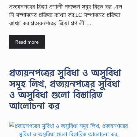
প্রত্যয়নপত্রের ক্রিয়া প্রণালী পদক্ষেপ সমূহ বিবৃত কর ,এল
সি সম্পাদনের প্রক্রিয়া ব্যাখ্যা কর,LC সম্পাদনের প্রক্রিয়া
ব্যাখ্যা কর প্রত্যয়নপত্রের ক্রিয়া প্রণালী …
Read more
প্রত্যয়নপত্রের সুবিধা ও অসুবিধা
সমূহ লিখ, প্রত্যয়নপত্রের সুবিধা
ও অসুবিধা গুলো বিস্তারিত
আলোচনা কর