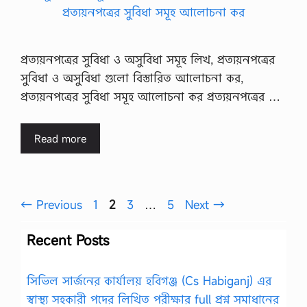
প্রত্যয়নপত্রের সুবিধা ও অসুবিধা সমূহ লিখ, প্রত্যয়নপত্রের
সুবিধা ও অসুবিধা গুলো বিস্তারিত আলোচনা কর,
প্রত্যয়নপত্রের সুবিধা সমূহ আলোচনা কর প্রত্যয়নপত্রের …
Read more
Page
Page
Page
Page
←
Previous
1
2
3
…
5
Next
→
Recent Posts
সিভিল সার্জনের কার্যালয় হবিগঞ্জ (Cs Habiganj) এর
স্বাস্থ্য সহকারী পদের লিখিত পরীক্ষার full প্রশ্ন সমাধানের