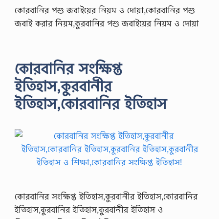
কোরবানির পশু জবাইয়ের নিয়ম ও দোয়া,কোরবানির পশু
জবাই করার নিয়ম,কুরবানির পশু জবাইয়ের নিয়ম ও দোয়া
কোরবানির সংক্ষিপ্ত
ইতিহাস,কুরবানীর
ইতিহাস,কোরবানির ইতিহাস
কোরবানির সংক্ষিপ্ত ইতিহাস,কুরবানীর ইতিহাস,কোরবানির
ইতিহাস,কুরবানির ইতিহাস,কুরবানীর ইতিহাস ও