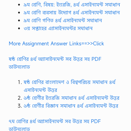
৯ম শ্রেণি, বিষয়: ইংরেজি, ৪র্থ এসাইনমেন্ট সমাধান
৯ম শ্রেণি ব্যবসায় উদ্যোগ ৪র্থ এসাইনমেন্ট সমাধান
৯ম শ্রেণি গণিত ৪র্থ এসাইনমেন্ট সমাধান
৩য় সপ্তাহের এ্যাসাইনমেন্টর সমাধান
More Assignment Answer Links==>>Click
ষষ্ঠ শ্রেণির ৪র্থ অ্যাসাইনমেন্ট সব উত্তর সহ PDF
ডাউনলোড
ষষ্ঠ শ্রেণির বাংলাদেশ ও বিশ্বপরিচয় সমাধান ৪র্থ
এসাইনমেন্ট উত্তর
৬ষ্ঠ শ্রেণীর ইংরেজি সমাধান ৪র্থ এসাইনমেন্ট উত্তর
৬ষ্ঠ শ্রেণীর বিজ্ঞান সমাধান ৪র্থ এসাইনমেন্ট উত্তর
৭ম শ্রেণির ৪র্থ অ্যাসাইনমেন্ট সব উত্তর সহ PDF
ডাউনলোড