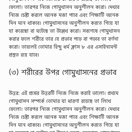
ফেলো। তারপর নিজে গোমুখাসন অনুশীলন করো। দেখবে
নিজে চেষ্টা করলে অনেক মজা পাবে এবং শিক্ষাটি অনেক
দিন মনে থাকবে। গোমুখাসনের অনুশীলন করতে গিয়ে যা
যা করেছো বা ঘটেছে তা উল্লেখ করো। সবশেষে গোমুখাসন
করার ফলে শরীরে তার যে প্রভাব পড়ে বা পড়বে তা বর্ণনা
করো। তাহলেই তোমার হিন্দু ধর্ম ক্লাস ৮ এর এসাইনমেন্ট
প্রস্তুত হয়ে যাবে।
(৩) শরীরের উপর গােমুখাসনের প্রভাব
উত্তর: এই প্রশ্নের উত্তরটি নিজে নিজে করাই ভালো। প্রথমে
গোমুখাসন সম্পর্কে তোমার যা ধারণা রয়েছে তা লিখে
ফেলো। তারপর নিজে গোমুখাসন অনুশীলন করো। দেখবে
নিজে চেষ্টা করলে অনেক মজা পাবে এবং শিক্ষাটি অনেক
দিন মনে থাকবে। গোমুখাসনের অনুশীলন করতে গিয়ে যা