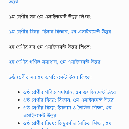
উত্তর
৯ম শ্রেণীর সব ৫ম এসাইনমেন্ট উত্তর লিংক:
৯ম শ্রেণীর বিষয়: হিসাব বিজ্ঞান, ৫ম এসাইনমেন্ট উত্তর
৭ম শ্রেণীর সব ৫ম এসাইনমেন্ট উত্তর লিংক:
৭ম শ্রেণীর গণিত সমাধান, ৫ম এসাইনমেন্ট উত্তর
৬ষ্ঠ শ্রেণীর সব ৫ম এসাইনমেন্ট উত্তর লিংক:
৬ষ্ঠ শ্রেণীর গণিত সমাধান, ৫ম এসাইনমেন্ট উত্তর
৬ষ্ঠ শ্রেণীর বিষয়: বিজ্ঞান, ৫ম এসাইনমেন্ট উত্তর
৬ষ্ঠ শ্রেণীর বিষয়: ইসলাম ও নৈতিক শিক্ষা, ৫ম
এসাইনমেন্ট উত্তর
৬ষ্ঠ শ্রেণীর বিষয়: হিন্দুধর্ম ও নৈতিক শিক্ষা, ৫ম