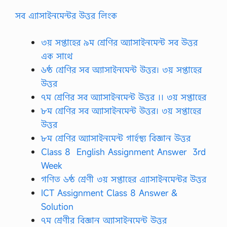
সব এ্যাসাইনমেন্টর উত্তর লিংক
৩য় সপ্তাহের ৯ম শ্রেণির অ্যাসাইনমেন্ট সব উত্তর
এক সাথে
৬ষ্ঠ শ্রেণির সব অ্যাসাইনমেন্ট উত্তর। ৩য় সপ্তাহের
উত্তর
৭ম শ্রেণির সব অ্যাসাইনমেন্ট উত্তর ।। ৩য় সপ্তাহের
৮ম শ্রেণির সব অ্যাসাইনমেন্ট উত্তর। ৩য় সপ্তাহের
উত্তর
৮ম শ্রেণির অ্যাসাইনমেন্ট গার্হস্থ্য বিজ্ঞান উত্তর
Class 8 English Assignment Answer 3rd
Week
গণিত ৬ষ্ঠ শ্রেণী ৩য় সপ্তাহের এ্যাসাইনমেন্টর উত্তর
ICT Assignment Class 8 Answer &
Solution
৭ম শ্রেণীর বিজ্ঞান অ্যাসাইনমেন্ট উত্তর