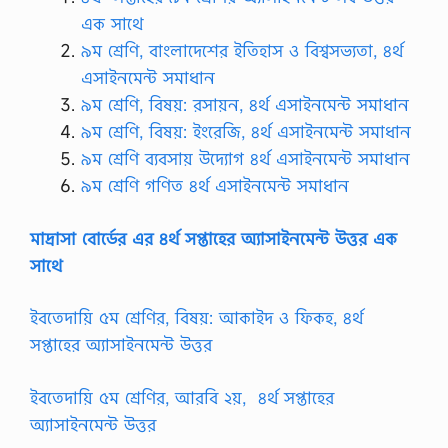
এক সাথে
৯ম শ্রেণি, বাংলাদেশের ইতিহাস ও বিশ্বসভ্যতা, ৪র্থ
এসাইনমেন্ট সমাধান
৯ম শ্রেণি, বিষয়: রসায়ন, ৪র্থ এসাইনমেন্ট সমাধান
৯ম শ্রেণি, বিষয়: ইংরেজি, ৪র্থ এসাইনমেন্ট সমাধান
৯ম শ্রেণি ব্যবসায় উদ্যোগ ৪র্থ এসাইনমেন্ট সমাধান
৯ম শ্রেণি গণিত ৪র্থ এসাইনমেন্ট সমাধান
মাদ্রাসা বোর্ডের এর ৪র্থ সপ্তাহের অ্যাসাইনমেন্ট উত্তর এক
সাথে
ইবতেদায়ি ৫ম শ্রেণির, বিষয়: আকাইদ ও ফিকহ, ৪র্থ
সপ্তাহের অ্যাসাইনমেন্ট উত্তর
ইবতেদায়ি ৫ম শ্রেণির, আরবি ২য়, ৪র্থ সপ্তাহের
অ্যাসাইনমেন্ট উত্তর