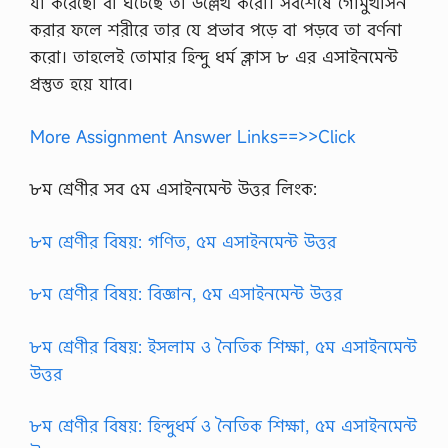
যা করেছো বা ঘটেছে তা উল্লেখ করো। সবশেষে গোমুখাসন
করার ফলে শরীরে তার যে প্রভাব পড়ে বা পড়বে তা বর্ণনা
করো। তাহলেই তোমার হিন্দু ধর্ম ক্লাস ৮ এর এসাইনমেন্ট
প্রস্তুত হয়ে যাবে।
More Assignment Answer Links==>>Click
৮ম শ্রেণীর সব ৫ম এসাইনমেন্ট উত্তর লিংক:
৮ম শ্রেণীর বিষয়: গণিত, ৫ম এসাইনমেন্ট উত্তর
৮ম শ্রেণীর বিষয়: বিজ্ঞান, ৫ম এসাইনমেন্ট উত্তর
৮ম শ্রেণীর বিষয়: ইসলাম ও নৈতিক শিক্ষা, ৫ম এসাইনমেন্ট
উত্তর
৮ম শ্রেণীর বিষয়: হিন্দুধর্ম ও নৈতিক শিক্ষা, ৫ম এসাইনমেন্ট