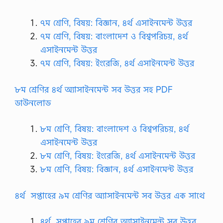
৭ম শ্রেণি, বিষয়: বিজ্ঞান, ৪র্থ এসাইনমেন্ট উত্তর
৭ম শ্রেণি, বিষয়: বাংলাদেশ ও বিশ্বপরিচয়, ৪র্থ
এসাইনমেন্ট উত্তর
৭ম শ্রেণি, বিষয়: ইংরেজি, ৪র্থ এসাইনমেন্ট উত্তর
৮ম শ্রেণির ৪র্থ অ্যাসাইনমেন্ট সব উত্তর সহ PDF
ডাউনলোড
৮ম শ্রেণি, বিষয়: বাংলাদেশ ও বিশ্বপরিচয়, ৪র্থ
এসাইনমেন্ট উত্তর
৮ম শ্রেণি, বিষয়: ইংরেজি, ৪র্থ এসাইনমেন্ট উত্তর
৮ম শ্রেণি, বিষয়: বিজ্ঞান, ৪র্থ এসাইনমেন্ট উত্তর
৪র্থ
সপ্তাহের ৯ম শ্রেণির অ্যাসাইনমেন্ট সব উত্তর এক সাথে
৪র্থ
সপ্তাহের ৯ম শ্রেণির অ্যাসাইনমেন্ট সব উত্তর