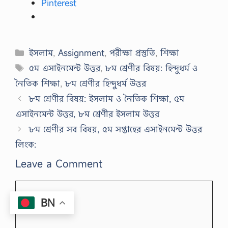
Pinterest
Categories
ইসলাম
,
Assignment
,
পরীক্ষা প্রস্তুতি
,
শিক্ষা
Tags
৫ম এসাইনমেন্ট উত্তর
,
৮ম শ্রেণীর বিষয়: হিন্দুধর্ম ও
নৈতিক শিক্ষা
,
৮ম শ্রেণীর হিন্দুধর্ম উত্তর
৮ম শ্রেণীর বিষয়: ইসলাম ও নৈতিক শিক্ষা, ৫ম
এসাইনমেন্ট উত্তর, ৮ম শ্রেণীর ইসলাম উত্তর
৮ম শ্রেণীর সব বিষয়, ৫ম সপ্তাহের এসাইনমেন্ট উত্তর
লিংক:
Leave a Comment
Comment
BN