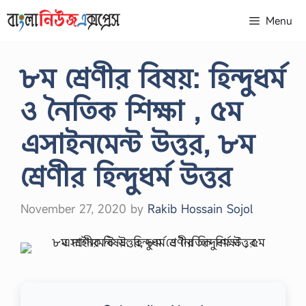
Skip
Menu
to
content
৮ম শ্রেণীর বিষয়: হিন্দুধর্ম
ও নৈতিক শিক্ষা , ৫ম
এসাইনমেন্ট উত্তর, ৮ম
শ্রেণীর হিন্দুধর্ম উত্তর
November 27, 2020
by
Rakib Hossain Sojol