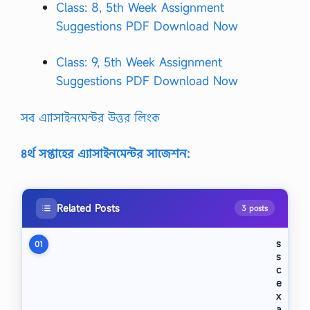
Class: 8, 5th Week Assignment
Suggestions PDF Download Now
Class: 9, 5th Week Assignment
Suggestions PDF Download Now
সব এ্যাসাইনমেন্টর উত্তর লিংক
৪র্থ সপ্তাহের এ্যাসাইনমেন্টর সাজেশন:
Related Posts
3 posts
s
01
s
c
e
x
a