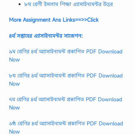
৮ম শ্রেণী ইসলাম শিক্ষা এ্যাসাইনমেন্টর উত্তর
More Assignment Ans Links==>>Click
৪র্থ সপ্তাহের এ্যাসাইনমেন্টর সাজেশন:
৯ম শ্রেণির ৪র্থ অ্যাসাইনমেন্ট প্রকাশিত PDF Download
Now
৮ম শ্রেণির ৪র্থ অ্যাসাইনমেন্ট প্রকাশিত PDF Download
Now
৭ম শ্রেণির ৪র্থ অ্যাসাইনমেন্ট প্রকাশিত PDF Download
Now
৬ষ্ঠ শ্রেণির ৪র্থ অ্যাসাইনমেন্ট প্রকাশিত PDF Download
Now