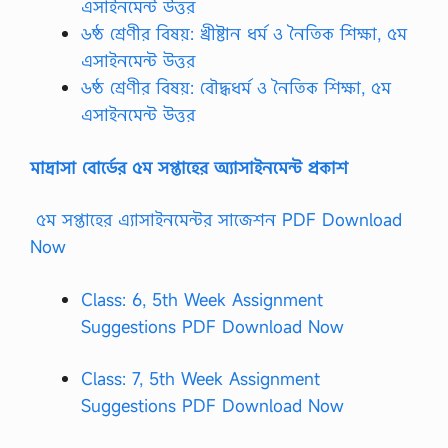
এসাইনমেন্ট উত্তর
৬ষ্ঠ শ্রেণীর বিষয়: খ্রীষ্টান ধর্ম ও নৈতিক শিক্ষা, ৫ম
এসাইনমেন্ট উত্তর
৬ষ্ঠ শ্রেণীর বিষয়: বৌদ্ধধর্ম ও নৈতিক শিক্ষা, ৫ম
এসাইনমেন্ট উত্তর
মাদ্রাসা বোর্ডের ৫ম সপ্তাহের অ্যাসাইনমেন্ট প্রকাশ
৫ম সপ্তাহের এ্যাসাইনমেন্টর সাজেশন PDF Download
Now
Class: 6, 5th Week Assignment
Suggestions PDF Download Now
Class: 7, 5th Week Assignment
Suggestions PDF Download Now