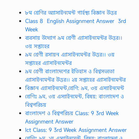
৮ম শ্রেণির অ্যাসাইনমেন্ট গার্হস্থ্য বিজ্ঞান উত্তর
Class 8 English Assignment Answer 3rd
Week
ব্যবসায় উদ্যোগ ৯ম শ্রেণী এ্যাসাইনমেন্টর উত্তর।।
৩য় সপ্তাহের
৯ম শ্রেণী রসায়ন এ্যাসাইনমেন্টর উত্তর।। ৩য়
সপ্তাহের এ্যাসাইনমেন্টর
৯ম শ্রেণী বাংলাদেশের ইতিহাস ও বিশ্বসভ্যতা
এ্যাসাইনমেন্টর উত্তর।। ২য় সপ্তাহের এ্যাসাইনমেন্টর
বিজ্ঞান এ্যাসাইনমেন্ট,শ্রেণি: ৯ম, ৩য় এস্যাইনমেন্ট
শ্রেণিঃ ৯ম, ৩য় এস্যাইনমেন্ট, বিষয়: বাংলাদেশ ও
বিশ্বপরিচয়
বাংলাদেশ ও বিশ্বপরিচয় Class: 9 3rd Week
Assignment Answer
Ict Class: 9 3rd Week Assignment Answer
শ্রেণিঃ ৯ম, ২য় এস্যাইনমেন্ট, বিষয়: বাংলাদেশ ও