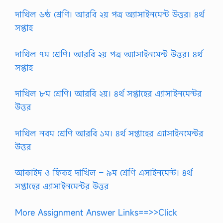
দাখিল ৬ষ্ঠ শ্রেণি। আরবি ২য় পত্র অ্যাসাইনমেন্ট উত্তর। ৪র্থ
সপ্তাহ
দাখিল ৭ম শ্রেণি। আরবি ২য় পত্র অ্যাসাইনমেন্ট উত্তর। ৪র্থ
সপ্তাহ
দাখিল ৮ম শ্রেণি। আরবি ২য়। ৪র্থ সপ্তাহের এ্যাসাইনমেন্টর
উত্তর
দাখিল নবম শ্রেণি আরবি ১ম। ৪র্থ সপ্তাহের এ্যাসাইনমেন্টর
উত্তর
আকাইদ ও ফিকহ দাখিল – ৯ম শ্রেণি এসাইনমেন্ট। ৪র্থ
সপ্তাহের এ্যাসাইনমেন্টর উত্তর
More Assignment Answer Links==>>Click