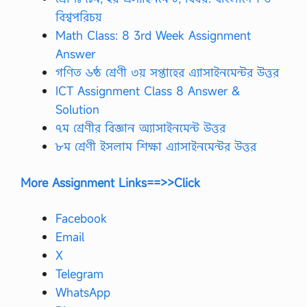
বিশ্বপরিচয়
Math Class: 8 3rd Week Assignment
Answer
গণিত ৬ষ্ঠ শ্রেণী ৩য় সপ্তাহের এ্যাসাইনমেন্টর উত্তর
ICT Assignment Class 8 Answer &
Solution
৭ম শ্রেণীর বিজ্ঞান অ্যাসাইনমেন্ট উত্তর
৮ম শ্রেণী ইসলাম শিক্ষা এ্যাসাইনমেন্টর উত্তর
More Assignment Links==>>Click
Facebook
Email
X
Telegram
WhatsApp