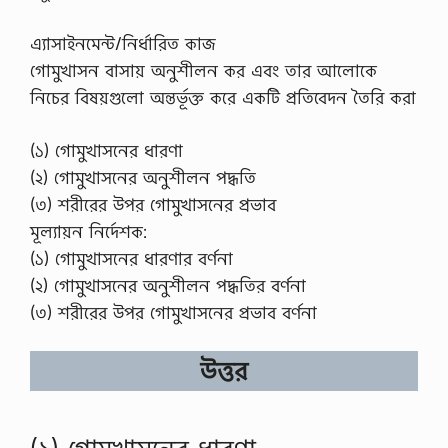
এ্যাসাইনমেন্ট/নির্ধারিত কাজ
গােমুখাসন বাসায় অনুশীলন কর এবং তার আলােকে
নিচের বিষয়গুলাে অন্তর্ভূক্ত করে একটি প্রতিবেদন তৈরি করা
(১) গােমুখাসনের ধারণা
(২) গােমুখাসনের অনুশীলন পদ্ধতি
(৩) শরীরের উপর গােমুখাসনের প্রভাব
মূল্যায়ন নির্দেশক:
(১) গােমুখাসনের ধারণার বর্ণনা
(২) গােমুখাসনের অনুশীলন পদ্ধতির বর্ণনা
(৩) শরীরের উপর গােমুখাসনের প্রভাব বর্ণনা
উত্তর