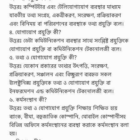
উত্তরঃ কম্পিউটার এবং টেলিযোগাযোগ ব্যবস্থার মাধ্যমে
যাবতীয় তথ্য সংগ্রহ, একত্রীকরণ, সংরক্ষণ, প্রক্রিয়াকরণ
এবং বিনিময় বা পরিবেশনের ব্যবস্থাকে তথ্য প্রযুক্তি বলে।
৪. যোগাযোগ প্রযুক্তি কী?
উত্তরঃ ডেটা কমিউনিকেশন ব্যবস্থার সাথে সংশ্লিষ্ট প্রযুক্তিকে
যোগাযোগ প্রযুক্তি বা কমিউনিকেশন টেকনোলজী বলে।
৫. তথ্য ও যোগাযোগ প্রযুক্তি কী?
উত্তরঃ যেকোন প্রকারের তথ্যের উৎপত্তি, সংরক্ষণ,
প্রক্রিয়াকরণ, সঞ্চালন এবং বিচ্ছুরণে ব্যবহৃত সকল
ইলেক্ট্রনিক্স প্রযুক্তিকে তথ্য ও যোগাযোগ প্রযুক্তি বা
ইনফরমেশন এন্ড কমিউনিকেশন টেকনোলজী বলে।
৬. কর্মসংস্থান কী?
উত্তরঃ তথ্য ও যোগাযোগ প্রযুক্তি শিক্ষায় শিক্ষিত হয়ে
ব্যাংক, বীমা, বহুজাতিক কোম্পানি, মোবাইল কোম্পানীসহ
বিভিন্ন অফিসে কর্মসংস্থানের ব্যবস্থা করাকে কর্মসংস্থান বলা
হয়।