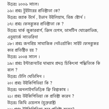
উত্তরঃ ২০০৬ সালে।
১৬। প্রশ্নঃ টুইটারের প্রতিষ্টাতা কে?
উত্তরঃ জ্যাক উর্সে , ইভান উইলিয়াম, বিজ স্টোর্ন ।
১৭। প্রশ্নঃ ফেসবুকের প্রতিষ্টাতা কে ?
উত্তরঃ মার্ক জুকারবার্গ, ক্রিস হেগস, ডাসটিন মোক্রোভিজ,
এডুয়ার্জে সাভেরিনা
১৮। প্রশ্নঃ জনপ্রিয় সামাজিক নেটওর্য়াকিং সাইট ফেসবুকের
কবে প্রতিষ্টিত হয় ?
উত্তরঃ ২০০৪ সালে ।
১৯। প্রশ্নঃ ইন্টারনেটের মাধ্যমে প্রদত্ত চিকিৎসা পদ্ধিতিকে কি
বলে ?
উত্তরঃ টেলি মেডিসিন ।
২০। প্রশ্নঃ উইকিপিডিয়া কি ?
উত্তরঃ অনলাইনভিত্তিক ফ্রি বিশ্বকোষ ।
২১। প্রশ্নঃ উইকিপিডিয়া কে প্রতিষ্টা করেন ?
উত্তরঃ জিমি ওয়েলস (যুক্তরাষ্ট)