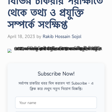
বিভিন্ন চাকরীর পরীক্ষাতে
থেকে তথ্য ও প্রযুক্তি
সম্পর্কে সংক্ষিপ্ত
April 18, 2023
by
Rakib Hossain Sojol
Subscribe Now!
সর্বশেষ চাকরির খবর মিস করবেন না! Subscribe - এ
ক্লিক করে দেখুন নতুন নিয়োগ বিজ্ঞপ্তি।