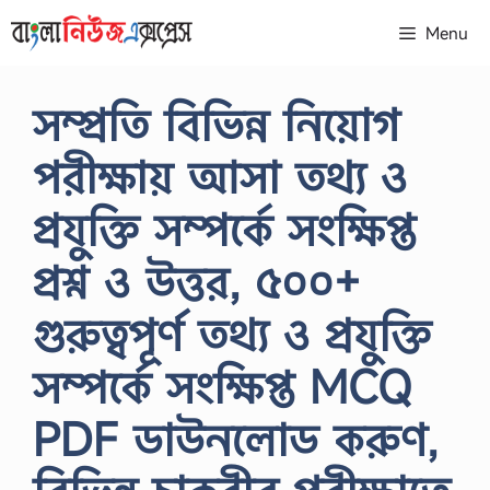
Skip
Menu
to
content
সম্প্রতি বিভিন্ন নিয়োগ
পরীক্ষায় আসা তথ্য ও
প্রযুক্তি সম্পর্কে সংক্ষিপ্ত
প্রশ্ন ও উত্তর, ৫০০+
গুরুত্বপূর্ণ তথ্য ও প্রযুক্তি
সম্পর্কে সংক্ষিপ্ত MCQ
PDF ডাউনলোড করুণ,