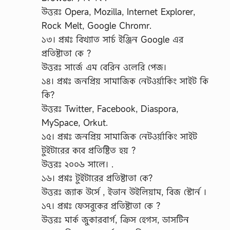
উত্তরঃ Opera, Mozilla, Internet Explorer,
Rock Melt, Google Chromr.
১৩। প্রশ্নঃ বিখ্যাত সার্চ ইঞ্জিন Google এর
প্রতিষ্টাতা কে ?
উত্তরঃ সার্জে এম বেরিন ওলেরি পেজ।
১৪। প্রশ্নঃ জনপ্রিয় সামাজিক নেটওর্য়াকিং সাইট কি
কি?
উত্তরঃ Twitter, Facebook, Diaspora,
MySpace, Orkut.
১৫। প্রশ্নঃ জনপ্রিয় সামাজিক নেটওর্য়াকিং সাইট
টুইটারের কবে প্রতিষ্টিত হয় ?
উত্তরঃ ২০০৬ সালে। .
১৬। প্রশ্নঃ টুইটারের প্রতিষ্টাতা কে?
উত্তরঃ জ্যাক উর্সে , ইভান উইলিয়াম, বিজ স্টোর্ন ।
১৭। প্রশ্নঃ ফেসবুকের প্রতিষ্টাতা কে ?
উত্তরঃ মার্ক জুকারবার্গ, ক্রিস হেগস, ডাসটিন