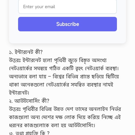
Subscribe
১. ইন্টারনেট কী?
উত্তরঃ ইন্টারনেট হলো পৃথিবী জুড়ে বিস্তৃত অসংখ্য
নেটওয়ার্কের সমন্বয়ে গঠিত একটি বৃহৎ নেটওয়ার্ক ব্যবস্থা।
অন্যভাবে বলা যায় – বিশ্বের বিভিন্ন প্রান্তে ছড়িয়ে ছিটিয়ে
থাকা অনেকগুলো নেটওয়ার্কের সমন্বিত ব্যবস্থার নামই
ইন্টারনেট।
২. আউটসোর্সিং কী?
উত্তরঃ পৃথিবীর বিভিন্ন উন্নত দেশ তাদের অনলাইন নির্ভর
কাজগুলো অন্য দেশের দক্ষ লোক দিয়ে করিয়ে নিচ্ছে এই
ধরনের কাজগুলোকে বলা হয় আউটসোর্সিং।
৩. তথ্য প্রযুক্তি কি ?