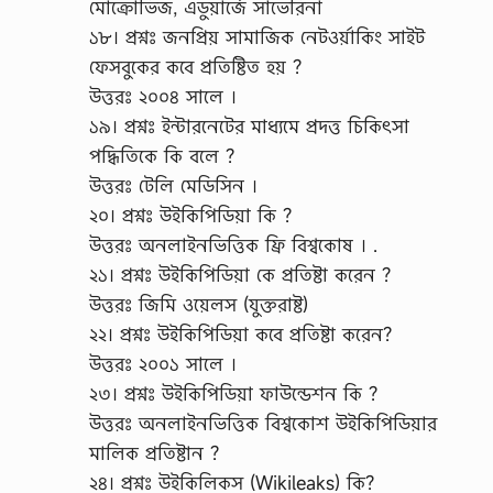
মোক্রোভিজ, এডুয়ার্জে সাভেরিনা
১৮। প্রশ্নঃ জনপ্রিয় সামাজিক নেটওর্য়াকিং সাইট
ফেসবুকের কবে প্রতিষ্টিত হয় ?
উত্তরঃ ২০০৪ সালে ।
১৯। প্রশ্নঃ ইন্টারনেটের মাধ্যমে প্রদত্ত চিকিৎসা
পদ্ধিতিকে কি বলে ?
উত্তরঃ টেলি মেডিসিন ।
২০। প্রশ্নঃ উইকিপিডিয়া কি ?
উত্তরঃ অনলাইনভিত্তিক ফ্রি বিশ্বকোষ । .
২১। প্রশ্নঃ উইকিপিডিয়া কে প্রতিষ্টা করেন ?
উত্তরঃ জিমি ওয়েলস (যুক্তরাষ্ট)
২২। প্রশ্নঃ উইকিপিডিয়া কবে প্রতিষ্টা করেন?
উত্তরঃ ২০০১ সালে ।
২৩। প্রশ্নঃ উইকিপিডিয়া ফাউন্ডেশন কি ?
উত্তরঃ অনলাইনভিত্তিক বিশ্বকোশ উইকিপিডিয়ার
মালিক প্রতিষ্টান ?
২৪। প্রশ্নঃ উইকিলিকস (Wikileaks) কি?