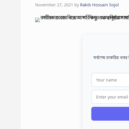
November 27, 2021
by
Rakib Hossain Sojol
সর্বশেষ চাকরির খবর 