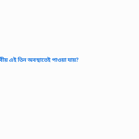
়বীয় এই তিন অবস্থাতেই পাওয়া যায়?