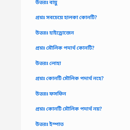
উত্তরঃ বায়ু
প্রশ্নঃ সবচেয়ে হালকা কোনটি?
উত্তরঃ হাইড্রোজেন
প্রশ্নঃ মৌলিক পদার্থ কোনটি?
উত্তরঃ লোহা
প্রশ্নঃ কোনটি মৌলিক পদার্থ নহে?
উত্তরঃ ফসফিন
প্রশ্নঃ কোনটি মৌলিক পদার্থ নয়?
উত্তরঃ ইস্পাত