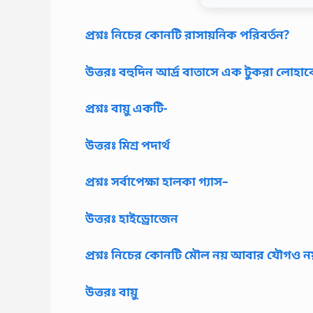
প্রশ্নঃ নিচের কোনটি রাসায়নিক পরিবর্তন?
উত্তরঃ বহুদিন আর্দ্র বাতাসে এক টুকরা লোহা
প্রশ্নঃ বায়ু একটি-
উত্তরঃ মিশ্র পদার্থ
প্রশ্নঃ সর্বাপেক্ষা হালকা গ্যাস–
উত্তরঃ হাইড্রোজেন
প্রশ্নঃ নিচের কোনটি মৌল নয় আবার যৌগও নয
উত্তরঃ বায়ু