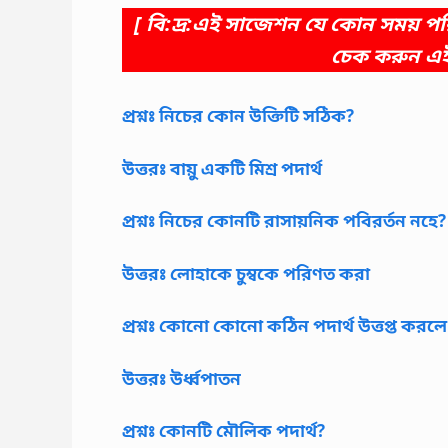
[ বি:দ্র:এই সাজেশন যে কোন সময় 
চেক করুন এ
প্রশ্নঃ নিচের কোন উক্তিটি সঠিক?
উত্তরঃ বায়ু একটি মিশ্র পদার্থ
প্রশ্নঃ নিচের কোনটি রাসায়নিক পবিরর্তন নহে?
উত্তরঃ লোহাকে চুম্বকে পরিণত করা
প্রশ্নঃ কোনো কোনো কঠিন পদার্থ উত্তপ্ত করলে 
উত্তরঃ উর্ধ্বপাতন
প্রশ্নঃ কোনটি মৌলিক পদার্থ?