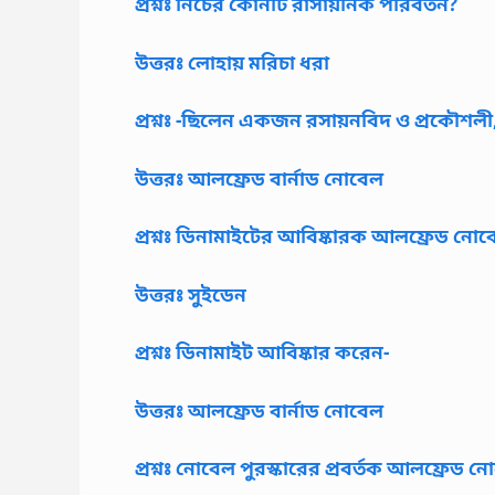
প্রশ্নঃ নিচের কোনটি রাসায়নিক পরিবর্তন?
উত্তরঃ লোহায় মরিচা ধরা
প্রশ্নঃ -ছিলেন একজন রসায়নবিদ ও প্রকৌশলী
উত্তরঃ আলফ্রেড বার্নাড নোবেল
প্রশ্নঃ ডিনামাইটের আবিষ্কারক আলফ্রেড ন
উত্তরঃ সুইডেন
প্রশ্নঃ ডিনামাইট আবিষ্কার করেন-
উত্তরঃ আলফ্রেড বার্নাড নোবেল
প্রশ্নঃ নোবেল পুরস্কারের প্রবর্তক আলফ্রেড ন