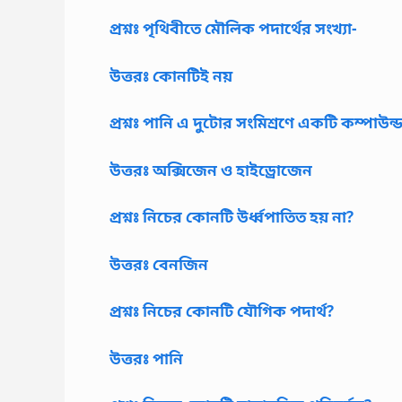
প্রশ্নঃ পৃথিবীতে মৌলিক পদার্থের সংখ্যা-
উত্তরঃ কোনটিই নয়
প্রশ্নঃ পানি এ দুটোর সংমিশ্রণে একটি কম্পাউন্ড
উত্তরঃ অক্সিজেন ও হাইড্রোজেন
প্রশ্নঃ নিচের কোনটি উর্ধ্বপাতিত হয় না?
উত্তরঃ বেনজিন
প্রশ্নঃ নিচের কোনটি যৌগিক পদার্থ?
উত্তরঃ পানি