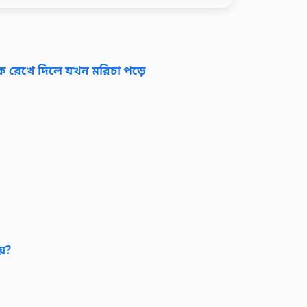
কে রেখে দিলে যখন মরিচা পড়ে
়?