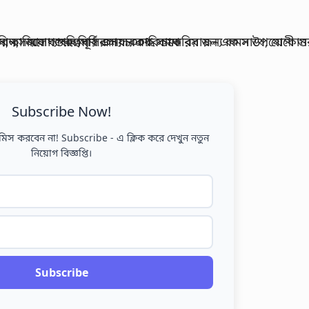
Subscribe Now!
মিস করবেন না! Subscribe - এ ক্লিক করে দেখুন নতুন
নিয়োগ বিজ্ঞপ্তি।
Subscribe