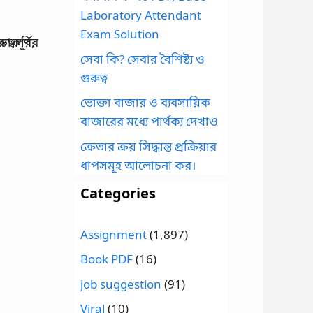
Laboratory Attendant
Exam Solution
সেবা কি? সেবার বৈশিষ্ট্য ও
গুরুত্ব
ভোক্তা বাজার ও ব্যবসায়িক
বাজারের মধ্যে পার্থক্য দেখাও
ক্রেতার ক্রয় সিদ্ধান্ত প্রক্রিয়ার
ধাপসমূহ আলোচনা কর।
Categories
Assignment
(1,897)
Book PDF
(16)
job suggestion
(91)
Viral
(10)