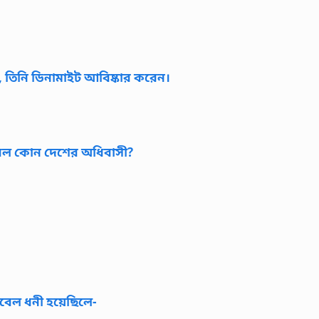
, তিনি ডিনামাইট আবিষ্কার করেন।
োবেল কোন দেশের অধিবাসী?
োবেল ধনী হয়েছিলে-