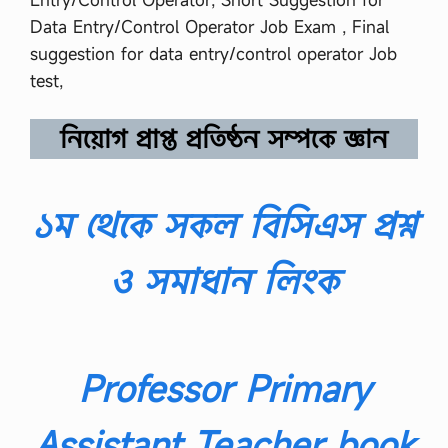
Data Entry/Control Operator Job Exam , Final
suggestion for data entry/control operator Job
test,
নিয়োগ প্রাপ্ত প্রতিষ্ঠন সম্পকে জ্ঞান
১ম থেকে সকল বিসিএস প্রশ্ন
ও সমাধান লিংক
Professor Primary
Assistant Teacher book