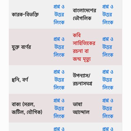
প্রশ্ন ও
প্রশ্ন ও
বাংলাদেশের
কারক-বিভক্তি
উত্তর
উত্তর
ভৌগলিক
লিংক
লিংক
কবি
প্রশ্ন ও
প্রশ্ন ও
সাহিত্যিকের
যুক্ত বর্ণের
উত্তর
উত্তর
রচনা বা
লিংক
লিংক
জন্ম মৃত্যু
প্রশ্ন ও
প্রশ্ন ও
উপন্যাস/
ধ্বনি, বর্ণ
উত্তর
উত্তর
রচনাসমগ্র
লিংক
লিংক
প্রশ্ন ও
প্রশ্ন ও
বাক্য (সরল,
ভাষা
উত্তর
উত্তর
জটিল, যৌগিক)
আন্দোল
লিংক
লিংক
প্রশ্ন ও
প্রশ্ন ও