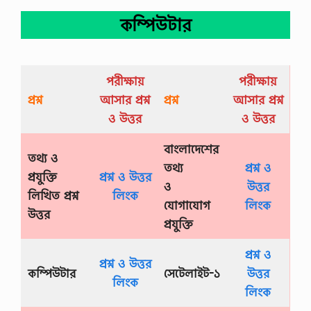
কম্পিউটার
পরীক্ষায়
পরীক্ষায়
প্রশ্ন
আসার প্রশ্ন
প্রশ্ন
আসার প্রশ্ন
ও উত্তর
ও উত্তর
বাংলাদেশের
তথ্য ও
তথ্য
প্রশ্ন ও
প্রযুক্তি
প্রশ্ন ও উত্তর
ও
উত্তর
লিখিত প্রশ্ন
লিংক
যোগাযোগ
লিংক
উত্তর
প্রযুক্তি
প্রশ্ন ও
প্রশ্ন ও উত্তর
কম্পিউটার
সেটেলাইট-১
উত্তর
লিংক
লিংক