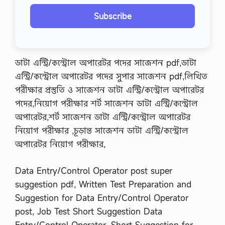
Subscribe
ডাটা এন্ট্রি/কন্ট্রোল অপারেটর পদের সাজেশন pdf,ডাটা
এন্ট্রি/কন্ট্রোল অপারেটর পদের সুপার সাজেশন pdf,লিখিত
পরীক্ষার প্রস্তুতি ও সাজেশন ডাটা এন্ট্রি/কন্ট্রোল অপারেটর
পদের,নিয়োগ পরীক্ষার শর্ট সাজেশন ডাটা এন্ট্রি/কন্ট্রোল
অপারেটর,শর্ট সাজেশন ডাটা এন্ট্রি/কন্ট্রোল অপারেটর
নিয়োগ পরীক্ষার ,চূড়ান্ত সাজেশন ডাটা এন্ট্রি/কন্ট্রোল
অপারেটর নিয়োগ পরীক্ষার,
Data Entry/Control Operator post super
suggestion pdf, Written Test Preparation and
Suggestion for Data Entry/Control Operator
post, Job Test Short Suggestion Data
Entry/Control Operator, Short Suggestion for