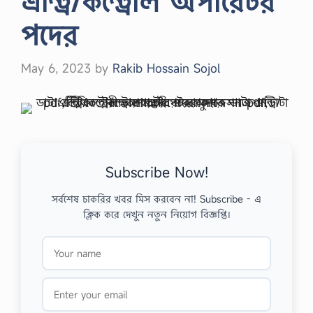
এন্ট্রি/কন্ট্রোল অপারেটর
পদের
May 6, 2023
by
Rakib Hossain Sojol
Subscribe Now!
সর্বশেষ চাকরির খবর মিস করবেন না! Subscribe - এ
ক্লিক করে দেখুন নতুন নিয়োগ বিজ্ঞপ্তি।