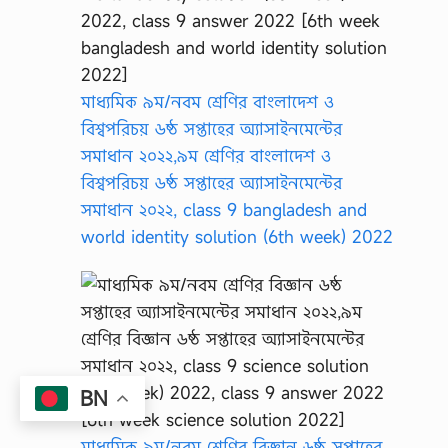
মাধ্যমিক ৯ম/নবম শ্রেণির বাংলাদেশ ও
বিশ্বপরিচয় ৬ষ্ঠ সপ্তাহের অ্যাসাইনমেন্টের
সমাধান ২০২২,৯ম শ্রেণির বাংলাদেশ ও
বিশ্বপরিচয় ৬ষ্ঠ সপ্তাহের অ্যাসাইনমেন্টের
সমাধান ২০২২, class 9 bangladesh and
world identity solution (6th week) 2022
BN
মাধ্যমিক ৯ম/নবম শ্রেণির বিজ্ঞান ৬ষ্ঠ সপ্তাহের