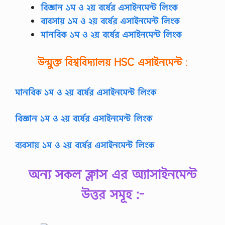
r
বিজ্ঞান ১ম ও ২য় বর্ষের এসাইনমেন্ট লিংক
a
ব্যবসায় ১ম ও ২য় বর্ষের এসাইনমেন্ট লিংক
n
c
মানবিক ১ম ও ২য় বর্ষের এসাইনমেন্ট লিংক
e
v
a
উন্মুক্ত বিশ্ববিদ্যালয়
HSC
এসাইনমেন্ট
:
r
y
d
মানবিক ১ম ও ২য় বর্ষের এসাইনমেন্ট লিংক
e
p
e
বিজ্ঞান ১ম ও ২য় বর্ষের এসাইনমেন্ট লিংক
n
d
i
ব্যবসায় ১ম ও ২য় বর্ষের এসাইনমেন্ট লিংক
n
g
…
অন্য সকল ক্লাস এর অ্যাসাইনমেন্ট
উত্তর সমূহ :-