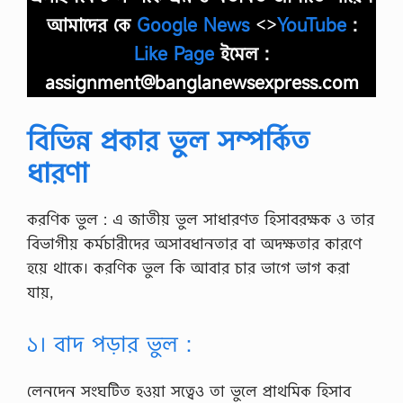
আমাদের কে
Google News
<>
YouTube
:
Like Page
ইমেল :
assignment@banglanewsexpress.com
বিভিন্ন প্রকার ভুল সম্পর্কিত
ধারণা
করণিক ভুল : এ জাতীয় ভুল সাধারণত হিসাবরক্ষক ও তার
বিভাগীয় কর্মচারীদের অসাবধানতার বা অদক্ষতার কারণে
হয়ে থাকে। করণিক ভুল কি আবার চার ভাগে ভাগ করা
যায়,
১। বাদ পড়ার ভুল :
লেনদেন সংঘটিত হওয়া সত্বেও তা ভুলে প্রাথমিক হিসাব