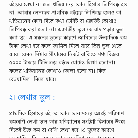
বইয়ের লেখা না হলে খতিয়ানের কোন হিসাবে লিপিবদ্ধ হবে
না ।আবার লেনদেন প্রাথমিক বইয়ের লিপিবদ্ধ হলেও তা
খতিয়ানের কোন দিকে তথা ডেবিট বা ক্রেডিট কোথাও
লিপিবদ্ধ করা হলো না। এজাতীয় ভুল কে বাদ পড়ার ভুল
বলা হয়। এ ধরনের ভুলের কারণে জামিলের উভয়দিকে কম
টাকা লেখা হবে ফলে জামিল মিলে যাবে কিন্তু ভুল থেকে
যাবে। যেমন মিস্টার সীমান্তের নিকট বাকিতে পণ্য বিক্রয়
৫০০০ টাকায় টিভি ক্রয় বইতে মোটেও লিখা হলোনা।
ফলের খতিয়ানের কোথাও তোলা হলো না। কিন্তু
রেওয়ামিল মিলে যাবে।
২। লেখার ভুল :
প্রাথমিক হিসাবের বই তে কোন লেনদেনের অর্থের পরিমাণ
কমবেশি লেখা হলে তার খতিয়ানের সংশ্লিষ্ট হিসাবের উভয়
দিকেই উক্ত কম বা বেশি লেখা হবে ।এ ভুলের কারণে