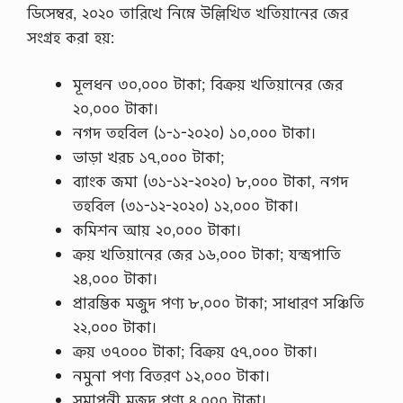
ডিসেম্বর, ২০২০ তারিখে নিম্নে উল্লিখিত খতিয়ানের জের
সংগ্রহ করা হয়:
মূলধন ৩০,০০০ টাকা; বিক্রয় খতিয়ানের জের
২০,০০০ টাকা।
নগদ তহবিল (১-১-২০২০) ১০,০০০ টাকা।
ভাড়া খরচ ১৭,০০০ টাকা;
ব্যাংক জমা (৩১-১২-২০২০) ৮,০০০ টাকা, নগদ
তহবিল (৩১-১২-২০২০) ১২,০০০ টাকা।
কমিশন আয় ২০,০০০ টাকা।
ক্রয় খতিয়ানের জের ১৬,০০০ টাকা; যন্ত্রপাতি
২৪,০০০ টাকা।
প্রারম্ভিক মজুদ পণ্য ৮,০০০ টাকা; সাধারণ সঞ্চিতি
২২,০০০ টাকা।
ক্রয় ৩৭০০০ টাকা; বিক্রয় ৫৭,০০০ টাকা।
নমুনা পণ্য বিতরণ ১২,০০০ টাকা।
সমাপনী মজুদ পণ্য ৪,০০০ টাকা।