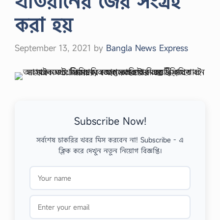
খতিয়ানের জের সংগ্রহ
করা হয়
September 13, 2021
by
Bangla News Express
Subscribe Now!
সর্বশেষ চাকরির খবর মিস করবেন না! Subscribe - এ
ক্লিক করে দেখুন নতুন নিয়োগ বিজ্ঞপ্তি।