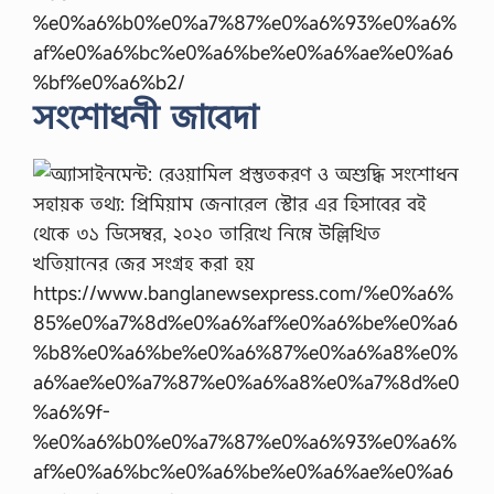
সংশোধনী জাবেদা