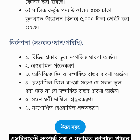
ক্রেডিট করা হয়েছে।
৬) মালিক কর্তৃক পণ্য উত্তোলন ৫০০ টাকা
ভুলবশত উত্তোলন হিসাবে ৫,০০০ টাকা ডেবিট করা
হয়েছে।
নির্দেশনা (সংকেত/ধাপ/পরিধি):
১. বিভিন্ন প্রকার ভুল সম্পর্কিত ধারণা অর্জন।
২. রেওয়ামিল প্রস্তুতকরণ
৩. অনিশ্চিত হিসাব সম্পর্কিত বাস্তব ধারণা অর্জন।
৪. রেওয়ামিল মিলে যাওয়া সত্বেও যে সকল ভুল
ধরা পড়ে না সে সম্পর্কিত বাস্তব ধারণা অর্জন।
৫. সংশোধনী দাখিলা প্রস্তুতকরণ।
৬. সংশােধিত রেওয়ামিল প্রস্তুতকরণ।
উত্তর সমূহ
এসাইনমেন্ট সম্পর্কে প্রশ্ন ও মতামত জানাতে পারেন