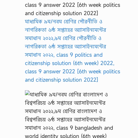
মাধ্যমিক ৯ম/নবম শ্রেণির পৌরনীতি ও
নাগরিকতা ৬ষ্ঠ সপ্তাহের অ্যাসাইনমেন্টের
সমাধান ২০২২,৯ম শ্রেণির পৌরনীতি ও
নাগরিকতা ৬ষ্ঠ সপ্তাহের অ্যাসাইনমেন্টের
সমাধান ২০২২, class 9 politics and
citizenship solution (6th week) 2022,
class 9 answer 2022 [6th week politics
and citizenship solution 2022]