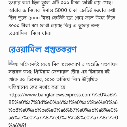
হওয়ার কথা ছিল ভুলে এটি ৫০০ টাকা ডেবিট হয়ে গেছে।
আবার জামিলের হিসাবে 5000 টাকা ক্রেডিট হওয়ার কথা
ছিল ভুলে ৫০০০ টাকা ক্রেডিট হয়ে গেছে ফলে উভয় দিকে
৪৫০০ টাকা কম লেখা হয়েছে কিন্তু এ ভুলের জন্য
রেওয়ামিল মিলে যাবে।
রেওয়ামিল প্রস্তুতকরণ