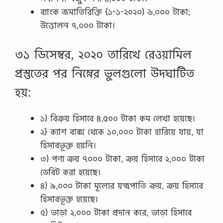
ব্যাংক জমাতিরিক্তি {১-১-২০২০) ৬,০০০ টাকা;
উত্তোলন ৭,০০০ টাকা।
৩১ ডিসেম্বর, ২০২০ তারিখে রেওয়ামিল
প্রস্তুতের পর নিম্নের ভুলগুলাে উদঘাটিত
হয়:
১) বিক্রয় হিসাবে ৪,৫০০ টাকা কম লেখা হয়েছে।
২} ক্যাশ বাক্স থেকে ১০,০০০ টাকা হারিয়ে যায়, যা
হিসাবভূক্ত হয়নি।
৩) পণ্য ক্রয় ৭০০০ টাকা, ক্রয় হিসাবে ২,০০০ টাকা
ডেবিট করা হয়েছে।
৪) ৯,০০০ টাকা মূল্যের যন্ত্রপাতি ক্রয়, ক্রয় হিসাবে
হিসাবভূক্ত হয়েছে।
৫) ভাড়া ২,০০০ টাকা প্রদান করে, ভাড়া হিসাবে