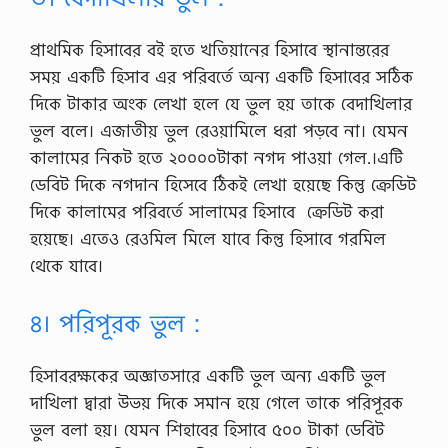
প্রাথমিক হিসাবের বই হতে খতিয়ানের হিসাবে স্থানান্তরের
সময় একটি হিসাব এর পরিবর্তে অন্য একটি হিসাবের সঠিক
দিকে টাকার অংক লেখা হলে যে ভুল হয় তাকে বেদাখিলার
ভুল বলে। এজাতীয় ভুল রেওয়ামিলে ধরা পড়বে না। যেমন
কালামের নিকট হতে ২০০০০টাকা নগদ পাওয়া গেল.।এটি
ডেবিট দিকে নগদান হিসেবে ঠিকই লেখা হয়েছে কিন্তু ক্রেডিট
দিকে কালামের পরিবর্তে সালামের হিসাবে ক্রেডিট করা
হয়েছে। এতেও রেওমিল মিলে যাবে কিন্তু হিসাবে গরমিল
থেকে যাবে।
৪। পরিপূরক ভুল :
হিসাবরক্ষকের অজ্ঞাতসারে একটি ভুল অন্য একটি ভুল
দাখিলা দ্বারা উভয় দিকে সমান হয়ে গেলে তাকে পরিপূরক
ভুল বলা হয়। যেমন শিহাবের হিসাবে ৫০০ টাকা ডেবিট