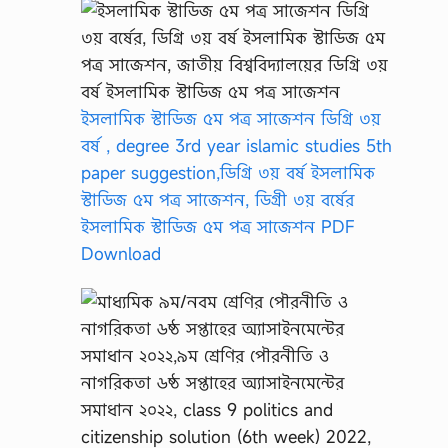
ইসলামিক স্টাডিজ ৫ম পত্র সাজেশন ডিগ্রি ৩য়
বর্ষ , degree 3rd year islamic studies 5th
paper suggestion,ডিগ্রি ৩য় বর্ষ ইসলামিক
স্টাডিজ ৫ম পত্র সাজেশন, ডিগ্রী ৩য় বর্ষের
ইসলামিক স্টাডিজ ৫ম পত্র সাজেশন PDF
Download