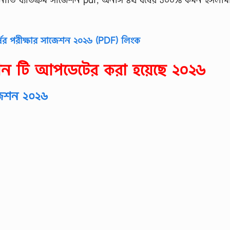
বর্ষের পরীক্ষার সাজেশন ২০২৬ (PDF) লিংক
শন টি আপডেটের করা হয়েছে ২০২৬
াজেশন ২০২৬