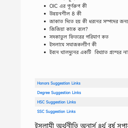
OIC এর পূর্ণরুপ কী
উন্নয়নশীল 8 কী
জাকাত দিতে হয় কী ধরনের সম্পদের জন্
জিজিয়া কাকে বলে?
সদকাতুল ফিতরের পরিমাণ কত
ইসলামে সমাজকল্যীণ কী
ইবনে খালদুনের একটি বিখ্যাত গ্রন্হের 
Honors Suggestion Links
Degree Suggestion Links
HSC Suggestion Links
SSC Suggestion Links
ইসলামী অর্থনীতি অনার্স ৪র্থ বর্ষ