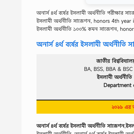
অনার্স ৪র্থ বর্ষের ইসলামী অর্থনীতি পরীক্ষার সাজ
ইসলামী অর্থনীতি সাজেশন, honors 4th year is
ইসলামী অর্থনীতি ১০০% কমন সাজেশন, honor
অনার্স ৪র্থ বর্ষের ইসলামী অর্থনীতি
জাতীয় বিশ্ববিদ্যাল
BA, BSS, BBA & BSC অন
ইসলামী অর্থনীতি 
Department 
২০২৬ এর অ
অনার্স ৪র্থ বর্ষের ইসলামী অর্থনীতি সাজেশন
,
ইসল
ইসলামী অর্থনীতি, অনার্স ৪র্থ বর্ষের ইসলামী অর