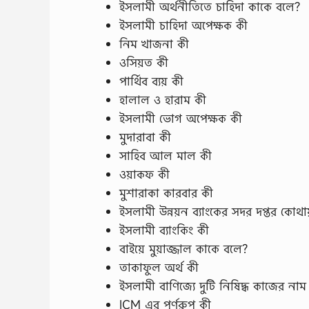
ইসলামী অর্থনীতিতে চাহিদা কাকে বলে?
ইসলামী চাহিদা অপেক্ষক কী
নিম খাজনা কী
ওসিয়ত কী
পার্থিব ব্যয় কী
হালাল ও হারাম কী
ইসলামী ভোগ অপেক্ষক কী
মুদারাবা কী
সাহিব আল মাল কী
ওয়াকফ কী
মুশারাকা কারবার কী
ইসলামী উন্নয়ন ব্যাংকের সদর দপ্তর কোথা
ইসলামী ব্যাংকিং কী
বাইয়ে মুয়াজ্জাল কাকে বলে?
তাকাফুল অর্থ কী
ইসলামী বাণিজ্যে দুটি নিষিদ্ধ কাজের না
ICM এর পূর্ণরুপ কী