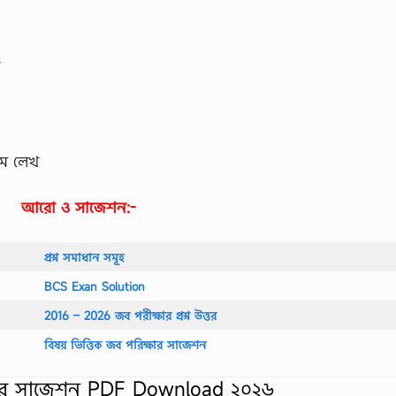
য
নাম লেখ
আরো ও সাজেশন:-
প্রশ্ন সমাধান সমূহ
BCS Exan Solution
2016 – 2026 জব পরীক্ষার প্রশ্ন উত্তর
বিষয় ভিত্তিক জব পরিক্ষার সাজেশন
 সুপার সাজেশন PDF Download ২০২৬