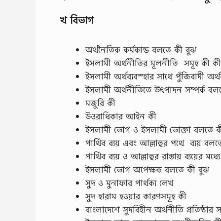
খ বিভাগ
অর্থনৈতিক কর্মকান্ড বলতে কী বুঝ
ইসলামী অর্থনীতির মূলনীতি সমূহ কী ক
ইসলামী অর্থব্যবস্হার সাথে পুঁজিবাদী অর্থব
ইসলামী অর্থনীতিতে উৎপাদন সম্পর্ক বল
মজুরি কী
উওরাধিকার আইন কী
ইসলামী ভোগ ও ইসলামী ভোক্তা বলতে ক
পার্থিব ব্যয় এবং আল্লাহুর পথে ব্যয় বল
পার্থিব ব্যয় ও আল্লাহুর রাস্তায় ব্যয়ের মধ্য
ইসলামী ভোগ অপেক্ষক বলতে কী বুঝ
সুদ ও মুনাফার পার্থক্য লেখ
সুদ হারাম হওয়ার কারণসমূহ কী
বাংলাদেশে সুদবিহীন অর্থনীতি প্রতিষ্ঠার 