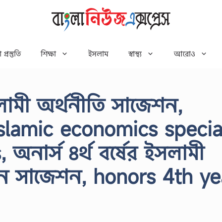
 প্রস্তুতি
শিক্ষা
ইসলাম
স্বাস্থ্য
আরোও
ইসলামী অর্থনীতি সাজেশন,
slamic economics specia
অনার্স ৪র্থ বর্ষের ইসলামী
ন সাজেশন, honors 4th ye