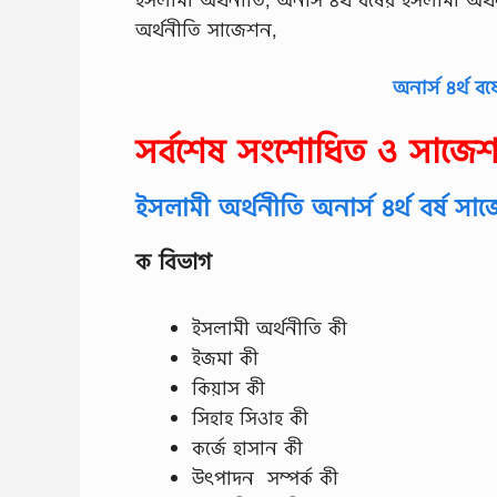
অর্থনীতি সাজেশন,
অনার্স ৪র্থ 
সর্বশেষ সংশোধিত ও সাজে
ইসলামী অর্থনীতি অনার্স ৪র্থ বর্ষ স
ক বিভাগ
ইসলামী অর্থনীতি কী
ইজমা কী
কিয়াস কী
সিহাহ সিওাহ কী
কর্জে হাসান কী
উৎপাদন সম্পর্ক কী