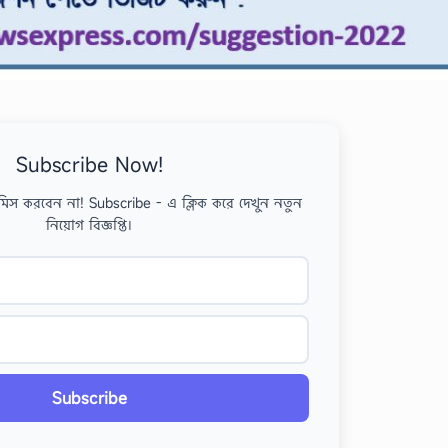
Subscribe Now!
মিস করবেন না! Subscribe - এ ক্লিক করে দেখুন নতুন
নিয়োগ বিজ্ঞপ্তি।
Subscribe