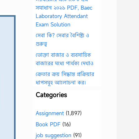
সমাধান ২০২৬ PDF, Baec
Laboratory Attendant
Exam Solution
সেবা কি? সেবার বৈশিষ্ট্য ও
গুরুত্ব
ভোক্তা বাজার ও ব্যবসায়িক
বাজারের মধ্যে পার্থক্য দেখাও
ক্রেতার ক্রয় সিদ্ধান্ত প্রক্রিয়ার
ধাপসমূহ আলোচনা কর।
Categories
Assignment
(1,897)
Book PDF
(16)
job suggestion
(91)