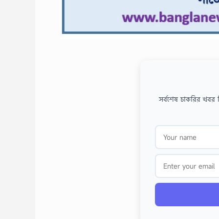
সর্বশেষ চাকরির খবর 