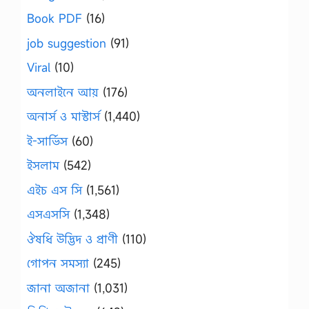
Book PDF
(16)
job suggestion
(91)
Viral
(10)
অনলাইনে আয়
(176)
অনার্স ও মাস্টার্স
(1,440)
ই-সার্ভিস
(60)
ইসলাম
(542)
এইচ এস সি
(1,561)
এসএসসি
(1,348)
ঔষধি উদ্ভিদ ও প্রাণী
(110)
গোপন সমস্যা
(245)
জানা অজানা
(1,031)