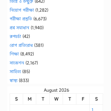
ডিগ্রি ও উন্মুক্ত
(642)
নিয়োগ পরীক্ষা
(1,282)
পরীক্ষা প্রস্তুতি
(6,673)
প্রশ্ন সমাধান
(1,940)
রূপচর্চা
(42)
রোগ প্রতিরোধ
(381)
শিক্ষা
(8,492)
সাজেশন
(2,167)
সাহিত্য
(85)
স্বাস্থ্য
(833)
August 2026
S
M
T
W
T
F
S
1