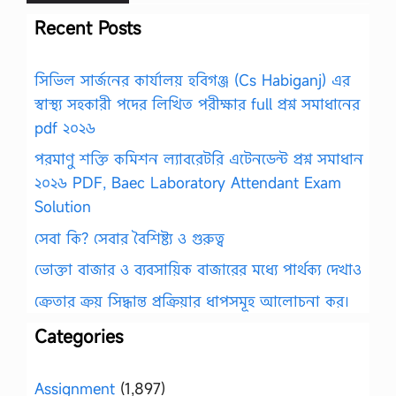
Recent Posts
সিভিল সার্জনের কার্যালয় হবিগঞ্জ (Cs Habiganj) এর
স্বাস্থ্য সহকারী পদের লিখিত পরীক্ষার full প্রশ্ন সমাধানের
pdf ২০২৬
পরমাণু শক্তি কমিশন ল্যাবরেটরি এটেনডেন্ট প্রশ্ন সমাধান
২০২৬ PDF, Baec Laboratory Attendant Exam
Solution
সেবা কি? সেবার বৈশিষ্ট্য ও গুরুত্ব
ভোক্তা বাজার ও ব্যবসায়িক বাজারের মধ্যে পার্থক্য দেখাও
ক্রেতার ক্রয় সিদ্ধান্ত প্রক্রিয়ার ধাপসমূহ আলোচনা কর।
Categories
Assignment
(1,897)