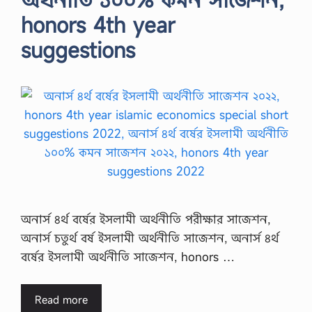
honors 4th year
suggestions
অনার্স ৪র্থ বর্ষের ইসলামী অর্থনীতি পরীক্ষার সাজেশন,
অনার্স চতুর্থ বর্ষ ইসলামী অর্থনীতি সাজেশন, অনার্স ৪র্থ
বর্ষের ইসলামী অর্থনীতি সাজেশন, honors …
Read more