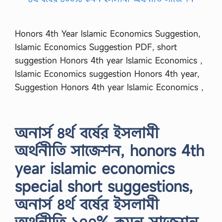
Honors 4th Year Islamic Economics Suggestion,
Islamic Economics Suggestion PDF, short
suggestion Honors 4th year Islamic Economics ,
Islamic Economics suggestion Honors 4th year,
Suggestion Honors 4th year Islamic Economics ,
অনার্স ৪র্থ বর্ষের ইসলামী
অর্থনীতি সাজেশন, honors 4th
year islamic economics
special short suggestions,
অনার্স ৪র্থ বর্ষের ইসলামী
অর্থনীতি ১০০% কমন সাজেশন,