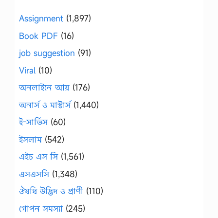
Assignment
(1,897)
Book PDF
(16)
job suggestion
(91)
Viral
(10)
অনলাইনে আয়
(176)
অনার্স ও মাস্টার্স
(1,440)
ই-সার্ভিস
(60)
ইসলাম
(542)
এইচ এস সি
(1,561)
এসএসসি
(1,348)
ঔষধি উদ্ভিদ ও প্রাণী
(110)
গোপন সমস্যা
(245)