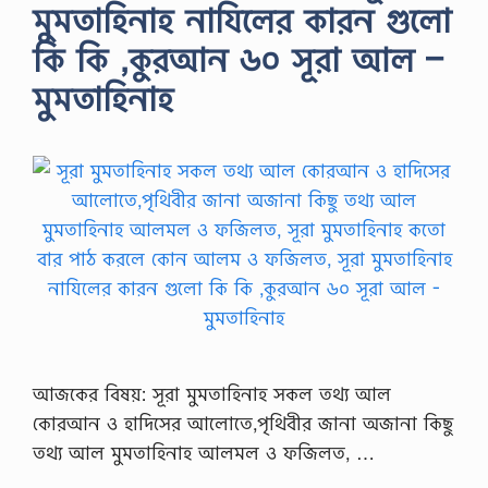
মুমতাহিনাহ নাযিলের কারন গুলো
কি কি ,কুরআন ৬০ সূরা আল –
মুমতাহিনাহ
আজকের বিষয়: সূরা মুমতাহিনাহ সকল তথ্য আল
কোরআন ও হাদিসের আলোতে,পৃথিবীর জানা অজানা কিছু
তথ্য আল মুমতাহিনাহ আলমল ও ফজিলত, …