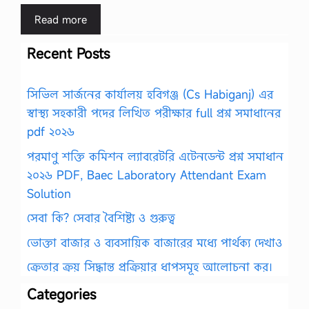
Read more
Recent Posts
সিভিল সার্জনের কার্যালয় হবিগঞ্জ (Cs Habiganj) এর
স্বাস্থ্য সহকারী পদের লিখিত পরীক্ষার full প্রশ্ন সমাধানের
pdf ২০২৬
পরমাণু শক্তি কমিশন ল্যাবরেটরি এটেনডেন্ট প্রশ্ন সমাধান
২০২৬ PDF, Baec Laboratory Attendant Exam
Solution
সেবা কি? সেবার বৈশিষ্ট্য ও গুরুত্ব
ভোক্তা বাজার ও ব্যবসায়িক বাজারের মধ্যে পার্থক্য দেখাও
ক্রেতার ক্রয় সিদ্ধান্ত প্রক্রিয়ার ধাপসমূহ আলোচনা কর।
Categories