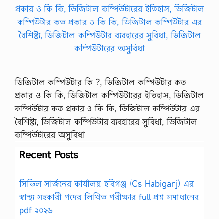
ডিজিটাল কম্পিউটার কি ?, ডিজিটাল কম্পিউটার কত
প্রকার ও কি কি, ডিজিটাল কম্পিউটারের ইতিহাস, ডিজিটাল
কম্পিউটার কত প্রকার ও কি কি, ডিজিটাল কম্পিউটার এর
বৈশিষ্ট্য, ডিজিটাল কম্পিউটার ব্যবহারের সুবিধা, ডিজিটাল
কম্পিউটারের অসুবিধা
Recent Posts
সিভিল সার্জনের কার্যালয় হবিগঞ্জ (Cs Habiganj) এর
স্বাস্থ্য সহকারী পদের লিখিত পরীক্ষার full প্রশ্ন সমাধানের
pdf ২০২৬