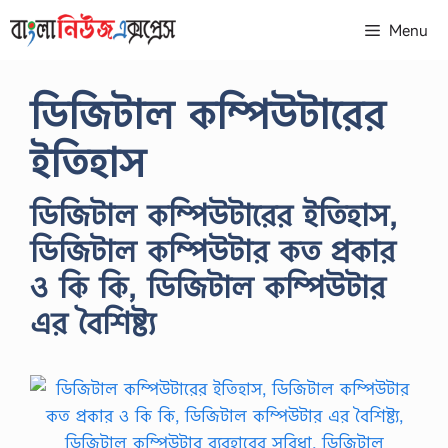
Skip
Menu
to
content
ডিজিটাল কম্পিউটারের
ইতিহাস
ডিজিটাল কম্পিউটারের ইতিহাস,
ডিজিটাল কম্পিউটার কত প্রকার
ও কি কি, ডিজিটাল কম্পিউটার
এর বৈশিষ্ট্য