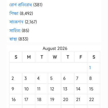
রোগ প্রতিরোধ
(381)
শিক্ষা
(8,492)
সাজেশন
(2,167)
সাহিত্য
(85)
স্বাস্থ্য
(833)
August 2026
S
M
T
W
T
F
S
1
2
3
4
5
6
7
8
9
10
11
12
13
14
15
16
17
18
19
20
21
22