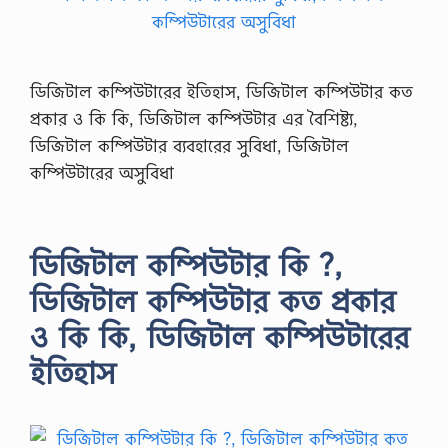
ডিজিটাল কম্পিউটারের ইতিহাস, ডিজিটাল কম্পিউটার কত
প্রকার ও কি কি, ডিজিটাল কম্পিউটার এর বৈশিষ্ট্য,
ডিজিটাল কম্পিউটার ব্যবহারের সুবিধা, ডিজিটাল
কম্পিউটারের অসুবিধা
ডিজিটাল কম্পিউটার কি ?,
ডিজিটাল কম্পিউটার কত প্রকার
ও কি কি, ডিজিটাল কম্পিউটারের
ইতিহাস