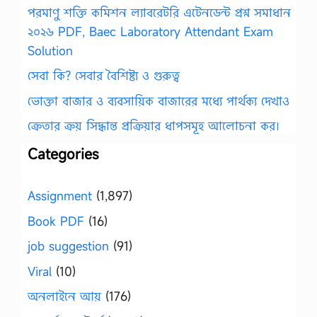
পরমাণু শক্তি কমিশন ল্যাবরেটরি এটেনডেন্ট প্রশ্ন সমাধান
২০২৬ PDF, Baec Laboratory Attendant Exam
Solution
সেবা কি? সেবার বৈশিষ্ট্য ও গুরুত্ব
ভোক্তা বাজার ও ব্যবসায়িক বাজারের মধ্যে পার্থক্য দেখাও
ক্রেতার ক্রয় সিদ্ধান্ত প্রক্রিয়ার ধাপসমূহ আলোচনা কর।
Categories
Assignment
(1,897)
Book PDF
(16)
job suggestion
(91)
Viral
(10)
অনলাইনে আয়
(176)