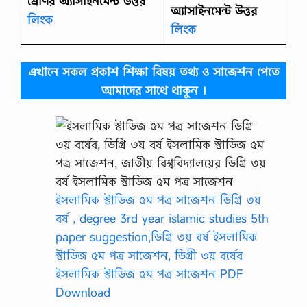
শ্রেণির অ্যাসাইনমেন্ট উত্তর
অ্যাসাইনমেন্ট উত্তর
লিংক
লিংক
এখানে সকল প্রকাশ শিক্ষা বিষয় তথ্য ও সাজেশন পেতে
আমাদের সাথে থাকুন ।
ইসলামিক স্টাডিজ ৫ম পত্র সাজেশন ডিগ্রি ৩য়
বর্ষ , degree 3rd year islamic studies 5th
paper suggestion,ডিগ্রি ৩য় বর্ষ ইসলামিক
স্টাডিজ ৫ম পত্র সাজেশন, ডিগ্রী ৩য় বর্ষের
ইসলামিক স্টাডিজ ৫ম পত্র সাজেশন PDF
Download