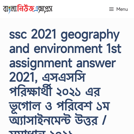
Skip
Menu
to
content
ssc 2021 geography
and environment 1st
assignment answer
2021, এসএসসি
পরিক্ষার্থী ২০২১ এর
ভূগোল ও পরিবেশ ১ম
অ্যাসাইনমেন্ট উত্তর /