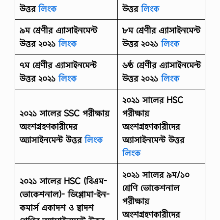
উত্তর
লিংক
উত্তর
লিংক
৯ম শ্রেণীর এ্যাসাইনমেন্ট
৮ম শ্রেণীর এ্যাসাইনমেন্ট
উত্তর ২০২১
লিংক
উত্তর ২০২১
লিংক
৭ম শ্রেণীর এ্যাসাইনমেন্ট
৬ষ্ঠ শ্রেণীর এ্যাসাইনমেন্ট
উত্তর ২০২১
লিংক
উত্তর ২০২১
লিংক
২০২১ সালের HSC
২০২১ সালের SSC পরীক্ষায়
পরীক্ষায়
অংশগ্রহণকারীদের
অংশগ্রহণকারীদের
অ্যাসাইনমেন্ট উত্তর
লিংক
অ্যাসাইনমেন্ট উত্তর
লিংক
২০২১ সালের ৯ম/১০
২০২১ সালের HSC (বিএম-
শ্রেণি ভোকেশনাল
ভোকেশনাল)- ডিপ্লোমা-ইন-
পরীক্ষায়
কমার্স একাদশ ও দ্বাদশ
অংশগ্রহণকারীদের