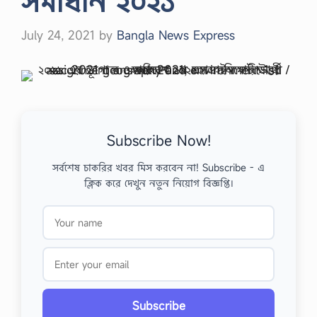
সমাধান ২০২১
July 24, 2021
by
Bangla News Express
Subscribe Now!
সর্বশেষ চাকরির খবর মিস করবেন না! Subscribe - এ
ক্লিক করে দেখুন নতুন নিয়োগ বিজ্ঞপ্তি।
Subscribe