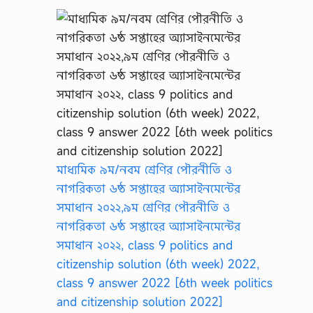
মাধ্যমিক ৯ম/নবম শ্রেণির পৌরনীতি ও
নাগরিকতা ৬ষ্ঠ সপ্তাহের অ্যাসাইনমেন্টের
সমাধান ২০২২,৯ম শ্রেণির পৌরনীতি ও
নাগরিকতা ৬ষ্ঠ সপ্তাহের অ্যাসাইনমেন্টের
সমাধান ২০২২, class 9 politics and
citizenship solution (6th week) 2022,
class 9 answer 2022 [6th week politics
and citizenship solution 2022]