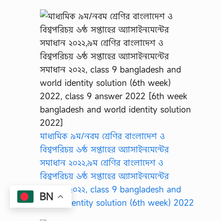
মাধ্যমিক ৯ম/নবম শ্রেণির বাংলাদেশ ও
বিশ্বপরিচয় ৬ষ্ঠ সপ্তাহের অ্যাসাইনমেন্টের
সমাধান ২০২২,৯ম শ্রেণির বাংলাদেশ ও
বিশ্বপরিচয় ৬ষ্ঠ সপ্তাহের অ্যাসাইনমেন্টের
সমাধান ২০২২, class 9 bangladesh and
BN
world identity solution (6th week) 2022