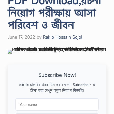
PDF Download,রচনা
নিয়োগ পরীক্ষায় আসা
পরিবেশ ও জীবন
June 17, 2022
by
Rakib Hossain Sojol
Subscribe Now!
সর্বশেষ চাকরির খবর মিস করবেন না! Subscribe - এ
ক্লিক করে দেখুন নতুন নিয়োগ বিজ্ঞপ্তি।