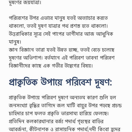
দূষণের জয়যাত্রা।
পরিবেশের উপর এভাবে মানুষ যতই অত্যাচার করতে
থাকলো, ততই দূষণ যাত্রার পথ প্রশস্ত হতে থাকলো।
উত্তরাধিকার সূত্রে সেই পাপের ভাগীদার আজ আধুনিক
মানুষ।
জ্ঞান বিজ্ঞানে তারা যতই উন্নত হচ্ছে, ততই বেড়ে চলেছে
দূষণের অভিশাপ। বর্তমানে এই পরিবেশ ভাবনা পরিবেশ
বিজ্ঞানীদের কাছে এক গভীর উদ্বেগের বিষয়।
প্রাকৃতিক উপায়ে পরিবেশ দূষণ:
প্রাকৃতিক উপায়ে পরিবেশ দূষণে অন্যতম কারণ গুলি হল
জনসংখ্যা বৃদ্ধির তাগিদে জল মাটি বায়ুর উপর পড়ছে প্রচন্ড
চাহিদার চাপ ফলত প্রকৃতি ভারসাম্য হারিয়ে ফেলছে।
প্রতিদিন কলকারখানার বর্জ্য পদার্থ গৃহস্থের বাড়ির
আবর্জনা, কীটনাশক ও রাসায়নিক পদার্থ,নদী কিংবা হ্রদের