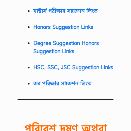
মাস্টার্স পরীক্ষার সাজেশন লিংক
Honors Suggestion Links
Degree Suggestion Honors
Suggestion Links
HSC, SSC, JSC Suggestion Links
জব পরিক্ষার সাজেশন লিংক
পরিবেশ দূষণ অথবা