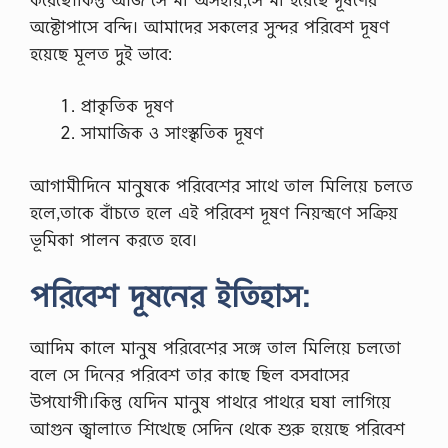
অক্টোপাসে বন্দি। আমাদের সকলের সুন্দর পরিবেশ দূষণ
হয়েছে মূলত দুই ভাবে:
প্রাকৃতিক দূষণ
সামাজিক ও সাংস্কৃতিক দূষণ
আগামীদিনে মানুষকে পরিবেশের সাথে তাল মিলিয়ে চলতে
হলে,তাকে বাঁচতে হলে এই পরিবেশ দূষণ নিয়ন্ত্রণে সক্রিয়
ভূমিকা পালন করতে হবে।
পরিবেশ দূষনের ইতিহাস:
আদিম কালে মানুষ পরিবেশের সঙ্গে তাল মিলিয়ে চলতো
বলে সে দিনের পরিবেশ তার কাছে ছিল বসবাসের
উপযোগী।কিন্তু যেদিন মানুষ পাথরে পাথরে ঘষা লাগিয়ে
আগুন জ্বালাতে শিখেছে সেদিন থেকে শুরু হয়েছে পরিবেশ