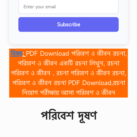
Subscribe
বিষয়
:
PDF Download পরিবেশ ও জীবন রচনা,
পরিবেশ ও জীবন একটি রচনা লিখুন, রচনা
পরিবেশ ও জীবন , রচনা পরিবেশ ও জীবন রচনা,
পরিবেশ ও জীবন রচনা PDF Download,রচনা
নিয়োগ পরীক্ষায় আসা পরিবেশ ও জীবন
পরিবেশ দূষণ