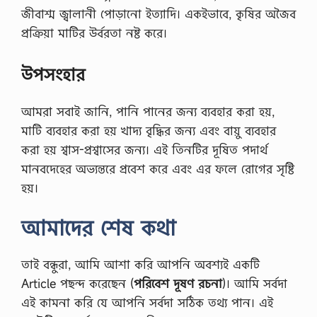
জীবাশ্ম জ্বালানী পোড়ানো ইত্যাদি। একইভাবে, কৃষির অজৈব
প্রক্রিয়া মাটির উর্বরতা নষ্ট করে।
উপসংহার
আমরা সবাই জানি, পানি পানের জন্য ব্যবহার করা হয়,
মাটি ব্যবহার করা হয় খাদ্য বৃদ্ধির জন্য এবং বায়ু ব্যবহার
করা হয় শ্বাস-প্রশ্বাসের জন্য। এই তিনটির দূষিত পদার্থ
মানবদেহের অভ্যন্তরে প্রবেশ করে এবং এর ফলে রোগের সৃষ্টি
হয়।
আমাদের শেষ কথা
তাই বন্ধুরা, আমি আশা করি আপনি অবশ্যই একটি
Article পছন্দ করেছেন (
পরিবেশ দূষণ রচনা
)। আমি সর্বদা
এই কামনা করি যে আপনি সর্বদা সঠিক তথ্য পান। এই