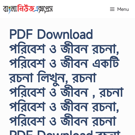
Skip
Menu
to
content
PDF Download
পরিবেশ ও জীবন রচনা,
পরিবেশ ও জীবন একটি
রচনা লিখুন, রচনা
পরিবেশ ও জীবন , রচনা
পরিবেশ ও জীবন রচনা,
পরিবেশ ও জীবন রচনা