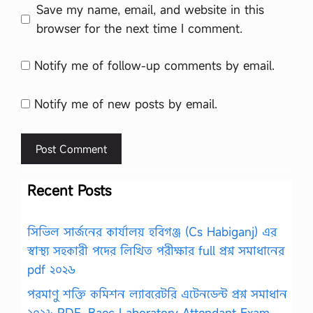
Save my name, email, and website in this
browser for the next time I comment.
Notify me of follow-up comments by email.
Notify me of new posts by email.
Recent Posts
সিভিল সার্জনের কার্যালয় হবিগঞ্জ (Cs Habiganj) এর
স্বাস্থ্য সহকারী পদের লিখিত পরীক্ষার full প্রশ্ন সমাধানের
pdf ২০২৬
পরমাণু শক্তি কমিশন ল্যাবরেটরি এটেনডেন্ট প্রশ্ন সমাধান
২০২৬ PDF, Baec Laboratory Attendant Exam