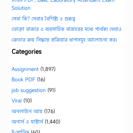
Solution
সেবা কি? সেবার বৈশিষ্ট্য ও গুরুত্ব
ভোক্তা বাজার ও ব্যবসায়িক বাজারের মধ্যে পার্থক্য দেখাও
ক্রেতার ক্রয় সিদ্ধান্ত প্রক্রিয়ার ধাপসমূহ আলোচনা কর।
Categories
Assignment
(1,897)
Book PDF
(16)
job suggestion
(91)
Viral
(10)
অনলাইনে আয়
(176)
অনার্স ও মাস্টার্স
(1,440)
ই-সার্ভিস
(60)