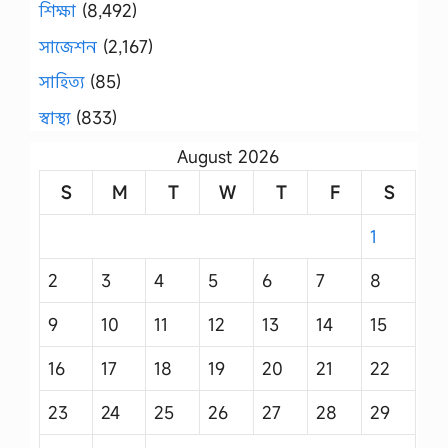
শিক্ষা
(8,492)
সাজেশন
(2,167)
সাহিত্য
(85)
স্বাস্থ্য
(833)
August 2026
S
M
T
W
T
F
S
1
2
3
4
5
6
7
8
9
10
11
12
13
14
15
16
17
18
19
20
21
22
23
24
25
26
27
28
29