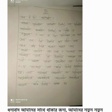
ধন্যবাদ আমাদের সাথে থাকার জন্য, আমাদের নতুন নতুন