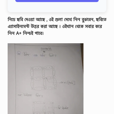
নিচে ছবি দেওয়া আছে , ওই গুলা দেখে নিন বুঝবেন, ছবিতে
এ্যাসাইনমেন্ট উত্তর করা আছে । ওইখান থেকে সবার করে
নিন A+ নিশ্চই পাবে।