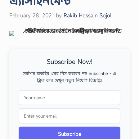
এ্যাসাইনমেন্ট
February 28, 2021
by
Rakib Hossain Sojol
Subscribe Now!
সর্বশেষ চাকরির খবর মিস করবেন না! Subscribe - এ
ক্লিক করে দেখুন নতুন নিয়োগ বিজ্ঞপ্তি।
Subscribe