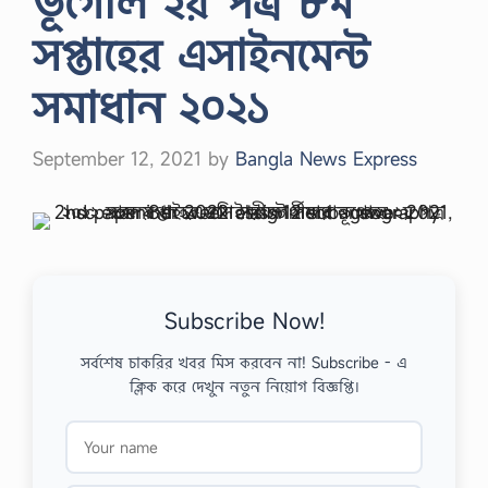
ভূগোল ২য় পত্র ৮ম
সপ্তাহের এসাইনমেন্ট
সমাধান ২০২১
September 12, 2021
by
Bangla News Express
Subscribe Now!
সর্বশেষ চাকরির খবর মিস করবেন না! Subscribe - এ
ক্লিক করে দেখুন নতুন নিয়োগ বিজ্ঞপ্তি।