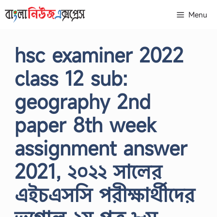
Skip
Menu
to
content
hsc examiner 2022
class 12 sub:
geography 2nd
paper 8th week
assignment answer
2021, ২০২২ সালের
এইচএসসি পরীক্ষার্থীদের