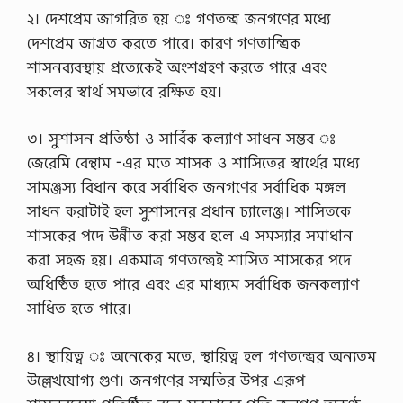
২। দেশপ্রেম জাগরিত হয় ঃ গণতন্ত্র জনগণের মধ্যে
দেশপ্রেম জাগ্রত করতে পারে। কারণ গণতান্ত্রিক
শাসনব্যবস্থায় প্রত্যেকেই অংশগ্রহণ করতে পারে এবং
সকলের স্বার্থ সমভাবে রক্ষিত হয়।
৩। সুশাসন প্রতিষ্ঠা ও সার্বিক কল্যাণ সাধন সম্ভব ঃ
জেরেমি বেন্থাম -এর মতে শাসক ও শাসিতের স্বার্থের মধ্যে
সামঞ্জস্য বিধান করে সর্বাধিক জনগণের সর্বাধিক মঙ্গল
সাধন করাটাই হল সুশাসনের প্রধান চ্যালেঞ্জ। শাসিতকে
শাসকের পদে উন্নীত করা সম্ভব হলে এ সমস্যার সমাধান
করা সহজ হয়। একমাত্র গণতন্ত্রেই শাসিত শাসকের পদে
অধিষ্ঠিত হতে পারে এবং এর মাধ্যমে সর্বাধিক জনকল্যাণ
সাধিত হতে পারে।
৪। স্থায়িত্ব ঃ অনেকের মতে, স্থায়িত্ব হল গণতন্ত্রের অন্যতম
উল্লেখযোগ্য গুণ। জনগণের সম্মতির উপর এরূপ