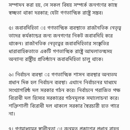
সম্পাদন করা হয়, সে সকল বিষয় সম্পর্কে জনগণের কাছে
স্বচ্ছতা থাকা দরকার; যেটা গণতান্ত্রিক রাষ্ট্রে সম্ভব।
৫। জবাবদিহিতা ঃ গণতান্ত্রিক ব্যবস্থাতে রাজনৈতিক নেতৃত্ব
তাদের কর্মকান্ডের জন্য জনগণের নিকট জবাবদিহি করে
থাকেন। রাজনৈতিক নেতৃত্বের জবাবদিহিতার সংস্কৃতির
ধারাবাহিকতাতে একটি গণতান্ত্রিক রাষ্ট্রে আমলাতন্ত্রসহ
অন্যান্য রাষ্ট্রীয় প্রতিষ্ঠানে জবাবদিহিতা চালু থাকে।
৬। নির্বাচন ব্যবস্থা ঃ গণতান্ত্রিক শাসন ব্যবস্থার অন্যতম
প্রধান দিক হল নির্বাচন ব্যবস্থা। এখানে নির্বাচনের মাধ্যমে
সংখ্যাগরিষ্ঠ দল সরকার গঠন করে। নির্বাচনে পরাজিত পক্ষ
বিরোধী দল হিসেবে সরকারের গঠনমূলক সমালোচনা করে।
শক্তিশালী বিরোধী দল থাকলে সরকার স্বৈরচারী হতে পারে
না।
৭। গণমাধ্যমের স্বাধীনতা ঃ জনমত প্রকাশের প্রধান বাহন