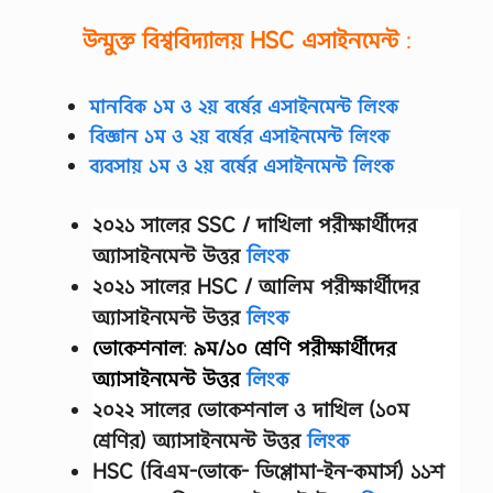
উন্মুক্ত বিশ্ববিদ্যালয়
HSC
এসাইনমেন্ট
:
মানবিক ১ম ও ২য় বর্ষের এসাইনমেন্ট লিংক
বিজ্ঞান ১ম ও ২য় বর্ষের এসাইনমেন্ট লিংক
ব্যবসায় ১ম ও ২য় বর্ষের এসাইনমেন্ট লিংক
২০২১ সালের SSC / দাখিলা
পরীক্ষার্থীদের
অ্যাসাইনমেন্ট উত্তর
লিংক
২০২১ সালের HSC / আলিম পরীক্ষার্থীদের
অ্যাসাইনমেন্ট উত্তর
লিংক
ভোকেশনাল
:
৯ম/১০ শ্রেণি
পরীক্ষার্থীদের
অ্যাসাইনমেন্ট উত্তর
লিংক
২০২২ সালের ভোকেশনাল ও দাখিল (১০ম
শ্রেণির) অ্যাসাইনমেন্ট উত্তর
লিংক
HSC (বিএম-ভোকে- ডিপ্লোমা-ইন-কমার্স) ১১শ