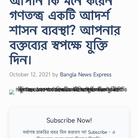
আপনি কি মনে করেন
গণতন্ত্র একটি আদর্শ
শাসন ব্যবস্থা? আপনার
বক্তব্যের স্বপক্ষে যুক্তি
দিন।
October 12, 2021
by
Bangla News Express
Subscribe Now!
সর্বশেষ চাকরির খবর মিস করবেন না! Subscribe - এ