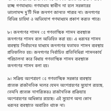
হচ্ছে গণমাধ্যম। গণমাধ্যম স্বাধীন না হলে সরকারের
ভালোমন্দ দু’টি দিক জনগণ জানতে পারবে না। জনগণের
বিভিন্ন চাহিদা ও অভিযোগ গণমাধ্যমে প্রকাশ করতে পারে।
৮। জনগণের শাসন ঃ গণতান্ত্রিক শাসন ব্যবস্থাকে
জনগণের শাসন বলে অভিহিত করা হয়। এ ধরনের শাসন
ব্যবস্থায় নির্বাচনের মাধ্যমে জনগণের মতামত শাসন ব্যবস্থায়
প্রতিফলিত হয়। জনগণের নির্বাচিত প্রতিনিধিরা শাসনকার্য
পরিচালনা করে বিধায় গণতান্ত্রিক শাসন ব্যবস্থাকে
জনগণের শাসন বলা হয়।
৯। সক্রিয় অংশগ্রহণ ঃ গণতান্ত্রিক সরকার ব্যবস্থায়
প্রত্যেক রাজনৈতিক দলের যেমন অংশগ্রহণের সুযোগ রয়েছে,
তেমনি প্রত্যেক নাগরিকেরও রাজনৈতিক প্রক্রিয়ায়
অংশগ্রহণের অধিকার রয়েছে। এই সুযোগ অন্য কোন
ধরনের ব্যবস্থাতে অবারিত থাকে না।