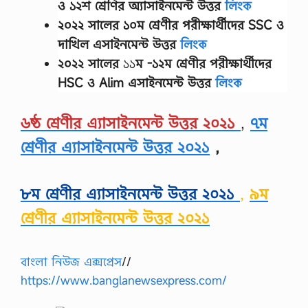
ও ১২শ শ্রেণির অ্যাসাইনমেন্ট উত্তর
লিংক
২০২২ সালের
১০ম শ্রেণীর
পরীক্ষার্থীদের
SSC ও
দাখিল এসাইনমেন্ট উত্তর
লিংক
২০২২ সালের
১১
ম -১২ম শ্রেণীর
পরীক্ষার্থীদের
HSC ও Alim এসাইনমেন্ট উত্তর
লিংক
৬ষ্ঠ শ্রেণীর এ্যাসাইনমেন্ট উত্তর ২০২১
,
৭ম
শ্রেণীর এ্যাসাইনমেন্ট উত্তর ২০২১
,
৮ম শ্রেণীর এ্যাসাইনমেন্ট উত্তর ২০২১
,
৯ম
শ্রেণীর এ্যাসাইনমেন্ট উত্তর ২০২১
বাংলা নিউজ এক্সপ্রেস
//
https://www.banglanewsexpress.com/