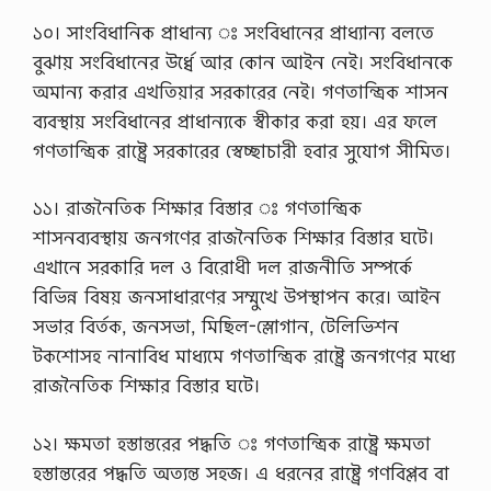
১০। সাংবিধানিক প্রাধান্য ঃ সংবিধানের প্রাধ্যান্য বলতে
বুঝায় সংবিধানের উর্ধ্বে আর কোন আইন নেই। সংবিধানকে
অমান্য করার এখতিয়ার সরকারের নেই। গণতান্ত্রিক শাসন
ব্যবস্থায় সংবিধানের প্রাধান্যকে স্বীকার করা হয়। এর ফলে
গণতান্ত্রিক রাষ্ট্রে সরকারের স্বেচ্ছাচারী হবার সুযোগ সীমিত।
১১। রাজনৈতিক শিক্ষার বিস্তার ঃ গণতান্ত্রিক
শাসনব্যবস্থায় জনগণের রাজনৈতিক শিক্ষার বিস্তার ঘটে।
এখানে সরকারি দল ও বিরোধী দল রাজনীতি সম্পর্কে
বিভিন্ন বিষয় জনসাধারণের সম্মুখে উপস্থাপন করে। আইন
সভার বির্তক, জনসভা, মিছিল-স্লোগান, টেলিভিশন
টকশোসহ নানাবিধ মাধ্যমে গণতান্ত্রিক রাষ্ট্রে জনগণের মধ্যে
রাজনৈতিক শিক্ষার বিস্তার ঘটে।
১২। ক্ষমতা হস্তান্তরের পদ্ধতি ঃ গণতান্ত্রিক রাষ্ট্রে ক্ষমতা
হস্তান্তরের পদ্ধতি অত্যন্ত সহজ। এ ধরনের রাষ্ট্রে গণবিপ্লব বা