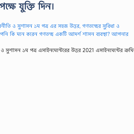
পক্ষে যুক্তি দিন।
ি ও সুশাসন ১ম পত্র এসাইনমেন্টেরের উত্তর 2021 এসাইনমেন্টের ক্রম