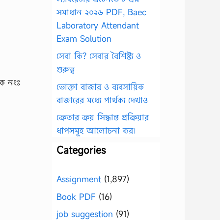
সমাধান ২০২৬ PDF, Baec
Laboratory Attendant
Exam Solution
সেবা কি? সেবার বৈশিষ্ট্য ও
গুরুত্ব
িক নংঃ
ভোক্তা বাজার ও ব্যবসায়িক
বাজারের মধ্যে পার্থক্য দেখাও
ক্রেতার ক্রয় সিদ্ধান্ত প্রক্রিয়ার
ধাপসমূহ আলোচনা কর।
Categories
Assignment
(1,897)
Book PDF
(16)
job suggestion
(91)