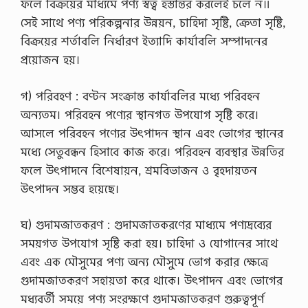
ফলে বিক্রয়ের মাধ্যমে পণ্য স্বত্ব হস্তান্তর করলেই চলে ন॥
সেই সাথে পণ্য পরিকল্পনার উন্নয়ন, চাহিদা সৃষ্টি, ক্রেতা সৃষ্টি,
বিক্রয়ের শর্তাবলি নির্ধারণ ইত্যাদি কার্যাবলি সম্পাদনের
প্রয়োজন হয়।
গ) পরিবহণ : বণ্টন সংক্রান্ত কার্যাবলির মধ্যে পরিবহন
অন্যতম। পরিবহন পণ্যের স্থানগত উপযোগ সৃষ্টি করে।
আসলে পরিবহন পণ্যের উৎপাদন স্থান এবং ভোগের স্থানের
মধ্যে সেতুবন্ধন হিসাবে কাজ করে। পরিবহন ব্যবস্থার উন্নতির
ফলে উৎপাদনে বিশেষায়ন, শ্রমবিভাজন ও বৃহদায়তন
উৎপাদন সম্ভব হয়েছে।
ঘ) গুদামজাতকরণ : গুদামজাতকরণের মাধ্যমে পণ্যদ্রব্যের
সময়গত উপযোগ সৃষ্টি করা হয়। চাহিদা ও যোগানের সাথে
এবং এক মৌসুমের পণ্য অন্য মৌসুমে ভোগ করার ক্ষেত্রে
গুদামজাতকরণ সহায়তা করে থাকে। উৎপাদন এবং ভোগের
মধ্যবর্তী সময়ে পণ্য সংরক্ষণে গুদামজাতকরণ গুরুত্বপূর্ণ