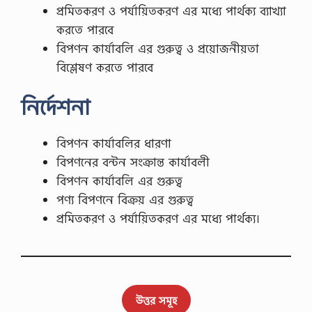
প্রমিতকরণ ও পর্যায়িতকরণ এর মধ্যে পার্থক্য ব্যাখ্যা
করতে পারবে
বিপণন কার্যাবলি এর গুরুত্ব ও প্রয়োজনীয়তা
বিশ্লেষণ করতে পারবে
নির্দেশনা
বিপণন কার্যাবলির ধারণা
বিপণনের বন্টন সংক্রান্ত কার্যাবলী
বিপণন কার্যাবলি এর গুরুত্ব
পণ্য বিপণনে বিক্রয় এর গুরুত্ব
প্রমিতকরণ ও পর্যায়িতকরণ এর মধ্যে পার্থক্য।
উত্তর সমূহ