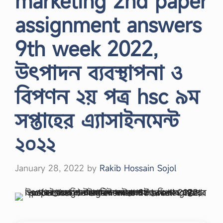
marketing 2nd paper
assignment answers
9th week 2022,
উৎপাদন ব্যবস্থাপনা ও
বিপণন ২য় পত্র hsc ৯ম
সপ্তাহের এ্যাসাইনমেন্ট
২০২২
January 28, 2022
by
Rakib Hossain Sojol