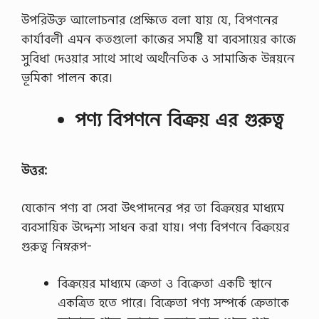
উপরিউক্ত আলোচনার প্রেক্ষিতে বলা যায় যে, বিপণনের
কার্যাবলী এমন কতগুলো কাজের সমষ্টি যা ব্যবসায়ের কাজে
সুবিধা দেওয়ার সাথে সাথে অর্থনৈতিক ও সামাজিক উন্নয়নে
ভূমিকা পালন করে।
পণ্য বিপণনে বিক্রয় এর গুরুত্ব
উত্তর:
যেকোন পণ্য বা সেবা উৎপাদনের পর তা বিক্রয়ের মাধ্যমে
ব্যবসায়িক উদ্দেশ্য সাধন করা যায়। পণ্য বিপণনে বিক্রয়ের
গুরুত্ব নিম্নরূপ-
বিক্রয়ের মাধ্যমে ক্রেতা ও বিক্রেতা একটি স্থানে
একত্রিত হতে পারে। বিক্রেতা পণ্য সম্পর্কে ক্রেতাকে