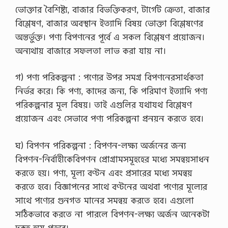
ভোক্তার বৈশিষ্ট্য, বাজার বিভক্তিকরণ, টার্গেট ক্রেতা, বাজার
বিশ্লেষণ, বাজার অবস্থান ইত্যাদি বিষয় ভোক্তা বিশ্লেষণের
অন্তর্ভুক্ত। পণ্য বিপণনের পূর্বে এ সকল বিশ্লেষণ প্রয়োজন।
অন্যথায় বাজারে সফলতা লাভ করা যায় না।
গ) পণ্য পরিকল্পনা : পণ্যের উপর সমগ্র বিপণনেরসার্থকতা
নির্ভর করে। কি পণ্য, কাদের জন্য, কি পরিমাণ ইত্যাদি পণ্য
পরিকল্পনার মূল বিষয়। তাই এগুলির যথাযথ বিশ্লেষণ
প্রয়োজন এবং সেভাবে পণ্য পরিকল্পনা প্রনয়ন করতে হবে।
ঘ) বিপণন পরিকল্পনা : বিপণন-লক্ষ্য অর্জনের জন্য
বিপণন-নির্বাহীকেবিপণন প্রোগ্রামসমূহহের মধ্যে সমন্বয়সাধন
করতে হয়। পণ্য, মূল্য বণ্টন এবং প্রসারের মধ্যে সমন্বয়
করতে হবে। বিজ্ঞাপনের সাথে বণ্টনের অথবা পণ্যের মূল্যের
সাথে পণ্যের গুনগত মানের সমন্বয় করতে হবে। এগুলো
সঠিকভাবে করতে না পারলে বিপণন-লক্ষ্য অর্জন অনেকটা
দুরূহ হয়ে পড়বে।