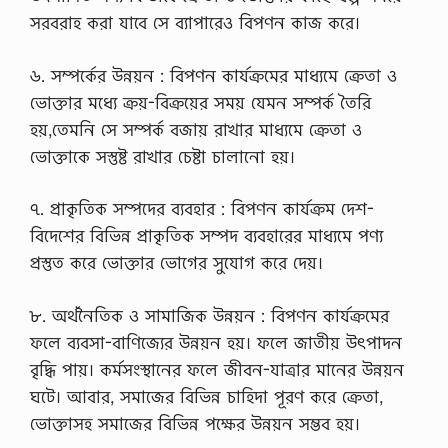
সরবরাহ করা যাবে সে ব্যাপারেও বিপণন কাজ করে।
৬. সম্পর্কের উন্নয়ন : বিপণন কার্যক্রমের মাধ্যমে ক্রেতা ও
ভোক্তার মধ্যে ক্রয়-বিক্রয়ের সময় যেমন সম্পর্ক তৈরি
হয়,তেমনি সে সম্পর্ক বজায় রাখার মাধ্যমে ক্রেতা ও
ভোক্তাকে সস্তুষ্ট রাখার চেষ্টা চালানো হয়।
৭. প্রাকৃতিক সম্পদের ব্যবহার : বিপণন কার্যক্রম দেশ-
বিদেশের বিভিন্ন প্রাকৃতিক সম্পদ ব্যবহারের মাধ্যমে পণ্য
প্রস্তুত করে ভোক্তার ভোগের সুযোগ করে দেয়।
৮. অর্থনৈতিক ও সামাজিক উন্নয়ন : বিপণন কার্যক্রমের
ফলে ব্যবসা-বাণিজ্যের উন্নয়ন হয়। ফলে জাতীয় উৎপাদন
বৃদ্ধি পায়। কর্মসংস্থানের ফলে জীবন-যাত্রার মানের উন্নয়ন
ঘটে। আবার, সমাজের বিভিন্ন চাহিদা পূরণ করে ক্রেতা,
ভোক্তাসহ সমাজের বিভিন্ন পক্ষের উন্নয়ন সম্ভব হয়।