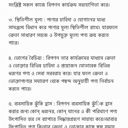
সংশ্লিষ্ট সকল কাজে বিপণন কার্যক্রম সহযোগিতা করে।
৩. স্থিতিশীল মূল্য : পণ্যের চাহিদা ও যোগানের মধ্যে
সামঞ্জস্য বিধান করে পণ্যের মূল্য স্থিতিশীল রাখে। যারফলে
ক্রেতা সাধারণ সহজে ও উপযুক্ত মূল্যে পণ্য ক্রয় করতে
পারে।
৪. ভোগের বৈচিত্র্য : বিপণন তার কার্যক্রমের মাধ্যমে ক্রেতা
ও ভোক্তার বিভিন্ন চাহিদা ও প্রয়োজন মোতাবেক বিভিন্ন
ধরণের পণ্য ও সেবা সরবরাহ করে। যার ফলে ক্রেতা ও
ভোক্তাপণ্যের সমাবেশ থেকে পছন্দ অনুযায়ী পণ্য নির্বাচন
করতে পারে।
৫. ব্যবসায়িক ঝুঁকি হ্রাস : বিপণন ব্যবসায়িক ঝুঁিক হ্রাস
করার জন্য কোন্ ধরনের, কোন্ মানের ও কী পরিমাণে পণ্য
উৎপাদিত হবে সে ব্যাপারে সিদ্ধান্তগ্রহণে সাহায্য করে।আবার
উৎপাদিত পণ্য কিভাবে ক্রেতা ও ভোক্তার কাছে স্বল্প সময়ে