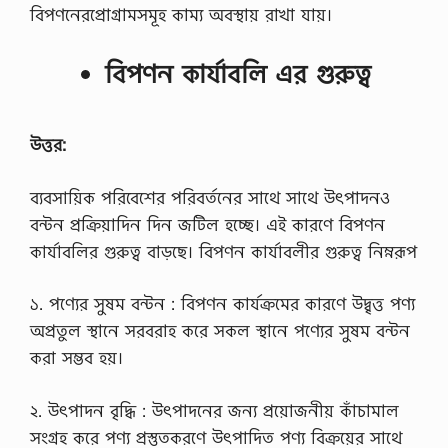
বিপণনেরপ্রোগ্রামসমূহ কাম্য অবস্থায় রাখা যায়।
চ
ক
…
বিপণন কার্যাবলি এর গুরুত্ব
উত্তর:
ব্যবসায়িক পরিবেশের পরিবর্তনের সাথে সাথে উৎপাদনও
বন্টন প্রক্রিয়াদিন দিন জটিল হচ্ছে। এই কারণে বিপণন
কার্যাবলির গুরুত্ব বাড়ছে। বিপণন কার্যাবলীর গুরুত্ব নিম্নরূপ
১. পণ্যের সুষম বন্টন : বিপণন কার্যক্রমের কারণে উদ্বৃত্ত পণ্য
অপ্রতুল স্থানে সরবরাহ করে সকল স্থানে পণ্যের সুষম বন্টন
করা সম্ভব হয়।
২. উৎপাদন বৃদ্ধি : উৎপাদনের জন্য প্রয়োজনীয় কাঁচামাল
সংগ্রহ করে পণ্য প্রস্তুতকরণে উৎপাদিত পণ্য বিক্রয়ের সাথে