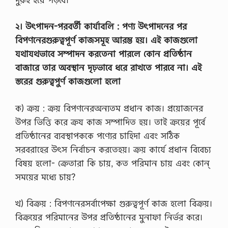
২। উৎপাদন-পরবর্তী কার্যাবলি : পণ্য উৎপাদনের পর
বিপণনেরগুরুত্বপূর্ণ কাজসমূহ আরম্ভ হয়। এই কাজগুলো
যথাযথভাবে সম্পাদন করতেনা পারলে কোন প্রতিষ্ঠান
বাজারে তার অবস্থান দৃঢ়ভাবে ধরে রাখতে পারবে না। এই
স্তরের গুরুত্বপুর্ণ কাজগুলো হলো
ক) ক্রয় : ক্রয় বিপণনেরঅন্যতম প্রধান কাজ। প্রয়োজনের
উপর ভিত্তি করে ক্রয কাজ সম্পাদিত হয়। তাই ক্রয়ের পূর্বে
প্রতিষ্ঠানের ব্যবস্থাপককে পণ্যের চাহিদা এবং সঠিক
সরবরাহের উৎস নির্বাচন করতেহয়। ক্রয় কার্যে প্রধান বিবেচ্য
বিষয় হলো- ক্রেতারা কি চায়, কত পরিমান চায় এবং কোন্
সময়ের মধ্যে চায়?
খ) বিক্রয় : বিপণনেরসর্বাপেক্ষা গুরুত্বপূর্ণ কাজ হলো বিক্রয়।
বিক্রয়ের পরিমানের উপর প্রতিষ্ঠানের মুনাফা নির্ভর করে।