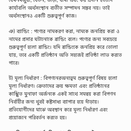
কার্যাবলি অর্থসংস্থান ব্যতীত সম্পাদন সম্ভব নয়। তাই
অর্থসংস্থানও একটি গুরুত্বপূর্ণ কাজ।
ঞ) ব্যান্ডিং : পণ্যের নামকরণ করা, নামকে জনপ্রিয় করা ও
নামের প্রসার ঘটানোকে ব্রান্ডিং বলে। পণ্যের জন্য সবচেয়ে
গুরুত্বপূর্ণ হলো ব্রান্ডিং। যদি ব্রান্ডিংকে জনপ্রিয় করে তোলা
যায়, তবে একটি প্রতিষ্ঠান অতি সহজেই প্রতিষ্ঠা লাভ করতে
পারে।
ট) মূল্য নির্ধারণ : বিপণনেরঅন্যত্বম গুরুত্বপূর্ণ বিষয় হলো
মূল্য নির্ধারণ। ক্রেতাদের ক্রয় ক্ষমতা এবং প্রতিষ্ঠানের
কাঙ্খিত মুনাফা অর্জনকে একই সাথে সমন্বয় করা বিপণন
নির্বাহীর জন্য খুবই কষ্টসাধ্য ব্যাপার হয়ে দাঁড়ায়।
প্রতিযোগীদের মাঝে অবস্থান করে মূল্য নির্ধারণ এবং
প্রয়োজনে পরিবর্তন করতে হয়।