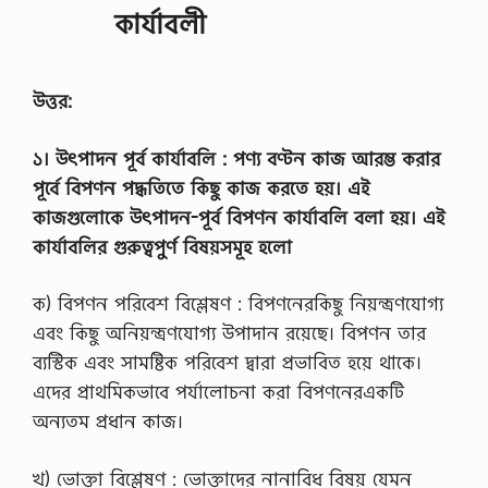
কার্যাবলী
উত্তর:
১। উৎপাদন পূর্ব কার্যাবলি : পণ্য বণ্টন কাজ আরম্ভ করার
পূর্বে বিপণন পদ্ধতিতে কিছু কাজ করতে হয়। এই
কাজগুলোকে উৎপাদন-পূর্ব বিপণন কার্যাবলি বলা হয়। এই
কার্যাবলির গুরুত্বপুর্ণ বিষয়সমূহ হলো
ক) বিপণন পরিবেশ বিশ্লেষণ : বিপণনেরকিছু নিয়ন্ত্রণযোগ্য
এবং কিছু অনিয়ন্ত্রণযোগ্য উপাদান রয়েছে। বিপণন তার
ব্যস্টিক এবং সামষ্টিক পরিবেশ দ্বারা প্রভাবিত হয়ে থাকে।
এদের প্রাথমিকভাবে পর্যালোচনা করা বিপণনেরএকটি
অন্যতম প্রধান কাজ।
খ) ভোক্তা বিশ্লেষণ : ভোক্তাদের নানাবিধ বিষয় যেমন