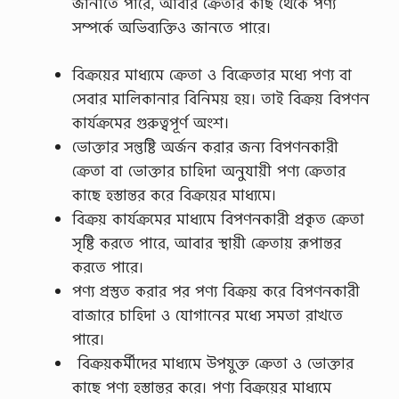
জানাতে পারে, আবার ক্রেতার কাছ থেকে পণ্য
সম্পর্কে অভিব্যক্তিও জানতে পারে।
বিক্রয়ের মাধ্যমে ক্রেতা ও বিক্রেতার মধ্যে পণ্য বা
সেবার মালিকানার বিনিময় হয়। তাই বিক্রয় বিপণন
কার্যক্রমের গুরুত্বপূর্ণ অংশ।
ভোক্তার সন্তুষ্টি অর্জন করার জন্য বিপণনকারী
ক্রেতা বা ভোক্তার চাহিদা অনুযায়ী পণ্য ক্রেতার
কাছে হস্তান্তর করে বিক্রয়ের মাধ্যমে।
বিক্রয় কার্যক্রমের মাধ্যমে বিপণনকারী প্রকৃত ক্রেতা
সৃষ্টি করতে পারে, আবার স্থায়ী ক্রেতায় রূপান্তর
করতে পারে।
পণ্য প্রস্তুত করার পর পণ্য বিক্রয় করে বিপণনকারী
বাজারে চাহিদা ও যোগানের মধ্যে সমতা রাখতে
পারে।
বিক্রয়কর্মীদের মাধ্যমে উপযুক্ত ক্রেতা ও ভোক্তার
কাছে পণ্য হস্তান্তর করে। পণ্য বিক্রয়ের মাধ্যমে