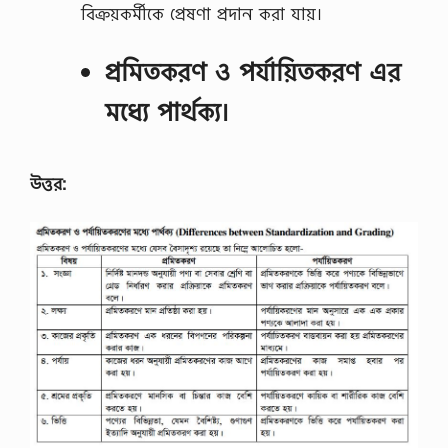
বিক্রয়কর্মীকে প্রেষণা প্রদান করা যায়।
প্রমিতকরণ ও পর্যায়িতকরণ এর
মধ্যে পার্থক্য।
উত্তর: