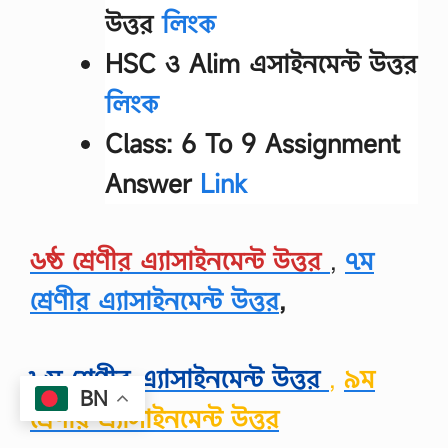
উত্তর
লিংক
HSC ও Alim এসাইনমেন্ট উত্তর
লিংক
Class: 6 To 9 Assignment
Answer
Link
৬ষ্ঠ শ্রেণীর এ্যাসাইনমেন্ট উত্তর
,
৭ম
শ্রেণীর এ্যাসাইনমেন্ট উত্তর
,
৮ম শ্রেণীর এ্যাসাইনমেন্ট উত্তর
,
৯ম
BN
শ্রেণীর এ্যাসাইনমেন্ট উত্তর